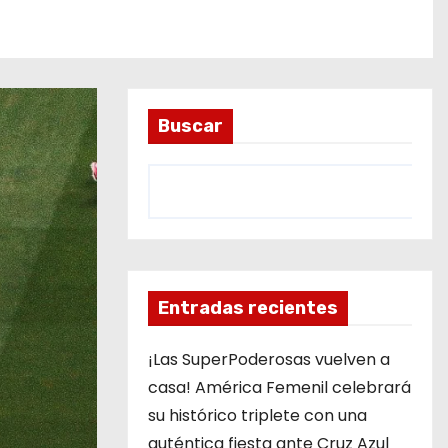
Buscar
Entradas recientes
¡Las SuperPoderosas vuelven a
casa! América Femenil celebrará
su histórico triplete con una
auténtica fiesta ante Cruz Azul