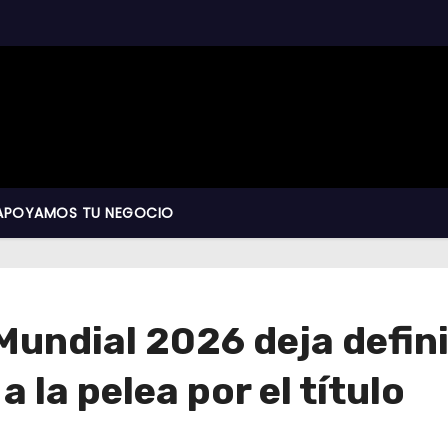
APOYAMOS TU NEGOCIO
Mundial 2026 deja defini
 la pelea por el título