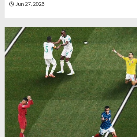
o
Jun 27, 2026