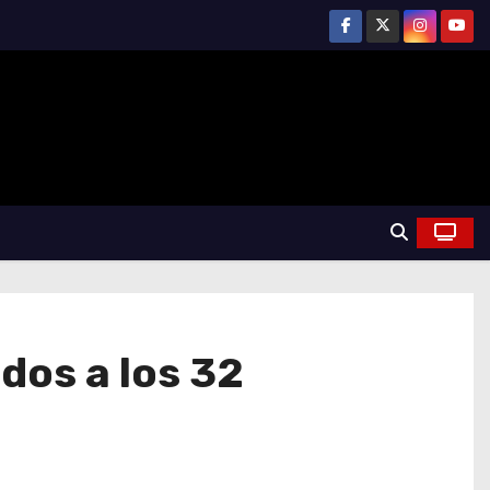
dos a los 32