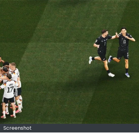
Screenshot