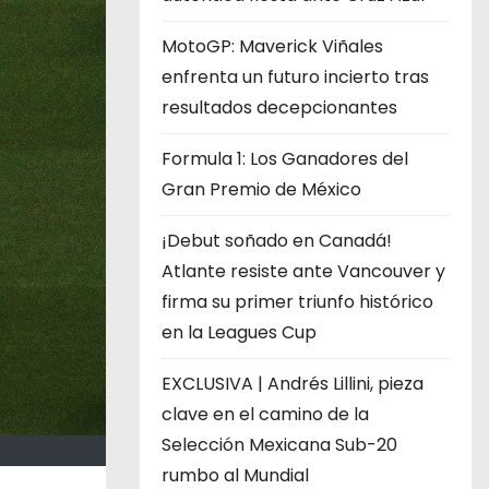
MotoGP: Maverick Viñales
enfrenta un futuro incierto tras
resultados decepcionantes
Formula 1: Los Ganadores del
Gran Premio de México
¡Debut soñado en Canadá!
Atlante resiste ante Vancouver y
firma su primer triunfo histórico
en la Leagues Cup
EXCLUSIVA | Andrés Lillini, pieza
clave en el camino de la
Selección Mexicana Sub-20
rumbo al Mundial