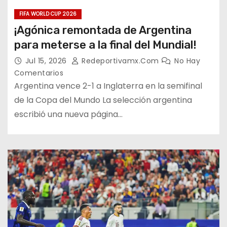
FIFA WORLD CUP 2026
¡Agónica remontada de Argentina
para meterse a la final del Mundial!
Jul 15, 2026
Redeportivamx.com
No Hay
Comentarios
Argentina vence 2-1 a Inglaterra en la semifinal
de la Copa del Mundo La selección argentina
escribió una nueva página…