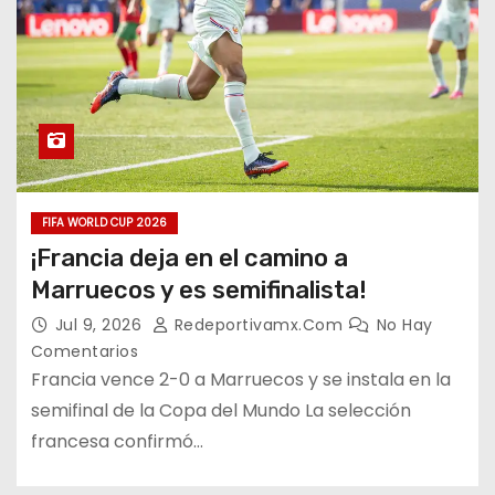
FIFA WORLD CUP 2026
¡Francia deja en el camino a
Marruecos y es semifinalista!
Jul 9, 2026
Redeportivamx.com
No Hay
Comentarios
Francia vence 2-0 a Marruecos y se instala en la
semifinal de la Copa del Mundo La selección
francesa confirmó…