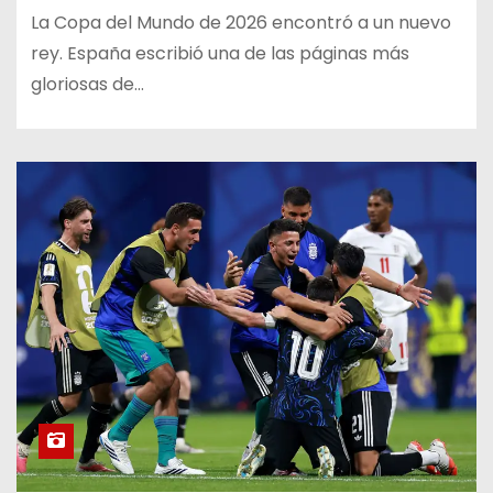
La Copa del Mundo de 2026 encontró a un nuevo
rey. España escribió una de las páginas más
gloriosas de…