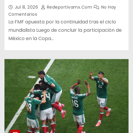
Jul 8, 2026
Redeportivamx.com
No Hay
Comentarios
La FMF apuesta por la continuidad tras el ciclo
mundialista Luego de concluir la participación de
México en la Copa…