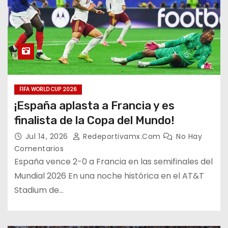
FIFA WORLD CUP 2026
¡España aplasta a Francia y es
finalista de la Copa del Mundo!
Jul 14, 2026
Redeportivamx.com
No Hay
Comentarios
España vence 2-0 a Francia en las semifinales del
Mundial 2026 En una noche histórica en el AT&T
Stadium de…