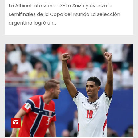
La Albiceleste vence 3-1 a Suiza y avanza a
semifinales de la Copa del Mundo La selección
argentina logró un…