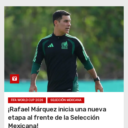
FIFA WORLD CUP 2026
SELECCIÓN MEXICANA
¡Rafael Márquez inicia una nueva
etapa al frente de la Selección
Mexicana!