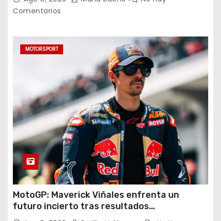
Azul
Comentarios
MOTORSPORT
MotoGP: Maverick Viñales enfrenta un
futuro incierto tras resultados
decepcionantes