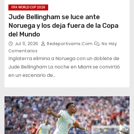
FIFA WORLD CUP 2026
Jude Bellingham se luce ante
Noruega y los deja fuera de la Copa
del Mundo
Jul 11, 2026
Redeportivamx.com
No Hay
Comentarios
Inglaterra elimina a Noruega con un doblete de
Jude Bellingham La noche en Miami se convirtió
en un escenario de…