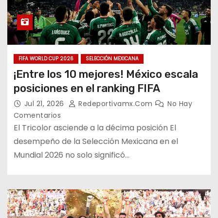
FIFA WORLD CUP 2026
SELECCIÓN MEXICANA
¡Entre los 10 mejores! México escala
posiciones en el ranking FIFA
Jul 21, 2026
Redeportivamx.com
No Hay
Comentarios
El Tricolor asciende a la décima posición El
desempeño de la Selección Mexicana en el
Mundial 2026 no solo significó…