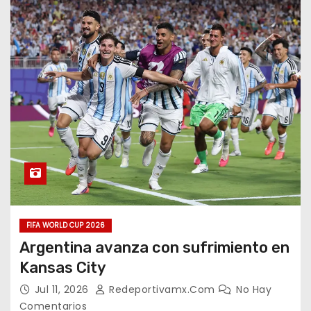
FIFA WORLD CUP 2026
Argentina avanza con sufrimiento en
Kansas City
Jul 11, 2026
Redeportivamx.com
No Hay
Comentarios