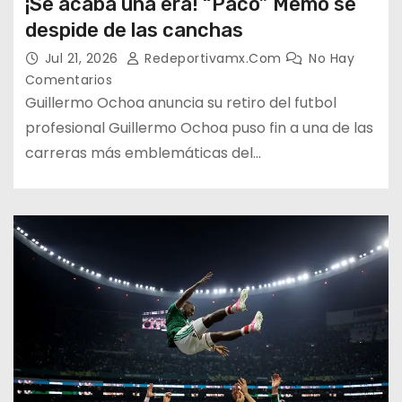
¡Se acaba una era! “Paco” Memo se
despide de las canchas
Jul 21, 2026
Redeportivamx.com
No Hay
Comentarios
Guillermo Ochoa anuncia su retiro del futbol
profesional Guillermo Ochoa puso fin a una de las
carreras más emblemáticas del…