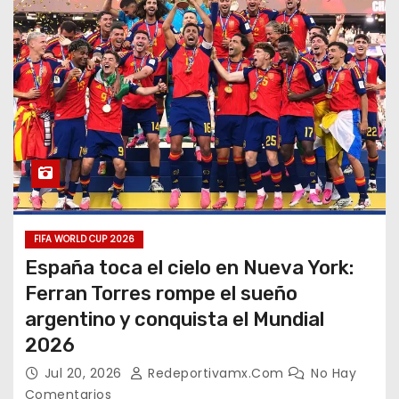
FIFA WORLD CUP 2026
España toca el cielo en Nueva York:
Ferran Torres rompe el sueño
argentino y conquista el Mundial
2026
Jul 20, 2026
Redeportivamx.com
No Hay
Comentarios