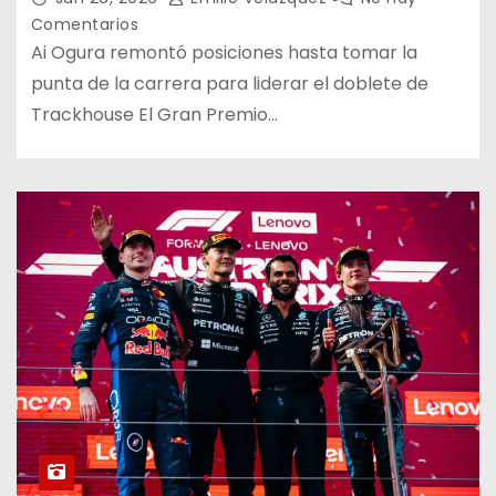
Comentarios
Ai Ogura remontó posiciones hasta tomar la
punta de la carrera para liderar el doblete de
Trackhouse El Gran Premio…