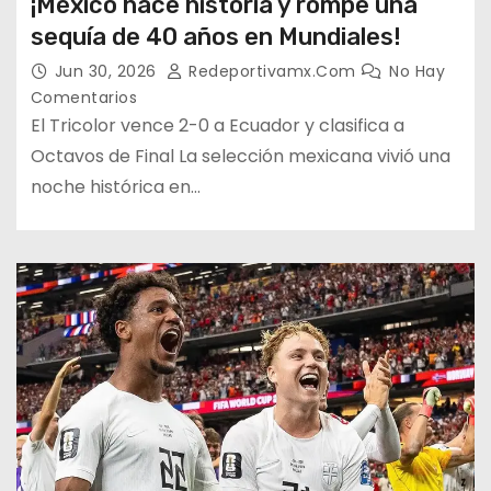
¡México hace historia y rompe una
sequía de 40 años en Mundiales!
Jun 30, 2026
Redeportivamx.com
No Hay
Comentarios
El Tricolor vence 2-0 a Ecuador y clasifica a
Octavos de Final La selección mexicana vivió una
noche histórica en…