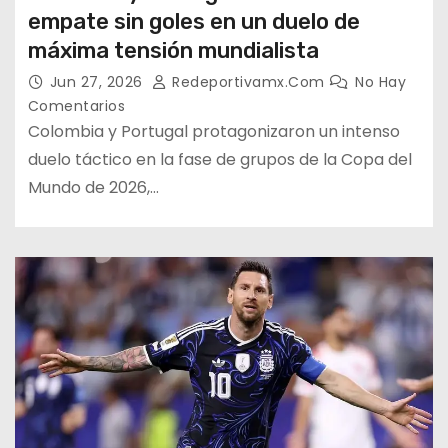
empate sin goles en un duelo de
máxima tensión mundialista
Jun 27, 2026
Redeportivamx.com
No Hay
Comentarios
Colombia y Portugal protagonizaron un intenso
duelo táctico en la fase de grupos de la Copa del
Mundo de 2026,…