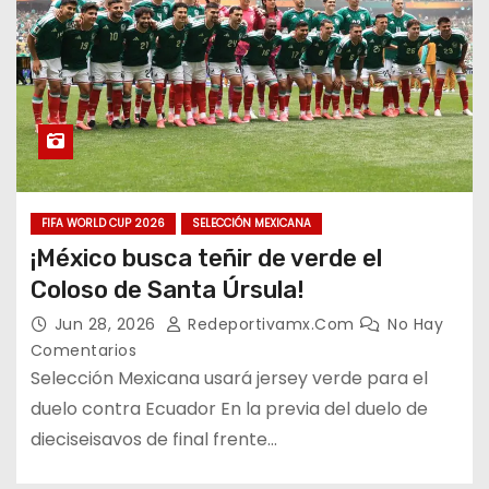
FIFA WORLD CUP 2026
SELECCIÓN MEXICANA
¡México busca teñir de verde el
Coloso de Santa Úrsula!
Jun 28, 2026
Redeportivamx.com
No Hay
Comentarios
Selección Mexicana usará jersey verde para el
duelo contra Ecuador En la previa del duelo de
dieciseisavos de final frente…