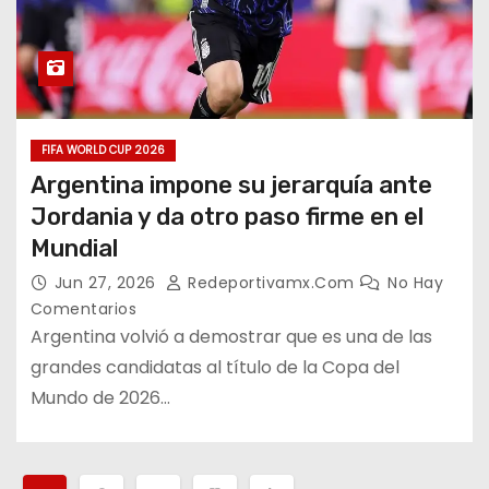
FIFA WORLD CUP 2026
Argentina impone su jerarquía ante
Jordania y da otro paso firme en el
Mundial
Jun 27, 2026
Redeportivamx.com
No Hay
Comentarios
Argentina volvió a demostrar que es una de las
grandes candidatas al título de la Copa del
Mundo de 2026…