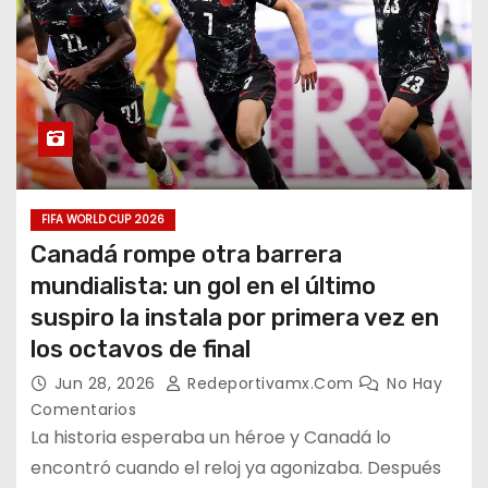
FIFA WORLD CUP 2026
Canadá rompe otra barrera
mundialista: un gol en el último
suspiro la instala por primera vez en
los octavos de final
Jun 28, 2026
Redeportivamx.com
No Hay
Comentarios
La historia esperaba un héroe y Canadá lo
encontró cuando el reloj ya agonizaba. Después