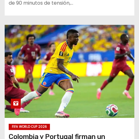
de 90 minutos de tensión,…
FIFA WORLD CUP 2026
Colombia y Portugal firman un