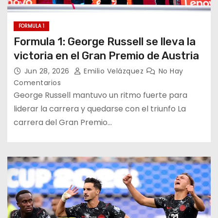
FORMULA 1
Formula 1: George Russell se lleva la
victoria en el Gran Premio de Austria
Jun 28, 2026
Emilio Velázquez
No Hay
Comentarios
George Russell mantuvo un ritmo fuerte para
liderar la carrera y quedarse con el triunfo La
carrera del Gran Premio…