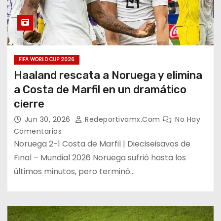
FIFA WORLD CUP 2026
Haaland rescata a Noruega y elimina
a Costa de Marfil en un dramático
cierre
Jun 30, 2026
Redeportivamx.com
No Hay
Comentarios
Noruega 2-1 Costa de Marfil | Dieciseisavos de
Final – Mundial 2026 Noruega sufrió hasta los
últimos minutos, pero terminó…