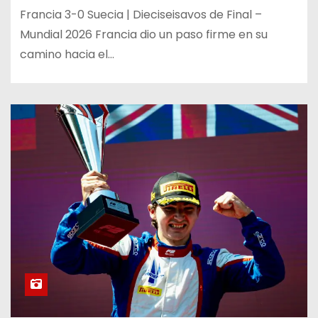
Francia 3-0 Suecia | Dieciseisavos de Final –
Mundial 2026 Francia dio un paso firme en su
camino hacia el…