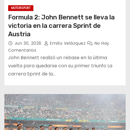
MOTORSPORT
Formula 2: John Bennett se lleva la
victoria en la carrera Sprint de
Austria
Jun 30, 2026
Emilio Velázquez
No Hay
Comentarios
John Bennett realizó un rebase en la última
vuelta para quedarse con su primer triunfo La
carrera Sprint de la…