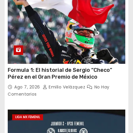
Formula 1: El historial de Sergio “Checo”
Pérez en el Gran Premio de México
Ago 7, 2026
Emilio Velázquez
No Hay
Comentarios
LIGA MX FEMENIL