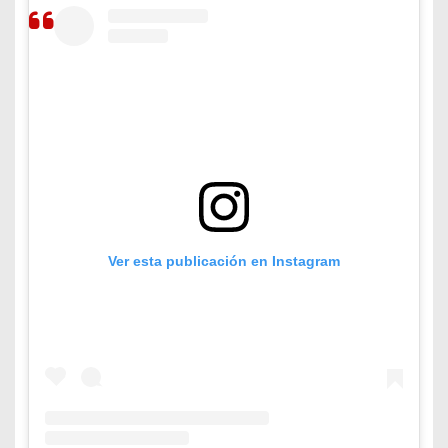
Ver esta publicación en Instagram