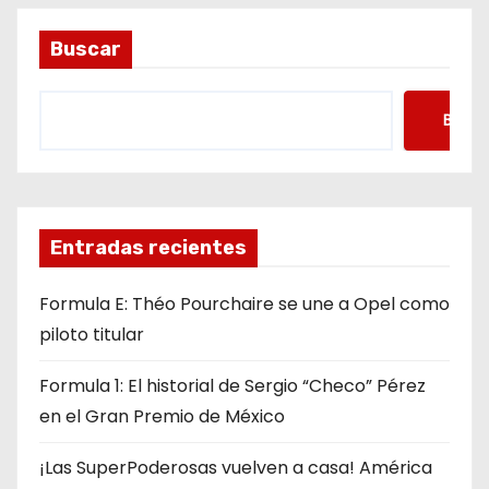
Buscar
Busca
Entradas recientes
Formula E: Théo Pourchaire se une a Opel como
piloto titular
Formula 1: El historial de Sergio “Checo” Pérez
en el Gran Premio de México
¡Las SuperPoderosas vuelven a casa! América