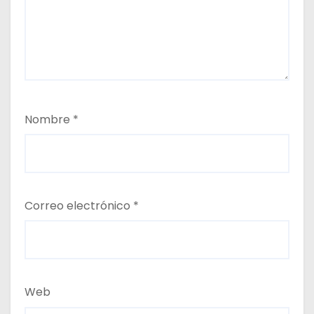
Nombre
*
Correo electrónico
*
Web