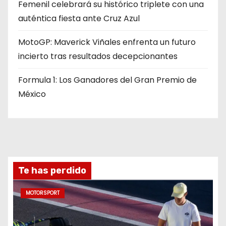
Femenil celebrará su histórico triplete con una
auténtica fiesta ante Cruz Azul
MotoGP: Maverick Viñales enfrenta un futuro
incierto tras resultados decepcionantes
Formula 1: Los Ganadores del Gran Premio de
México
Te has perdido
MOTORSPORT