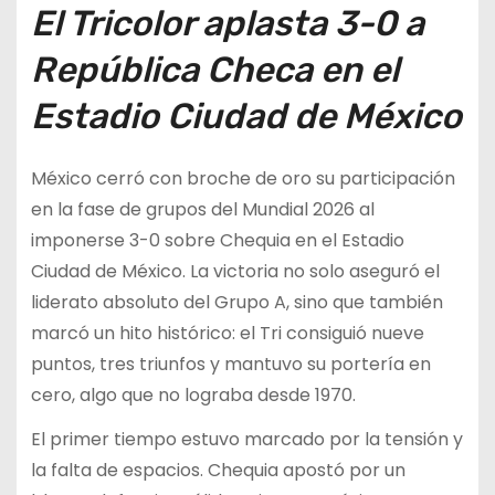
El Tricolor aplasta 3-0 a
República Checa en el
Estadio Ciudad de México
México cerró con broche de oro su participación
en la fase de grupos del Mundial 2026 al
imponerse 3-0 sobre Chequia en el Estadio
Ciudad de México. La victoria no solo aseguró el
liderato absoluto del Grupo A, sino que también
marcó un hito histórico: el Tri consiguió nueve
puntos, tres triunfos y mantuvo su portería en
cero, algo que no lograba desde 1970.
El primer tiempo estuvo marcado por la tensión y
la falta de espacios. Chequia apostó por un