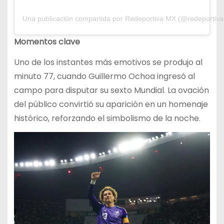
Una publicación compartida por Redeportiva MX (@redeportiv
Momentos clave
Uno de los instantes más emotivos se produjo al
minuto 77, cuando Guillermo Ochoa ingresó al
campo para disputar su sexto Mundial. La ovación
del público convirtió su aparición en un homenaje
histórico, reforzando el simbolismo de la noche.