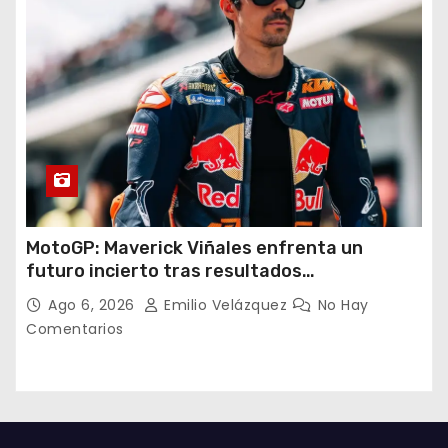
MotoGP: Maverick Viñales enfrenta un
futuro incierto tras resultados
decepcionantes
Ago 6, 2026
Emilio Velázquez
No Hay
Comentarios