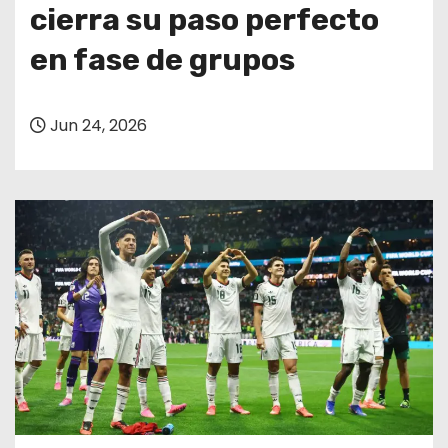
o
cierra su paso perfecto
en fase de grupos
Jun 24, 2026