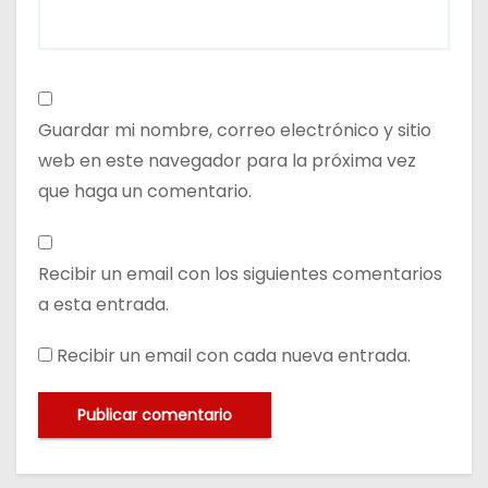
Guardar mi nombre, correo electrónico y sitio
web en este navegador para la próxima vez
que haga un comentario.
Recibir un email con los siguientes comentarios
a esta entrada.
Recibir un email con cada nueva entrada.