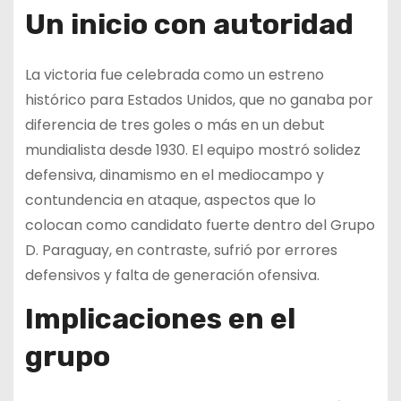
Un inicio con autoridad
La victoria fue celebrada como un estreno
histórico para Estados Unidos, que no ganaba por
diferencia de tres goles o más en un debut
mundialista desde 1930. El equipo mostró solidez
defensiva, dinamismo en el mediocampo y
contundencia en ataque, aspectos que lo
colocan como candidato fuerte dentro del Grupo
D. Paraguay, en contraste, sufrió por errores
defensivos y falta de generación ofensiva.
Implicaciones en el
grupo