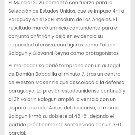
El Mundial 2026 comenzó con fuerza para la
Selección de Estados Unidos, que se impuso 4-1 a
Paraguay en el SoFi Stadium de Los Ángeles. El
resultado marcó un inicio contundente para el
conjunto anfitrión y dejó en evidencia su
capacidad ofensiva, con figuras como Folarin
Balogun y Giovanni Reyna como protagonistas.
El marcador se abrió temprano con un autogol
de Damián Bobadilla al minuto 7, tras un centro
de Weston McKennie que descolocó a la defensa
paraguaya. La presión estadounidense continuó y
al 31’ Folarin Balogun amplió la ventaja con un
disparo cruzado. Antes del descanso, el mismo
Balogun firmó su doblete al 45+5’, dejando el
partido prácticamente sentenciado con un 3-0
parcial.