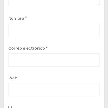
Nombre
*
Correo electrónico
*
Web