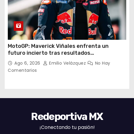
MotoGP: Maverick Viñales enfrenta un
futuro incierto tras resultados
decepcionantes
Ago 6, 2026
Emilio Velázquez
No Hay
Comentarios
Redeportiva MX
¡Conectando tu pasión!