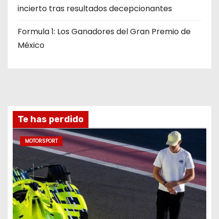
incierto tras resultados decepcionantes
Formula 1: Los Ganadores del Gran Premio de
México
Te has perdido
MOTORSPORT