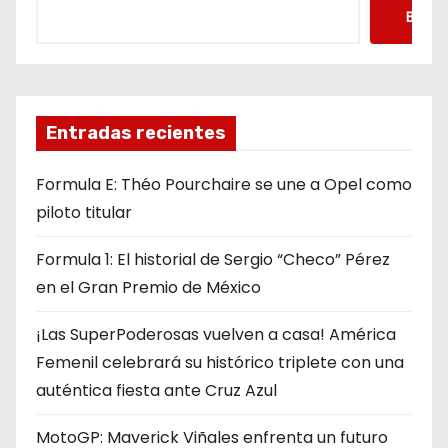
Busca
Entradas recientes
Formula E: Théo Pourchaire se une a Opel como
piloto titular
Formula 1: El historial de Sergio “Checo” Pérez
en el Gran Premio de México
¡Las SuperPoderosas vuelven a casa! América
Femenil celebrará su histórico triplete con una
auténtica fiesta ante Cruz Azul
MotoGP: Maverick Viñales enfrenta un futuro