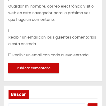
Guardar mi nombre, correo electrónico y sitio
web en este navegador para la próxima vez
que haga un comentario.
Recibir un email con los siguientes comentarios
a esta entrada.
Recibir un email con cada nueva entrada.
Buscar