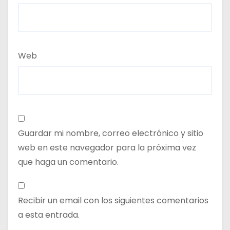
Web
Guardar mi nombre, correo electrónico y sitio
web en este navegador para la próxima vez
que haga un comentario.
Recibir un email con los siguientes comentarios
a esta entrada.