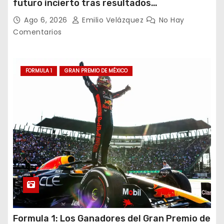
futuro incierto tras resultados
decepcionantes
Ago 6, 2026
Emilio Velázquez
No Hay
Comentarios
FORMULA 1
GRAN PREMIO DE MÉXICO
Formula 1: Los Ganadores del Gran Premio de