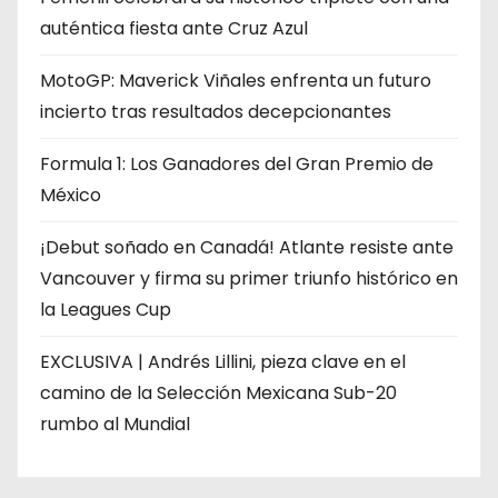
auténtica fiesta ante Cruz Azul
MotoGP: Maverick Viñales enfrenta un futuro
incierto tras resultados decepcionantes
Formula 1: Los Ganadores del Gran Premio de
México
¡Debut soñado en Canadá! Atlante resiste ante
Vancouver y firma su primer triunfo histórico en
la Leagues Cup
EXCLUSIVA | Andrés Lillini, pieza clave en el
camino de la Selección Mexicana Sub-20
rumbo al Mundial