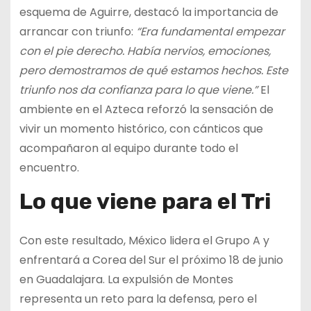
esquema de Aguirre, destacó la importancia de
arrancar con triunfo:
“Era fundamental empezar
con el pie derecho. Había nervios, emociones,
pero demostramos de qué estamos hechos. Este
triunfo nos da confianza para lo que viene.”
El
ambiente en el Azteca reforzó la sensación de
vivir un momento histórico, con cánticos que
acompañaron al equipo durante todo el
encuentro.
Lo que viene para el Tri
Con este resultado, México lidera el Grupo A y
enfrentará a Corea del Sur el próximo 18 de junio
en Guadalajara. La expulsión de Montes
representa un reto para la defensa, pero el