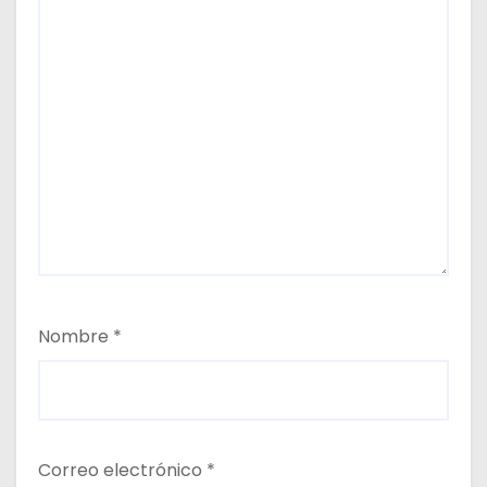
Nombre
*
Correo electrónico
*