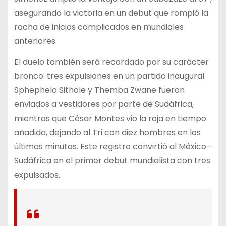
asegurando la victoria en un debut que rompió la
racha de inicios complicados en mundiales
anteriores.
El duelo también será recordado por su carácter
bronco: tres expulsiones en un partido inaugural.
Sphephelo Sithole y Themba Zwane fueron
enviados a vestidores por parte de Sudáfrica,
mientras que César Montes vio la roja en tiempo
añadido, dejando al Tri con diez hombres en los
últimos minutos. Este registro convirtió al México–
Sudáfrica en el primer debut mundialista con tres
expulsados.