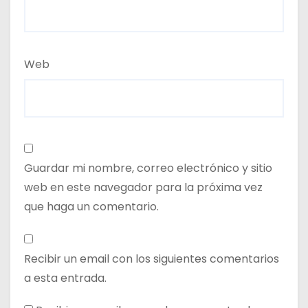
Web
Guardar mi nombre, correo electrónico y sitio
web en este navegador para la próxima vez
que haga un comentario.
Recibir un email con los siguientes comentarios
a esta entrada.