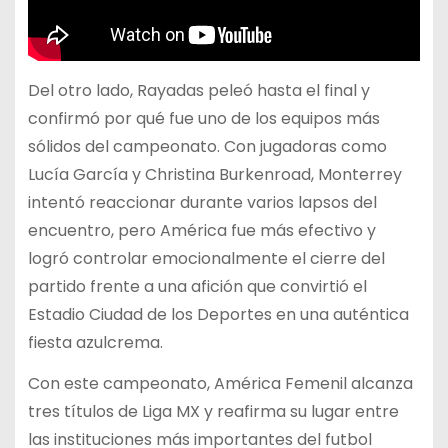
Del otro lado, Rayadas peleó hasta el final y
confirmó por qué fue uno de los equipos más
sólidos del campeonato. Con jugadoras como
Lucía García y Christina Burkenroad, Monterrey
intentó reaccionar durante varios lapsos del
encuentro, pero América fue más efectivo y
logró controlar emocionalmente el cierre del
partido frente a una afición que convirtió el
Estadio Ciudad de los Deportes en una auténtica
fiesta azulcrema.
Con este campeonato, América Femenil alcanza
tres títulos de Liga MX y reafirma su lugar entre
las instituciones más importantes del futbol