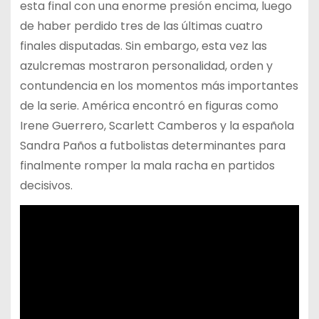
esta final con una enorme presión encima, luego
de haber perdido tres de las últimas cuatro
finales disputadas. Sin embargo, esta vez las
azulcremas mostraron personalidad, orden y
contundencia en los momentos más importantes
de la serie. América encontró en figuras como
Irene Guerrero, Scarlett Camberos y la española
Sandra Paños a futbolistas determinantes para
finalmente romper la mala racha en partidos
decisivos.