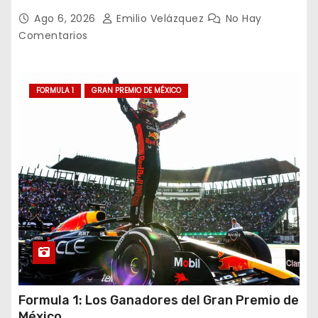
decepcionantes
Ago 6, 2026
Emilio Velázquez
No Hay
Comentarios
FORMULA 1
GRAN PREMIO DE MÉXICO
Formula 1: Los Ganadores del Gran Premio de
México