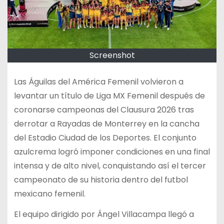
Screenshot
Las Águilas del América Femenil volvieron a
levantar un título de Liga MX Femenil después de
coronarse campeonas del Clausura 2026 tras
derrotar a Rayadas de Monterrey en la cancha
del Estadio Ciudad de los Deportes. El conjunto
azulcrema logró imponer condiciones en una final
intensa y de alto nivel, conquistando así el tercer
campeonato de su historia dentro del futbol
mexicano femenil.
El equipo dirigido por Ángel Villacampa llegó a