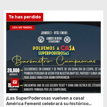
Te has perdido
LIGA MX FEMENIL
¡Las SuperPoderosas vuelven a casa!
América Femenil celebrará su histórico