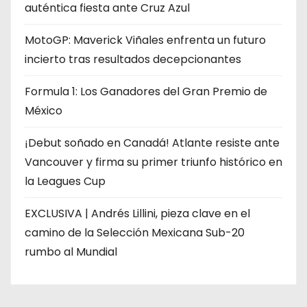
auténtica fiesta ante Cruz Azul
MotoGP: Maverick Viñales enfrenta un futuro
incierto tras resultados decepcionantes
Formula 1: Los Ganadores del Gran Premio de
México
¡Debut soñado en Canadá! Atlante resiste ante
Vancouver y firma su primer triunfo histórico en
la Leagues Cup
EXCLUSIVA | Andrés Lillini, pieza clave en el
camino de la Selección Mexicana Sub-20
rumbo al Mundial