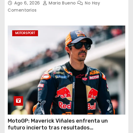
Ago 6, 2026
Maria Bueno
No Hay
Azul
Comentarios
MOTORSPORT
MotoGP: Maverick Viñales enfrenta un
futuro incierto tras resultados