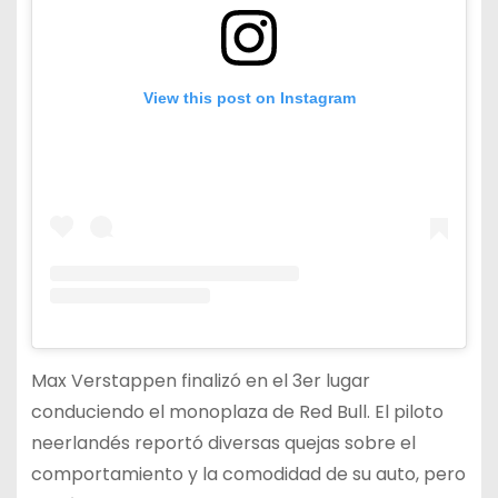
View this post on Instagram
Max Verstappen finalizó en el 3er lugar
conduciendo el monoplaza de Red Bull. El piloto
neerlandés reportó diversas quejas sobre el
comportamiento y la comodidad de su auto, pero