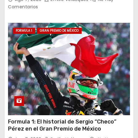
Comentarios
FORMULA 1
GRAN PREMIO DE MÉXICO
Formula 1: El historial de Sergio “Checo”
Pérez en el Gran Premio de México