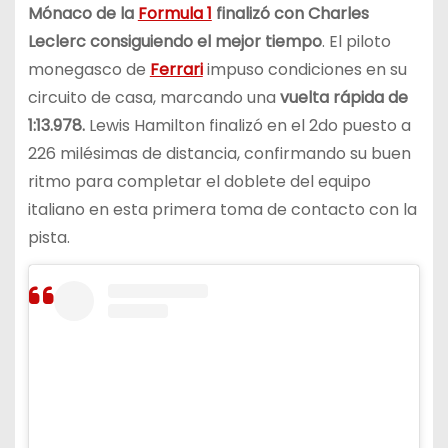
Mónaco de la
Formula 1
finalizó con Charles
Leclerc consiguiendo el mejor tiempo
. El piloto
monegasco de
Ferrari
impuso condiciones en su
circuito de casa, marcando una
vuelta rápida de
1:13.978.
Lewis Hamilton finalizó en el 2do puesto a
226 milésimas de distancia, confirmando su buen
ritmo para completar el doblete del equipo
italiano en esta primera toma de contacto con la
pista.