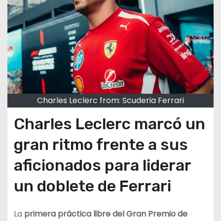
Charles Leclerc from: Scuderia Ferrari
Charles Leclerc marcó un
gran ritmo frente a sus
aficionados para liderar
un doblete de Ferrari
La
primera práctica libre del Gran Premio de