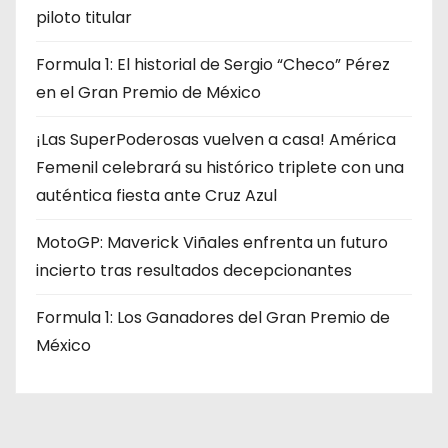
piloto titular
Formula 1: El historial de Sergio “Checo” Pérez
en el Gran Premio de México
¡Las SuperPoderosas vuelven a casa! América
Femenil celebrará su histórico triplete con una
auténtica fiesta ante Cruz Azul
MotoGP: Maverick Viñales enfrenta un futuro
incierto tras resultados decepcionantes
Formula 1: Los Ganadores del Gran Premio de
México