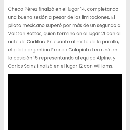
Checo Pérez finalizó en el lugar 14, completando
una buena sesión a pesar de las limitaciones. El
piloto mexicano superó por más de un segundo a
Valtteri Bottas, quien terminó en el lugar 21 con el
auto de Cadillac. En cuanto al resto de la parrilla,
el piloto argentino Franco Colapinto terminó en
la posición 15 representando al equipo Alpine, y
Carlos Sainz finalizó en el lugar 12 con Williams.