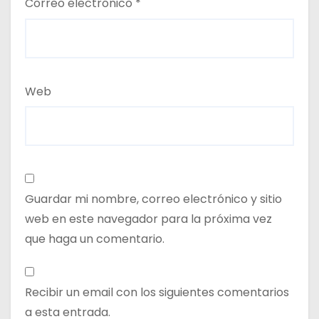
Correo electrónico
*
Web
Guardar mi nombre, correo electrónico y sitio
web en este navegador para la próxima vez
que haga un comentario.
Recibir un email con los siguientes comentarios
a esta entrada.