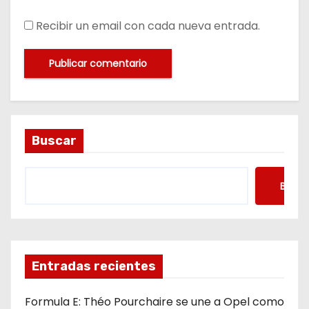
Recibir un email con cada nueva entrada.
Buscar
Busca
Entradas recientes
Formula E: Théo Pourchaire se une a Opel como