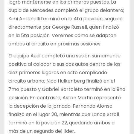
logró mantenerse en los primeros puestos. La
dupla de Mercedes completó el grupo delantero;
Kimi Antonelli terminó en la 4ta posición, seguido
directamente por George Russell, quien finalizó
en la 5ta posición. Veremos cómo se adaptan
ambos al circuito en próximas sesiones.
El equipo Audi completó una sesión sumamente
positiva al colocar a sus dos autos dentro de los
diez primeros lugares en este complicado
circuito urbano; Nico Hulkenberg finalizó en el
7mo puesto y Gabriel Bortoleto terminó en la 9na
posición. En contraste, Aston Martin representó
la decepción de la jornada. Fernando Alonso
finalizó en el lugar 20, mientras que Lance Stroll
terminó en la posición 22, quedando ambos a
más de un segundo del líder.