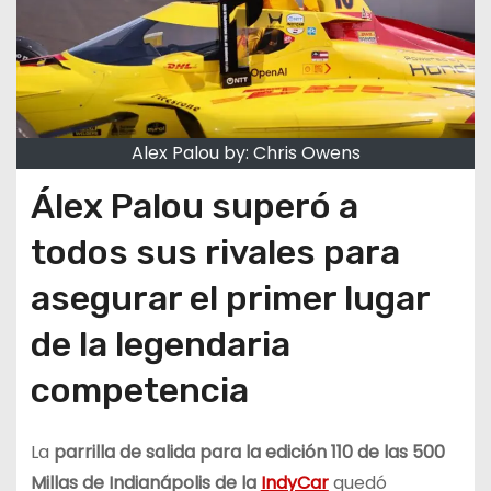
Alex Palou by: Chris Owens
Álex Palou superó a
todos sus rivales para
asegurar el primer lugar
de la legendaria
competencia
La
parrilla de salida para la edición 110 de las 500
Millas de Indianápolis de la
IndyCar
quedó