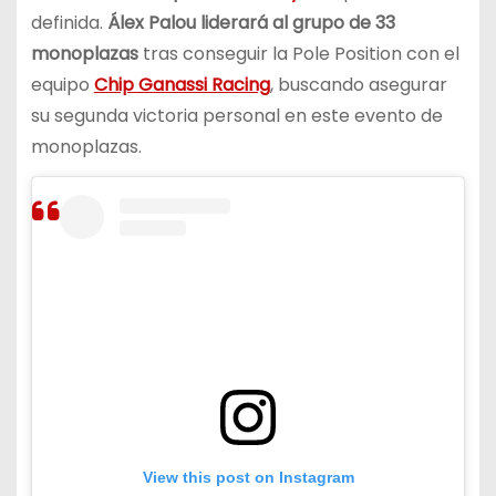
definida.
Álex Palou liderará al grupo de 33
monoplazas
tras conseguir la Pole Position con el
equipo
Chip Ganassi Racing
, buscando asegurar
su segunda victoria personal en este evento de
monoplazas.
View this post on Instagram