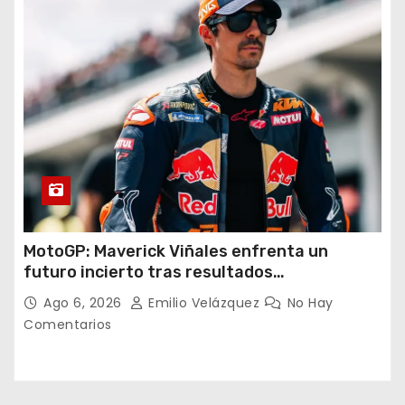
MotoGP: Maverick Viñales enfrenta un
futuro incierto tras resultados
decepcionantes
Ago 6, 2026
Emilio Velázquez
No Hay
Comentarios