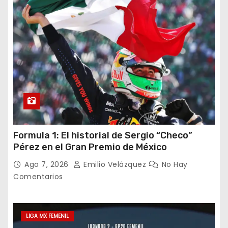
Formula 1: El historial de Sergio “Checo”
Pérez en el Gran Premio de México
Ago 7, 2026
Emilio Velázquez
No Hay
Comentarios
LIGA MX FEMENIL