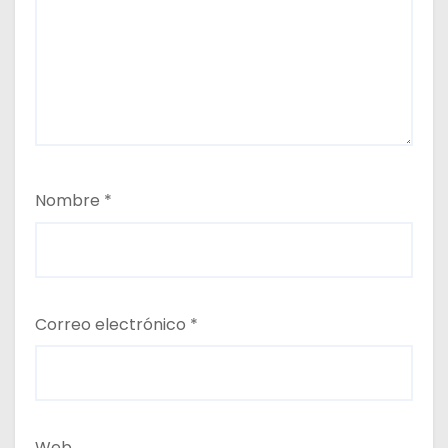
Nombre
*
Correo electrónico
*
Web