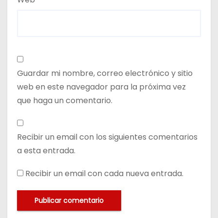
Guardar mi nombre, correo electrónico y sitio
web en este navegador para la próxima vez
que haga un comentario.
Recibir un email con los siguientes comentarios
a esta entrada.
Recibir un email con cada nueva entrada.