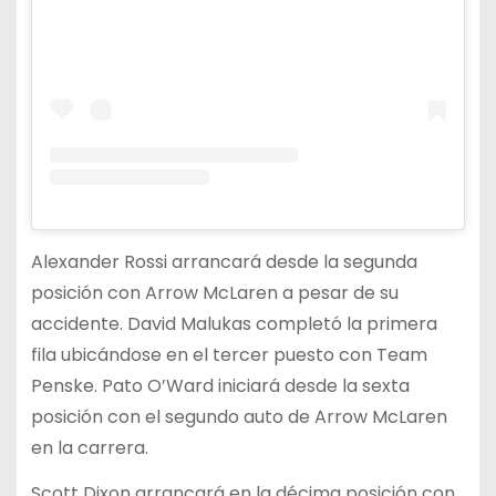
Alexander Rossi arrancará desde la segunda
posición con Arrow McLaren a pesar de su
accidente. David Malukas completó la primera
fila ubicándose en el tercer puesto con Team
Penske. Pato O’Ward iniciará desde la sexta
posición con el segundo auto de Arrow McLaren
en la carrera.
Scott Dixon arrancará en la décima posición con