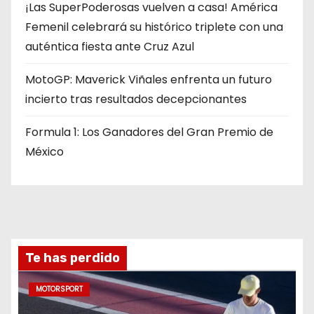
¡Las SuperPoderosas vuelven a casa! América
Femenil celebrará su histórico triplete con una
auténtica fiesta ante Cruz Azul
MotoGP: Maverick Viñales enfrenta un futuro
incierto tras resultados decepcionantes
Formula 1: Los Ganadores del Gran Premio de
México
Te has perdido
MOTORSPORT