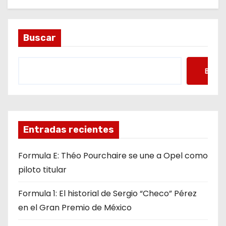
Buscar
Busca
Entradas recientes
Formula E: Théo Pourchaire se une a Opel como
piloto titular
Formula 1: El historial de Sergio “Checo” Pérez
en el Gran Premio de México