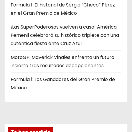
Formula 1: El historial de Sergio “Checo” Pérez
en el Gran Premio de México
¡Las SuperPoderosas vuelven a casa! América
Femenil celebrará su histórico triplete con una
auténtica fiesta ante Cruz Azul
MotoGP: Maverick Viñales enfrenta un futuro
incierto tras resultados decepcionantes
Formula 1: Los Ganadores del Gran Premio de
México