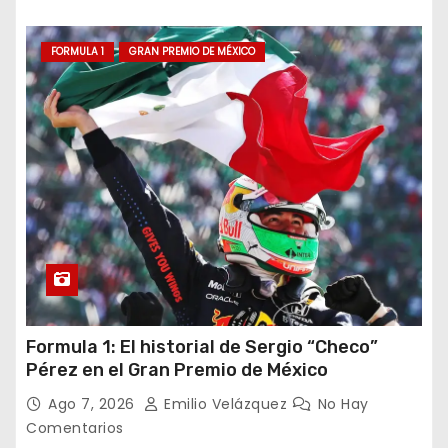
FORMULA 1
GRAN PREMIO DE MÉXICO
Formula 1: El historial de Sergio “Checo”
Pérez en el Gran Premio de México
Ago 7, 2026
Emilio Velázquez
No Hay
Comentarios