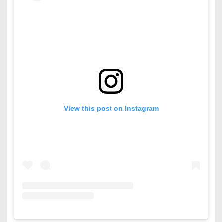
View this post on Instagram