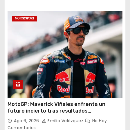
MOTORSPORT
MotoGP: Maverick Viñales enfrenta un
futuro incierto tras resultados
decepcionantes
Ago 6, 2026
Emilio Velázquez
No Hay
Comentarios