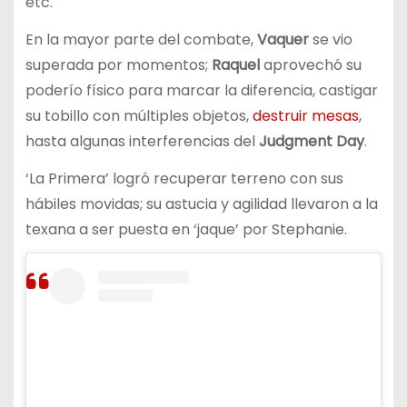
etc.
En la mayor parte del combate,
Vaquer
se vio
superada por momentos;
Raquel
aprovechó su
poderío físico para marcar la diferencia, castigar
su tobillo con múltiples objetos,
destruir mesas
,
hasta algunas interferencias del
Judgment Day
.
‘La Primera’ logró recuperar terreno con sus
hábiles movidas; su astucia y agilidad llevaron a la
texana a ser puesta en ‘jaque’ por Stephanie.