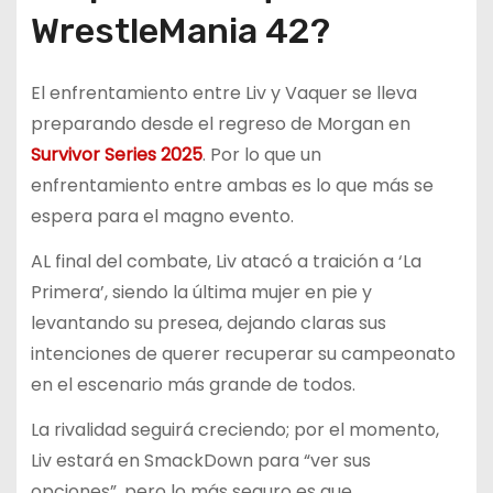
WrestleMania 42?
El enfrentamiento entre Liv y Vaquer se lleva
preparando desde el regreso de Morgan en
Survivor Series 2025
. Por lo que un
enfrentamiento entre ambas es lo que más se
espera para el magno evento.
AL final del combate, Liv atacó a traición a ‘La
Primera’, siendo la última mujer en pie y
levantando su presea, dejando claras sus
intenciones de querer recuperar su campeonato
en el escenario más grande de todos.
La rivalidad seguirá creciendo; por el momento,
Liv estará en SmackDown para “ver sus
opciones”, pero lo más seguro es que