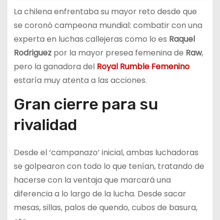
La chilena enfrentaba su mayor reto desde que
se coronó campeona mundial: combatir con una
experta en luchas callejeras como lo es
Raquel
Rodriguez
por la mayor presea femenina de
Raw
,
pero la ganadora del
Royal Rumble Femenino
estaría muy atenta a las acciones.
Gran cierre para su
rivalidad
Desde el ‘campanazo’ inicial, ambas luchadoras
se golpearon con todo lo que tenían, tratando de
hacerse con la ventaja que marcará una
diferencia a lo largo de la lucha. Desde sacar
mesas, sillas, palos de quendo, cubos de basura,