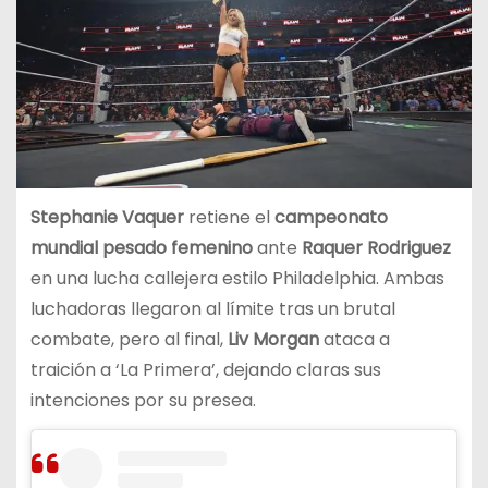
Stephanie Vaquer
retiene el
campeonato
mundial pesado femenino
ante
Raquer Rodriguez
en una lucha callejera estilo Philadelphia. Ambas
luchadoras llegaron al límite tras un brutal
combate, pero al final,
Liv Morgan
ataca a
traición a ‘La Primera’, dejando claras sus
intenciones por su presea.