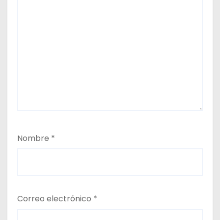
Nombre
*
Correo electrónico
*