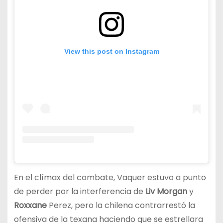
View this post on Instagram
En el clímax del combate, Vaquer estuvo a punto
de perder por la interferencia de
Liv Morgan
y
Roxxane
Perez, pero la chilena contrarrestó la
ofensiva de la texana haciendo que se estrellara