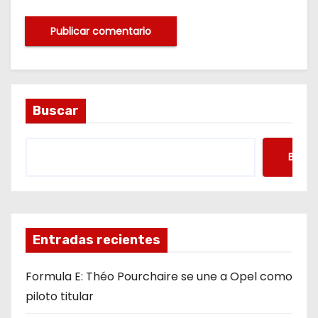
Buscar
Busca
Entradas recientes
Formula E: Théo Pourchaire se une a Opel como
piloto titular