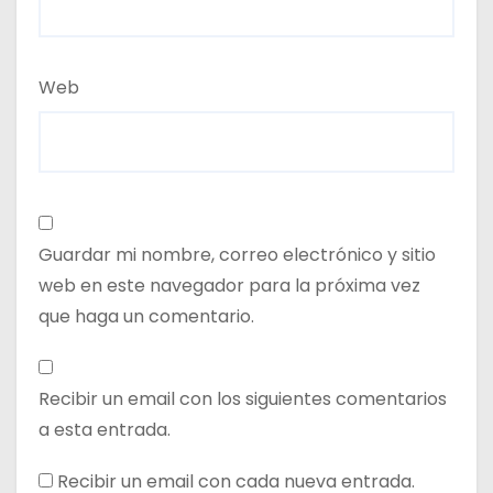
Web
Guardar mi nombre, correo electrónico y sitio
web en este navegador para la próxima vez
que haga un comentario.
Recibir un email con los siguientes comentarios
a esta entrada.
Recibir un email con cada nueva entrada.