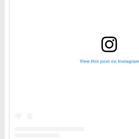
View this post on Instagram