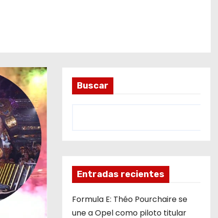
Buscar
Entradas recientes
Formula E: Théo Pourchaire se
une a Opel como piloto titular