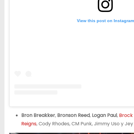
View this post on Instagram
Bron Breakker
,
Bronson Reed
,
Logan Paul
,
Brock
Reigns
, Cody Rhodes, CM Punk, Jimmy Uso y Jey