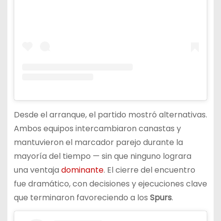
Desde el arranque, el partido mostró alternativas.
Ambos equipos intercambiaron canastas y
mantuvieron el marcador parejo durante la
mayoría del tiempo — sin que ninguno lograra
una ventaja
dominante
. El cierre del encuentro
fue dramático, con decisiones y ejecuciones clave
que terminaron favoreciendo a los
Spurs
.