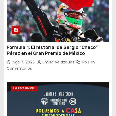
Formula 1: El historial de Sergio “Checo”
Pérez en el Gran Premio de México
Ago 7, 2026
Emilio Velázquez
No Hay
Comentarios
LIGA MX FEMENIL