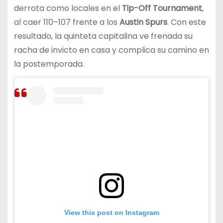
derrota como locales en el
Tip-Off Tournament
,
al caer 110–107 frente a los
Austin Spurs
. Con este
resultado, la quinteta capitalina ve frenada su
racha de invicto en casa y complica su camino en
la postemporada.
View this post on Instagram