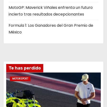
MotoGP: Maverick Viñales enfrenta un futuro
incierto tras resultados decepcionantes
Formula 1: Los Ganadores del Gran Premio de
México
Te has perdido
MOTORSPORT