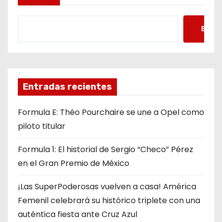
Busca
Entradas recientes
Formula E: Théo Pourchaire se une a Opel como
piloto titular
Formula 1: El historial de Sergio “Checo” Pérez
en el Gran Premio de México
¡Las SuperPoderosas vuelven a casa! América
Femenil celebrará su histórico triplete con una
auténtica fiesta ante Cruz Azul