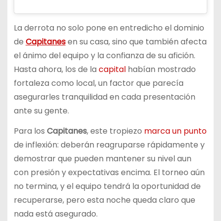
La derrota no solo pone en entredicho el dominio
de
Capitanes
en su casa, sino que también afecta
el ánimo del equipo y la confianza de su afición.
Hasta ahora, los de la
capital
habían mostrado
fortaleza como local, un factor que parecía
asegurarles tranquilidad en cada presentación
ante su gente.
Para los
Capitanes
, este tropiezo
marca un punto
de inflexión: deberán reagruparse rápidamente y
demostrar que pueden mantener su nivel aun
con presión y expectativas encima. El torneo aún
no termina, y el equipo tendrá la oportunidad de
recuperarse, pero esta noche queda claro que
nada está asegurado.