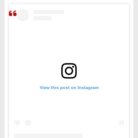
View this post on Instagram