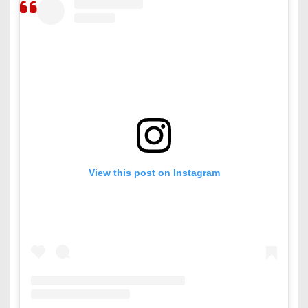
View this post on Instagram