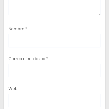
Nombre
*
Correo electrónico
*
Web