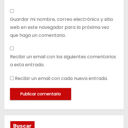
Guardar mi nombre, correo electrónico y sitio
web en este navegador para la próxima vez
que haga un comentario.
Recibir un email con los siguientes comentarios
a esta entrada.
Recibir un email con cada nueva entrada.
Buscar