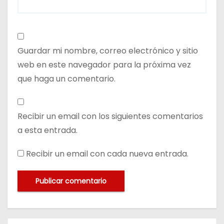
Guardar mi nombre, correo electrónico y sitio
web en este navegador para la próxima vez
que haga un comentario.
Recibir un email con los siguientes comentarios
a esta entrada.
Recibir un email con cada nueva entrada.