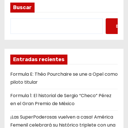
Buscar
Busca
Entradas recientes
Formula E: Théo Pourchaire se une a Opel como
piloto titular
Formula 1: El historial de Sergio “Checo” Pérez
en el Gran Premio de México
¡Las SuperPoderosas vuelven a casa! América
Femenil celebrará su histórico triplete con una