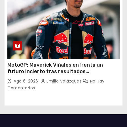
MotoGP: Maverick Viñales enfrenta un
futuro incierto tras resultados
decepcionantes
Ago 6, 2026
Emilio Velázquez
No Hay
Comentarios