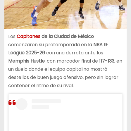
Los
Capitanes
de la Ciudad de México
comenzaron su pretemporada en la
NBA G
League 2025-26
con una derrota ante los
Memphis Hustle
, con marcador final de
117-133
, en
un duelo donde el equipo capitalino mostró
destellos de buen juego ofensivo, pero sin lograr
contener el ritmo de su rival.