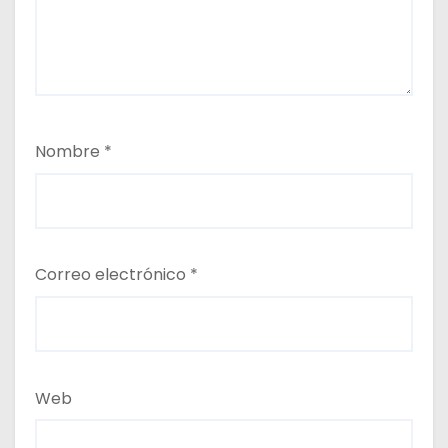
Nombre
*
Correo electrónico
*
Web