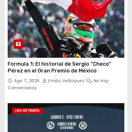
Formula 1: El historial de Sergio “Checo”
Pérez en el Gran Premio de México
Ago 7, 2026
Emilio Velázquez
No Hay
Comentarios
LIGA MX FEMENIL