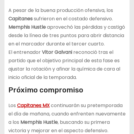
A pesar de la buena producción ofensiva, los
Capitanes
sufrieron en el costado defensivo.
Memphis Hustle
aprovechó las pérdidas y castigó
desde la línea de tres puntos para abrir distancia
en el marcador durante el tercer cuarto.
El entrenador
Vitor Galvani
reconoció tras el
partido que el objetivo principal de esta fase es
ajustar la rotación y afinar la química de cara al
inicio oficial de la temporada.
Próximo compromiso
Los
Capitanes MX
continuarán su pretemporada
el día de mañana, cuando enfrenten nuevamente
a los
Memphis Hustle
, buscando su primera
victoria y mejorar en el aspecto defensivo.