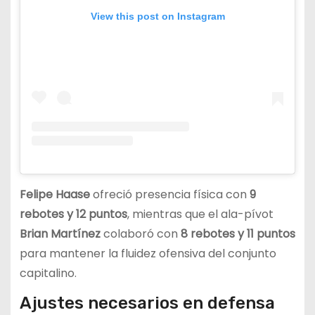
View this post on Instagram
Felipe Haase
ofreció presencia física con
9
rebotes
y
12 puntos
, mientras que el ala-pívot
Brian Martínez
colaboró con
8 rebotes
y
11 puntos
para mantener la fluidez ofensiva del conjunto
capitalino.
Ajustes necesarios en defensa