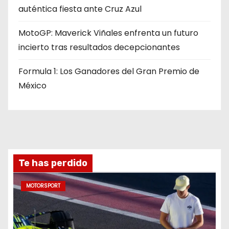
auténtica fiesta ante Cruz Azul
MotoGP: Maverick Viñales enfrenta un futuro
incierto tras resultados decepcionantes
Formula 1: Los Ganadores del Gran Premio de
México
Te has perdido
MOTORSPORT