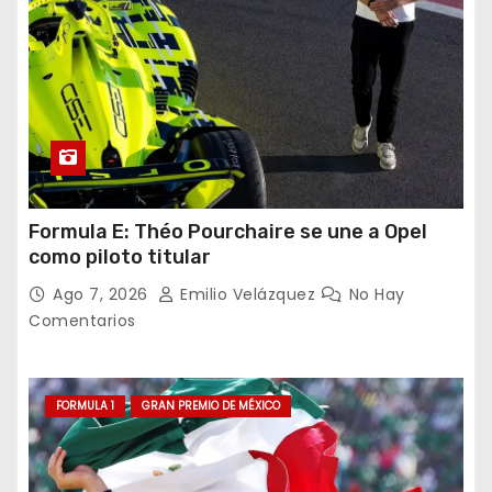
Formula E: Théo Pourchaire se une a Opel
como piloto titular
Ago 7, 2026
Emilio Velázquez
No Hay
Comentarios
FORMULA 1
GRAN PREMIO DE MÉXICO