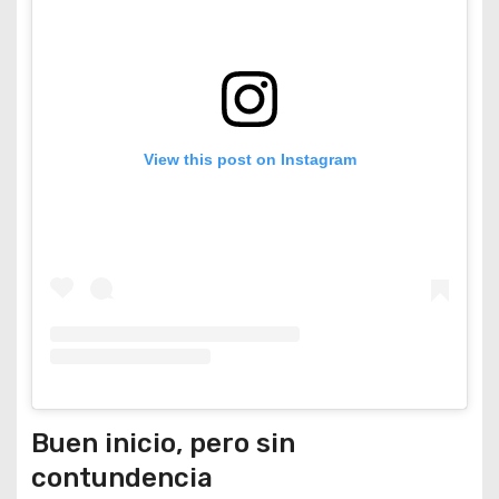
View this post on Instagram
Buen inicio, pero sin
contundencia