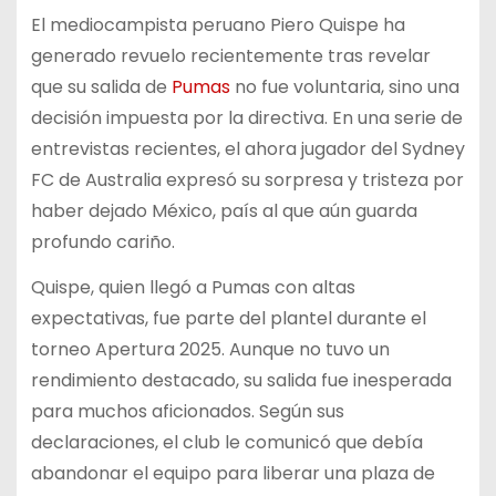
El mediocampista peruano Piero Quispe ha
generado revuelo recientemente tras revelar
que su salida de
Pumas
no fue voluntaria, sino una
decisión impuesta por la directiva. En una serie de
entrevistas recientes, el ahora jugador del Sydney
FC de Australia expresó su sorpresa y tristeza por
haber dejado México, país al que aún guarda
profundo cariño.
Quispe, quien llegó a Pumas con altas
expectativas, fue parte del plantel durante el
torneo Apertura 2025. Aunque no tuvo un
rendimiento destacado, su salida fue inesperada
para muchos aficionados. Según sus
declaraciones, el club le comunicó que debía
abandonar el equipo para liberar una plaza de