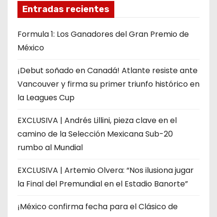
Entradas recientes
Formula 1: Los Ganadores del Gran Premio de
México
¡Debut soñado en Canadá! Atlante resiste ante
Vancouver y firma su primer triunfo histórico en
la Leagues Cup
EXCLUSIVA | Andrés Lillini, pieza clave en el
camino de la Selección Mexicana Sub-20
rumbo al Mundial
EXCLUSIVA | Artemio Olvera: “Nos ilusiona jugar
la Final del Premundial en el Estadio Banorte”
¡México confirma fecha para el Clásico de