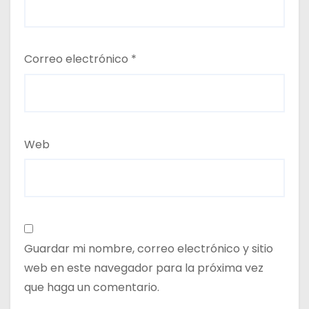
Correo electrónico
*
Web
Guardar mi nombre, correo electrónico y sitio
web en este navegador para la próxima vez
que haga un comentario.