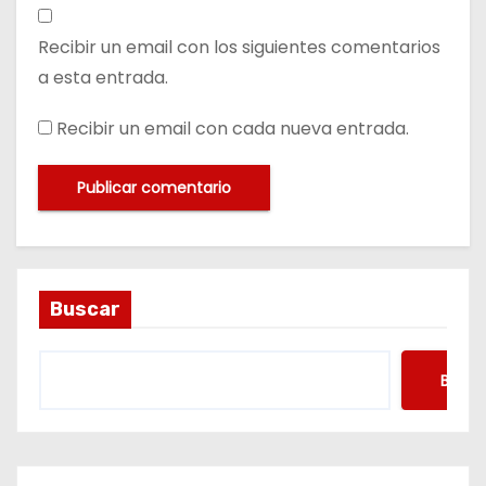
Recibir un email con los siguientes comentarios
a esta entrada.
Recibir un email con cada nueva entrada.
Buscar
Busca