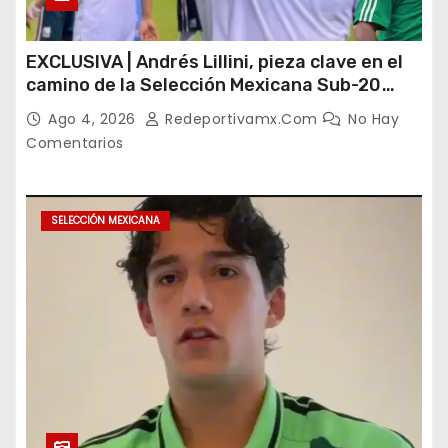
EXCLUSIVA | Andrés Lillini, pieza clave en el
camino de la Selección Mexicana Sub-20
rumbo al Mundial
Ago 4, 2026
Redeportivamx.com
No Hay
Comentarios
SELECCIÓN MEXICANA