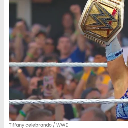
Tiffany celebrando / WWE