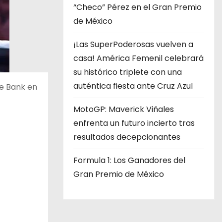
“Checo” Pérez en el Gran Premio
de México
¡Las SuperPoderosas vuelven a
casa! América Femenil celebrará
su histórico triplete con una
auténtica fiesta ante Cruz Azul
he Bank en
MotoGP: Maverick Viñales
enfrenta un futuro incierto tras
resultados decepcionantes
Formula 1: Los Ganadores del
Gran Premio de México