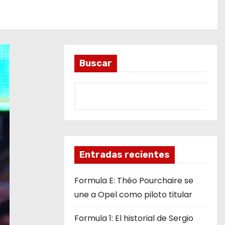
Buscar
Entradas recientes
Formula E: Théo Pourchaire se
une a Opel como piloto titular
Formula 1: El historial de Sergio