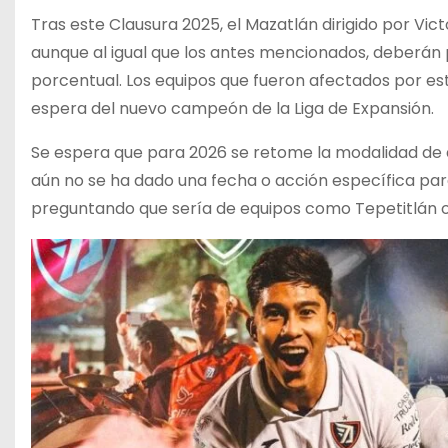
Tras este Clausura 2025, el Mazatlán dirigido por Vic
aunque al igual que los antes mencionados, deberán
porcentual. Los equipos que fueron afectados por esta
espera del nuevo campeón de la Liga de Expansión.
Se espera que para 2026 se retome la modalidad de
aún no se ha dado una fecha o acción específica pa
preguntando que sería de equipos como Tepetitlán o