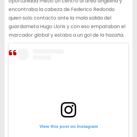
oportunidad metió un centro al área angelina y
encontraba la cabeza de Federico Redondo
quien solo contacto ante la mala salida del
guardameta Hugo Lloris y con eso empataban el
marcador global y estaba a un gol de la hazaña.
View this post on Instagram