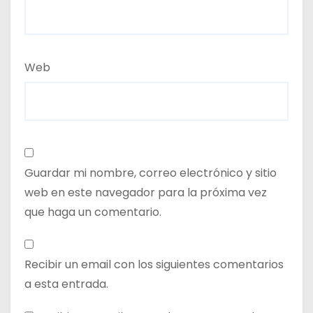
Web
Guardar mi nombre, correo electrónico y sitio
web en este navegador para la próxima vez
que haga un comentario.
Recibir un email con los siguientes comentarios
a esta entrada.