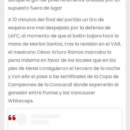
supuesto fuera de lugar
A 10 minutos del final del partido un tiro de
esquina era mal despejado por la defensa de
LAFC, al momento de que el balón bajara tocó la
mano de Marlon Santos, tras la revisión en el VAR,
el mexicano César Arturo Ramos marcaba la
pena máxima en favor de los locales que en los
pies de Messi consiguieron el tercero de la noche
y con ello el pase a las semifinales de la Copa de
Campeones de la Concacaf donde esperarán al
ganador entre Pumas y los Vancouver
Whitecaps.