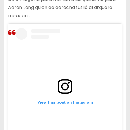
Aaron Long quien de derecha fusiló al arquero
mexicano.
View this post on Instagram