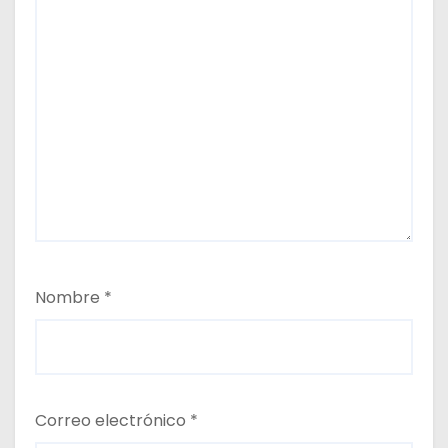
Nombre
*
Correo electrónico
*