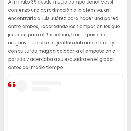
Al minuto 35 desde medio campo Lionel Messi
comenzó una aproximación a la ofensiva, así
encontraría a Luis Suárez para hacer una pared
entre ambos, recordando los tiempos en los que
jugaban para el Barcelona, tras el pase del
uruguayo, el astro argentino entraría al área y
con su zurda mágica colocaría el empate en el
partido y acercaba a su escuadra en el global
antes del medio tiempo.