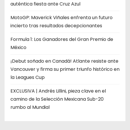
auténtica fiesta ante Cruz Azul
MotoGP: Maverick Viñales enfrenta un futuro
incierto tras resultados decepcionantes
Formula 1: Los Ganadores del Gran Premio de
México
¡Debut soñado en Canadá! Atlante resiste ante
Vancouver y firma su primer triunfo histórico en
la Leagues Cup
EXCLUSIVA | Andrés Lillini, pieza clave en el
camino de la Selección Mexicana Sub-20
rumbo al Mundial