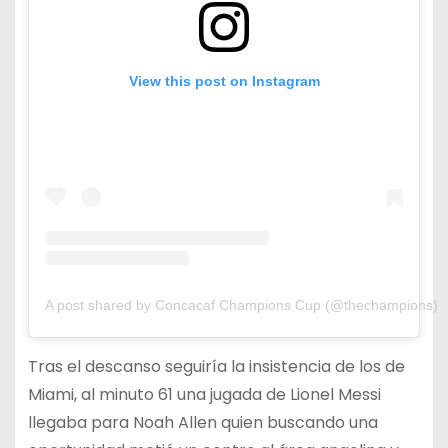
View this post on Instagram
A post shared by Concacaf Champions Cup (@thechampions)
Tras el descanso seguiría la insistencia de los de
Miami, al minuto 61 una jugada de Lionel Messi
llegaba para Noah Allen quien buscando una