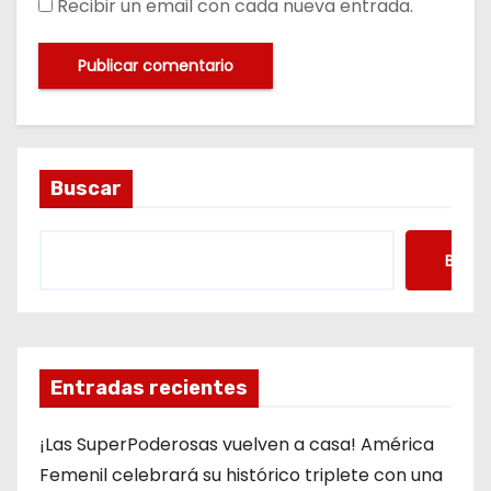
Recibir un email con cada nueva entrada.
Buscar
Busca
Entradas recientes
¡Las SuperPoderosas vuelven a casa! América
Femenil celebrará su histórico triplete con una