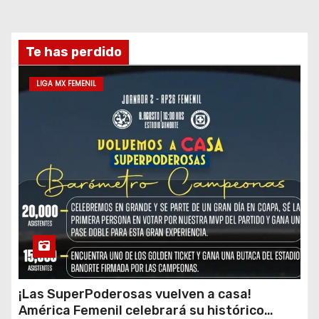
Te has perdido
LIGA MX FEMENIL
¡Las SuperPoderosas vuelven a casa!
América Femenil celebrará su histórico