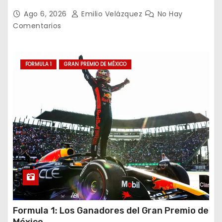
decepcionantes
Ago 6, 2026
Emilio Velázquez
No Hay
Comentarios
FORMULA 1
GRAN PREMIO DE MÉXICO
Formula 1: Los Ganadores del Gran Premio de
México