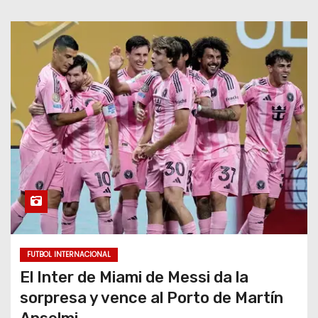
FUTBOL INTERNACIONAL
El Inter de Miami de Messi da la
sorpresa y vence al Porto de Martín