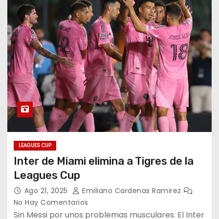
LEAGUES CUP
Inter de Miami elimina a Tigres de la
Leagues Cup
Ago 21, 2025
Emiliano Cardenas Ramirez
No Hay Comentarios
Sin Messi por unos problemas musculares. El Inter