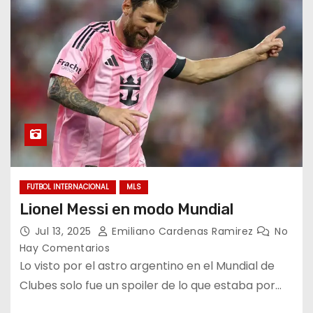
FUTBOL INTERNACIONAL
MLS
Lionel Messi en modo Mundial
Jul 13, 2025
Emiliano Cardenas Ramirez
No
Hay Comentarios
Lo visto por el astro argentino en el Mundial de
Clubes solo fue un spoiler de lo que estaba por…