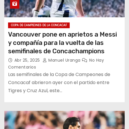
COPA DE CAMPEONES DE LA CONCACAF
Vancouver pone en aprietos a Messi
y compañía para la vuelta de las
semifinales de Concachampions
Abr 25, 2025
Manuel Uranga
No Hay
Comentarios
Las semifinales de la Copa de Campeones de
Concacaf abrieron ayer con el partido entre
Tigres y Cruz Azul, este…