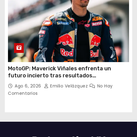
MotoGP: Maverick Viñales enfrenta un
futuro incierto tras resultados
decepcionantes
Ago 6, 2026
Emilio Velázquez
No Hay
Comentarios