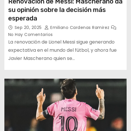
Renovación de Messi: Mascherano da
su opinión sobre la decisión más
esperada
Sep 20, 2025
Emiliano Cardenas Ramirez
No Hay Comentarios
La renovación de Lionel Messi sigue generando
expectativa en el mundo del fútbol, y ahora fue
Javier Mascherano quien se…