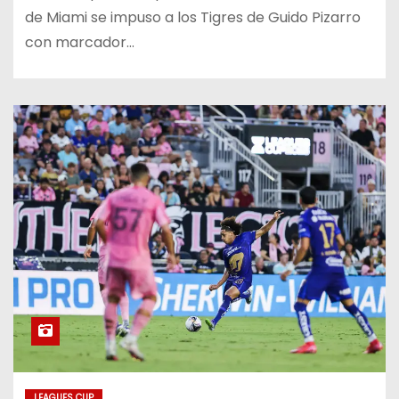
de Miami se impuso a los Tigres de Guido Pizarro
con marcador…
LEAGUES CUP