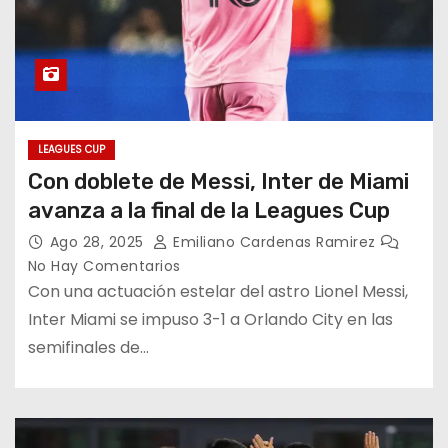
LEAGUES CUP
Con doblete de Messi, Inter de Miami
avanza a la final de la Leagues Cup
Ago 28, 2025
Emiliano Cardenas Ramirez
No Hay Comentarios
Con una actuación estelar del astro Lionel Messi,
Inter Miami se impuso 3-1 a Orlando City en las
semifinales de…