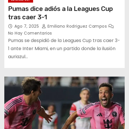
Pumas dice adiós a la Leagues Cup
tras caer 3-1
Ago 7, 2025
Emiliano Rodriguez Campos
No Hay Comentarios
Pumas se despidió de la Leagues Cup tras caer 3-
1 ante Inter Miami, en un partido donde la ilusión
auriazul…