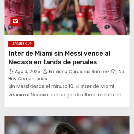
LEAGUES CUP
Inter de Miami sin Messi vence al
Necaxa en tanda de penales
Ago 3, 2025
Emiliano Cardenas Ramirez
No
Hay Comentarios
Sin Messi desde el minuto 10. El Inter de Miami
venció al Necaxa con un gol de último minuto de…