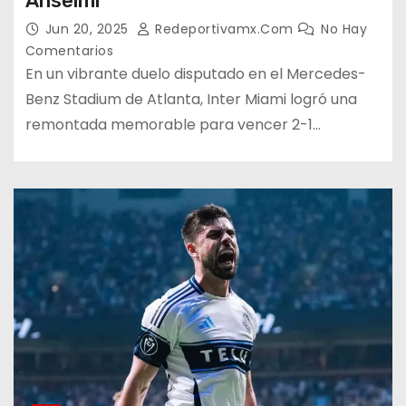
Anselmi
Jun 20, 2025
Redeportivamx.com
No Hay
Comentarios
En un vibrante duelo disputado en el Mercedes-
Benz Stadium de Atlanta, Inter Miami logró una
remontada memorable para vencer 2-1…