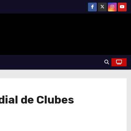
dial de Clubes