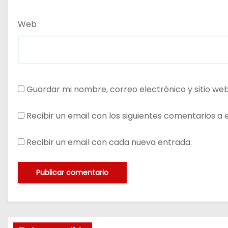
Web
Guardar mi nombre, correo electrónico y sitio we
Recibir un email con los siguientes comentarios a 
Recibir un email con cada nueva entrada.