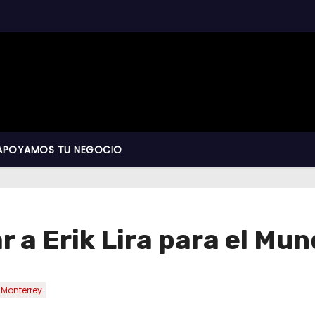
APOYAMOS TU NEGOCIO
 a Erik Lira para el Mun
Monterrey