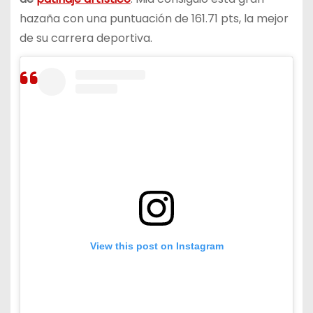
hazaña con una puntuación de 161.71 pts, la mejor
de su carrera deportiva.
View this post on Instagram