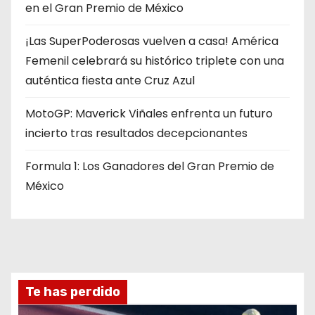
en el Gran Premio de México
¡Las SuperPoderosas vuelven a casa! América
Femenil celebrará su histórico triplete con una
auténtica fiesta ante Cruz Azul
MotoGP: Maverick Viñales enfrenta un futuro
incierto tras resultados decepcionantes
Formula 1: Los Ganadores del Gran Premio de
México
Te has perdido