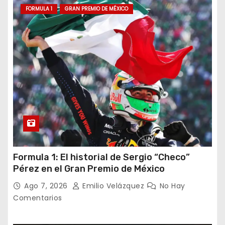
FORMULA 1
GRAN PREMIO DE MÉXICO
Formula 1: El historial de Sergio “Checo”
Pérez en el Gran Premio de México
Ago 7, 2026
Emilio Velázquez
No Hay
Comentarios