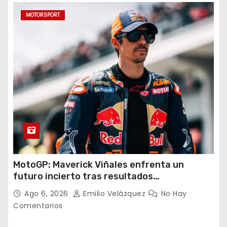
MOTORSPORT
MotoGP: Maverick Viñales enfrenta un
futuro incierto tras resultados
decepcionantes
Ago 6, 2026
Emilio Velázquez
No Hay
Comentarios