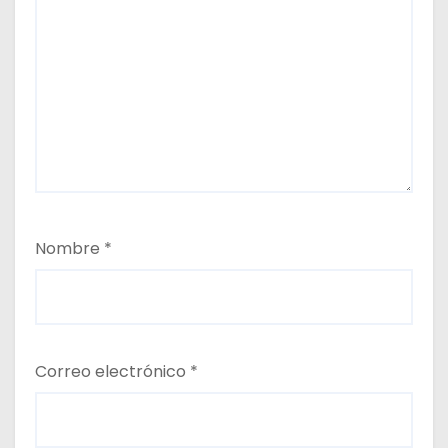
Nombre
*
Correo electrónico
*