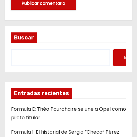
Buscar
Busca
Entradas recientes
Formula E: Théo Pourchaire se une a Opel como
piloto titular
Formula 1: El historial de Sergio “Checo” Pérez