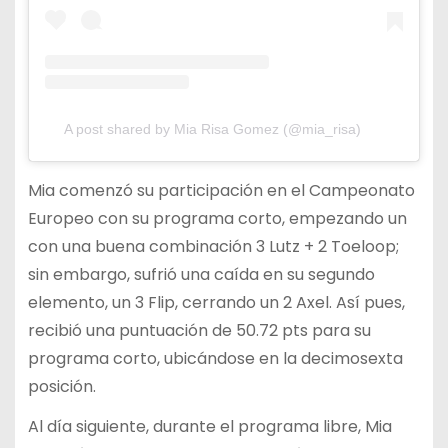
A post shared by Mia Risa Gomez (@mia_risa)
Mia comenzó su participación en el Campeonato
Europeo con su programa corto, empezando un
con una buena combinación 3 Lutz + 2 Toeloop;
sin embargo, sufrió una caída en su segundo
elemento, un 3 Flip, cerrando un 2 Axel. Así pues,
recibió una puntuación de 50.72 pts para su
programa corto, ubicándose en la decimosexta
posición.
Al día siguiente, durante el programa libre, Mia