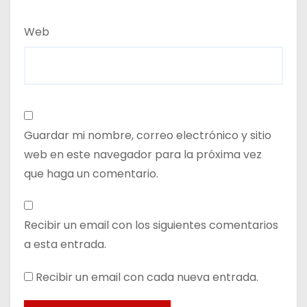
Web
Guardar mi nombre, correo electrónico y sitio
web en este navegador para la próxima vez
que haga un comentario.
Recibir un email con los siguientes comentarios
a esta entrada.
Recibir un email con cada nueva entrada.