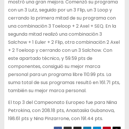
mostró una gran mejora. Comenzó su programa
con un 3 Lutz, seguido por un 3 Flip, un 3 Loop y
cerrando la primera mitad de su programa con
una combinación 3 Toeloop + 2 Axel + SEQ. En la
segunda mitad realizó una combinación 3
Salchow + 1 Euler + 2 Flip, otra combinación 2 Axel
+ 2 Toeloop y cerrando con un 3 Salchow. Con
este apartado técnico, y 59.59 pts de
componentes, consiguió su mejor marca
personal para un programa libre 110.99 pts. La
suma total de sus programas resultó en 161.71 pts,
también su mejor marca personal.
El top 3 del Campeonato Europeo fue para Niina
Petrokina, con 208.18 pts, Anastasiia Gubanova,
198.61 pts y Nina Pinzarrone, con 191.44 pts.