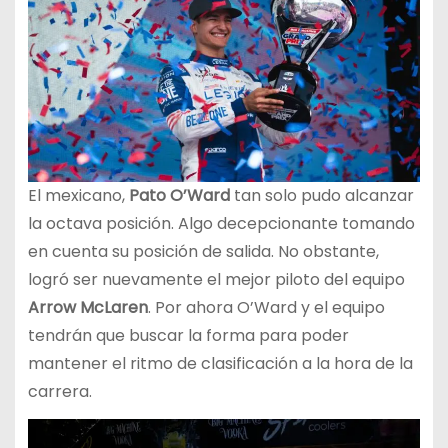
El mexicano,
Pato O’Ward
tan solo pudo alcanzar
la octava posición. Algo decepcionante tomando
en cuenta su posición de salida. No obstante,
logró ser nuevamente el mejor piloto del equipo
Arrow McLaren
. Por ahora O’Ward y el equipo
tendrán que buscar la forma para poder
mantener el ritmo de clasificación a la hora de la
carrera.