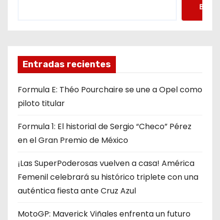
Busca
Entradas recientes
Formula E: Théo Pourchaire se une a Opel como
piloto titular
Formula 1: El historial de Sergio “Checo” Pérez
en el Gran Premio de México
¡Las SuperPoderosas vuelven a casa! América
Femenil celebrará su histórico triplete con una
auténtica fiesta ante Cruz Azul
MotoGP: Maverick Viñales enfrenta un futuro