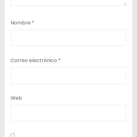
Nombre
*
Correo electrónico
*
Web