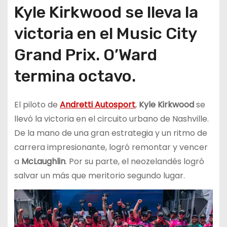
Kyle Kirkwood se lleva la
victoria en el Music City
Grand Prix. O’Ward
termina octavo.
El piloto de
Andretti Autosport
,
Kyle Kirkwood
se
llevó la victoria en el circuito urbano de Nashville.
De la mano de una gran estrategia y un ritmo de
carrera impresionante, logró remontar y vencer
a
McLaughlin
. Por su parte, el neozelandés logró
salvar un más que meritorio segundo lugar.