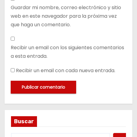
Guardar mi nombre, correo electrónico y sitio
web en este navegador para la próxima vez
que haga un comentario.
Recibir un email con los siguientes comentarios
a esta entrada.
Recibir un email con cada nueva entrada.
Buscar