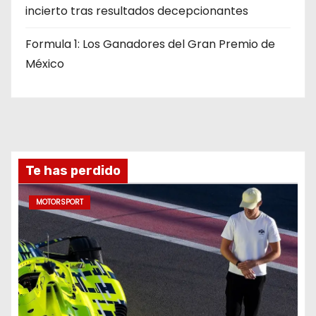
incierto tras resultados decepcionantes
Formula 1: Los Ganadores del Gran Premio de
México
Te has perdido
MOTORSPORT