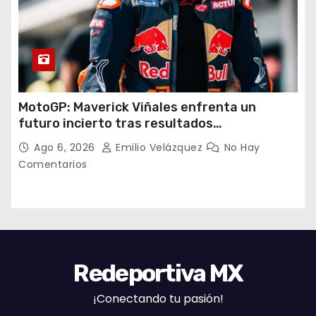
MotoGP: Maverick Viñales enfrenta un
futuro incierto tras resultados
decepcionantes
Ago 6, 2026
Emilio Velázquez
No Hay
Comentarios
Redeportiva MX
¡Conectando tu pasión!