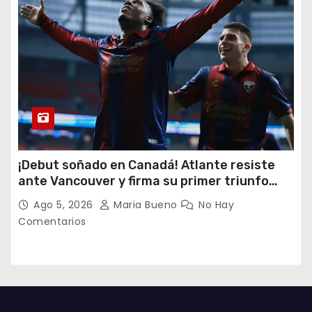
¡Debut soñado en Canadá! Atlante resiste
ante Vancouver y firma su primer triunfo
histórico en la Leagues Cup
Ago 5, 2026
Maria Bueno
No Hay
Comentarios