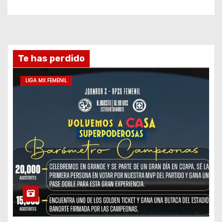
Te has perdido
LIGA MX FEMENIL