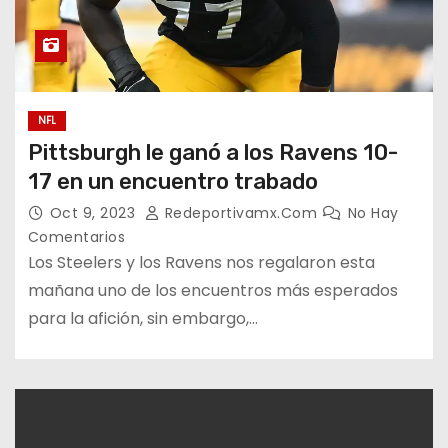
NFL
Pittsburgh le ganó a los Ravens 10-
17 en un encuentro trabado
Oct 9, 2023
Redeportivamx.com
No Hay
Comentarios
Los Steelers y los Ravens nos regalaron esta
mañana uno de los encuentros más esperados
para la afición, sin embargo,…