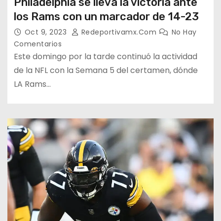
Philadelphia se lleva la victoria ante
los Rams con un marcador de 14-23
Oct 9, 2023
Redeportivamx.com
No Hay
Comentarios
Este domingo por la tarde continuó la actividad
de la NFL con la Semana 5 del certamen, dónde
LA Rams…