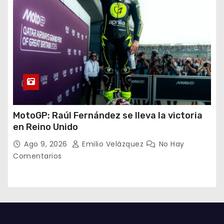
MotoGP: Raúl Fernández se lleva la victoria
en Reino Unido
Ago 9, 2026
Emilio Velázquez
No Hay
Comentarios