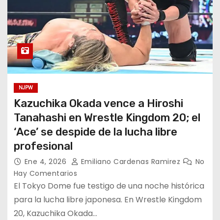
NJPW
Kazuchika Okada vence a Hiroshi
Tanahashi en Wrestle Kingdom 20; el
‘Ace’ se despide de la lucha libre
profesional
Ene 4, 2026
Emiliano Cardenas Ramirez
No
Hay Comentarios
El Tokyo Dome fue testigo de una noche histórica
para la lucha libre japonesa. En Wrestle Kingdom
20, Kazuchika Okada…