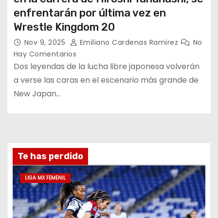
enfrentarán por última vez en
Wrestle Kingdom 20
Nov 9, 2025
Emiliano Cardenas Ramirez
No
Hay Comentarios
Dos leyendas de la lucha libre japonesa volverán
a verse las caras en el escenario más grande de
New Japan…
Te has perdido
LIGA MX FEMENIL