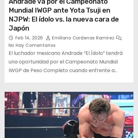
Andrade va por el Campeonato
Mundial IWGP ante Yota Tsuji en
NJPW: El ídolo vs. la nueva cara de
Japón
Feb 14, 2026
Emiliano Cardenas Ramirez
No Hay Comentarios
El luchador mexicano Andrade “El Ídolo” tendrá
una oportunidad por el Campeonato Mundial
IWGP de Peso Completo cuando enfrente a…