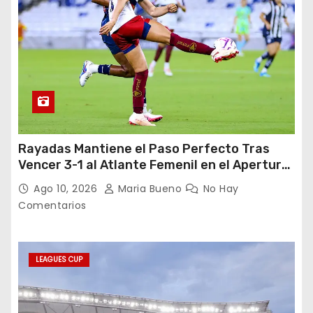
Rayadas Mantiene el Paso Perfecto Tras
Vencer 3-1 al Atlante Femenil en el Apertura
2026
Ago 10, 2026
Maria Bueno
No Hay
Comentarios
LEAGUES CUP