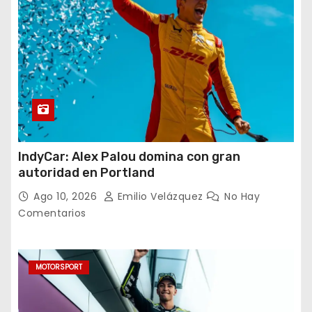
IndyCar: Alex Palou domina con gran
autoridad en Portland
Ago 10, 2026
Emilio Velázquez
No Hay
Comentarios
MOTORSPORT