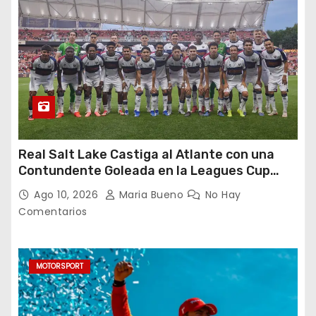
Real Salt Lake Castiga al Atlante con una
Contundente Goleada en la Leagues Cup
2026
Ago 10, 2026
Maria Bueno
No Hay
Comentarios
MOTORSPORT