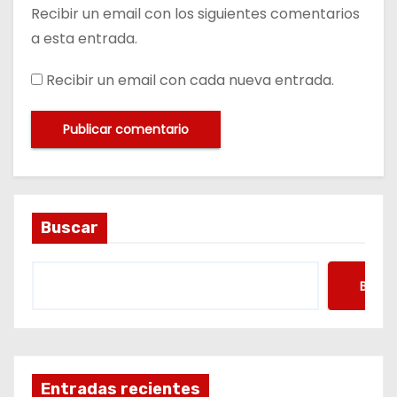
Recibir un email con los siguientes comentarios
a esta entrada.
Recibir un email con cada nueva entrada.
Buscar
Busca
Entradas recientes