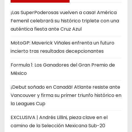
¡Las SuperPoderosas vuelven a casa! América
Femenil celebrará su histórico triplete con una
auténtica fiesta ante Cruz Azul
MotoGP: Maverick Viñales enfrenta un futuro
incierto tras resultados decepcionantes
Formula 1: Los Ganadores del Gran Premio de
México
¡Debut soñado en Canadá! Atlante resiste ante
Vancouver y firma su primer triunfo histórico en
la Leagues Cup
EXCLUSIVA | Andrés Lillini, pieza clave en el
camino de la Selección Mexicana Sub-20