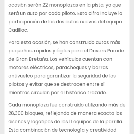
ocasión serán 22 monoplazas en la pista, ya que
será un auto por cada piloto. Esta cifra incluye la
participación de los dos autos nuevos del equipo
Cadillac.
Para esta ocasión, se han construido autos más
pequeños, rápidos y ágiles para el Drivers Parade
de Gran Bretaña. Los vehículos cuentan con
motores eléctricos, parachoques y barras
antivuelco para garantizar la seguridad de los
pilotos y evitar que se destrocen entre sí
mientras circulan por el histórico trazado.
Cada monoplaza fue construido utilizando más de
28,300 bloques, reflejando de manera exacta los
diseños y logotipos de los 11 equipos de la parrilla.
Esta combinación de tecnología y creatividad