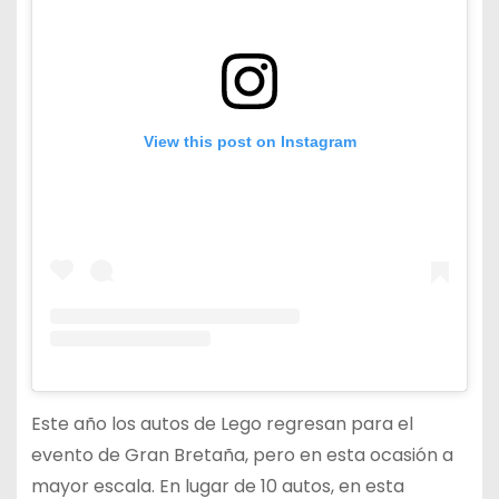
View this post on Instagram
Este año los autos de Lego regresan para el
evento de Gran Bretaña, pero en esta ocasión a
mayor escala. En lugar de 10 autos, en esta