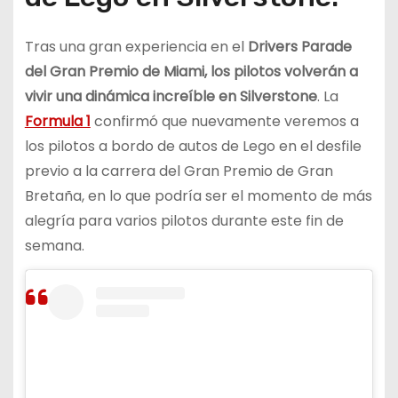
Tras una gran experiencia en el
Drivers Parade
del Gran Premio de Miami, los pilotos volverán a
vivir una dinámica increíble en Silverstone
. La
Formula 1
confirmó que nuevamente veremos a
los pilotos a bordo de autos de Lego en el desfile
previo a la carrera del Gran Premio de Gran
Bretaña, en lo que podría ser el momento de más
alegría para varios pilotos durante este fin de
semana.