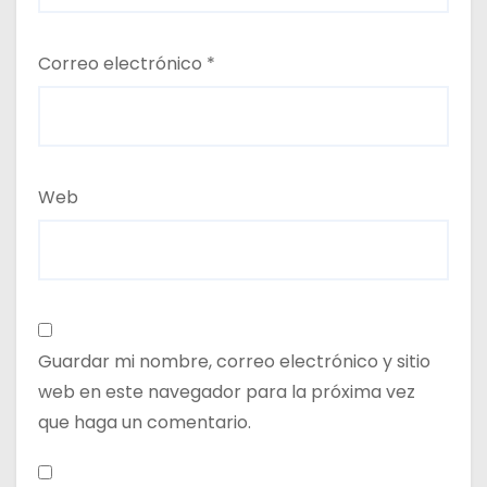
Correo electrónico
*
Web
Guardar mi nombre, correo electrónico y sitio
web en este navegador para la próxima vez
que haga un comentario.