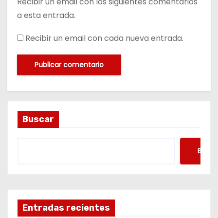
Recibir un email con los siguientes comentarios
a esta entrada.
Recibir un email con cada nueva entrada.
Buscar
Busca
Entradas recientes