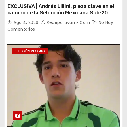
EXCLUSIVA | Andrés Lillini, pieza clave en el
camino de la Selección Mexicana Sub-20
rumbo al Mundial
Ago 4, 2026
Redeportivamx.com
No Hay
Comentarios
SELECCIÓN MEXICANA