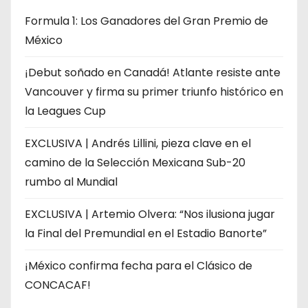
Formula 1: Los Ganadores del Gran Premio de
México
¡Debut soñado en Canadá! Atlante resiste ante
Vancouver y firma su primer triunfo histórico en
la Leagues Cup
EXCLUSIVA | Andrés Lillini, pieza clave en el
camino de la Selección Mexicana Sub-20
rumbo al Mundial
EXCLUSIVA | Artemio Olvera: “Nos ilusiona jugar
la Final del Premundial en el Estadio Banorte”
¡México confirma fecha para el Clásico de
CONCACAF!