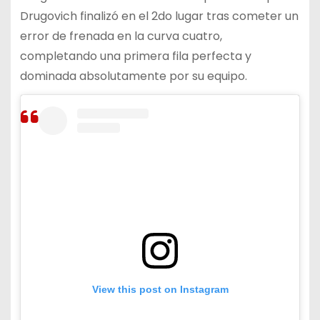
Drugovich finalizó en el 2do lugar tras cometer un
error de frenada en la curva cuatro,
completando una primera fila perfecta y
dominada absolutamente por su equipo.
View this post on Instagram