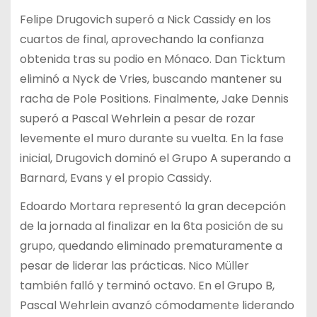
Felipe Drugovich superó a Nick Cassidy en los
cuartos de final, aprovechando la confianza
obtenida tras su podio en Mónaco. Dan Ticktum
eliminó a Nyck de Vries, buscando mantener su
racha de Pole Positions. Finalmente, Jake Dennis
superó a Pascal Wehrlein a pesar de rozar
levemente el muro durante su vuelta. En la fase
inicial, Drugovich dominó el Grupo A superando a
Barnard, Evans y el propio Cassidy.
Edoardo Mortara representó la gran decepción
de la jornada al finalizar en la 6ta posición de su
grupo, quedando eliminado prematuramente a
pesar de liderar las prácticas. Nico Müller
también falló y terminó octavo. En el Grupo B,
Pascal Wehrlein avanzó cómodamente liderando