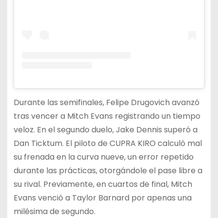
Durante las semifinales, Felipe Drugovich avanzó
tras vencer a Mitch Evans registrando un tiempo
veloz. En el segundo duelo, Jake Dennis superó a
Dan Ticktum. El piloto de CUPRA KIRO calculó mal
su frenada en la curva nueve, un error repetido
durante las prácticas, otorgándole el pase libre a
su rival. Previamente, en cuartos de final, Mitch
Evans venció a Taylor Barnard por apenas una
milésima de segundo.