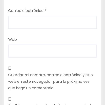
Correo electrónico
*
Web
Guardar mi nombre, correo electrónico y sitio
web en este navegador para la próxima vez
que haga un comentario.