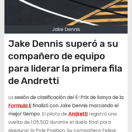
Jake Dennis
Jake Dennis superó a su
compañero de equipo
para liderar la primera fila
de Andretti
La
sesión de clasificación del E-Prix de Sanya de la
Formula E
finalizó con Jake Dennis marcando el
mejor tiempo
. El piloto de
Andretti
registró una
vuelta de 1:05.502 durante el duelo final para
asegurar la Pole Position. Su compañero Felipe