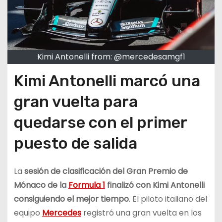
Kimi Antonelli from: @mercedesamgf1
Kimi Antonelli marcó una
gran vuelta para
quedarse con el primer
puesto de salida
La
sesión de clasificación del Gran Premio de
Mónaco de la
Formula 1
finalizó con Kimi Antonelli
consiguiendo el mejor tiempo
. El piloto italiano del
equipo
Mercedes
registró una gran vuelta en los