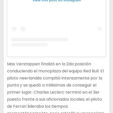
Max Verstappen finalizó en la 2da posición
conduciendo el monoplaza del equipo Red Bull. El
piloto neerlandés compitió intensamente por la
punta y se quedó a milésimas de conseguir el
primer lugar. Charles Leclerc terminó en el 3er
puesto frente a sus aficionados locales; el piloto
de Ferrari lideraba los tiempos