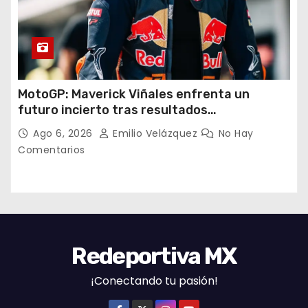
MotoGP: Maverick Viñales enfrenta un
futuro incierto tras resultados
decepcionantes
Ago 6, 2026
Emilio Velázquez
No Hay
Comentarios
Redeportiva MX
¡Conectando tu pasión!