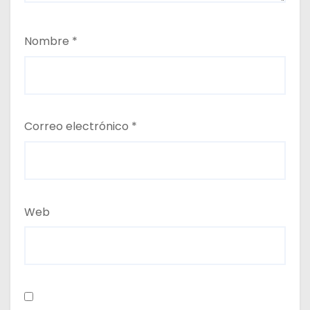
Nombre
*
Correo electrónico
*
Web