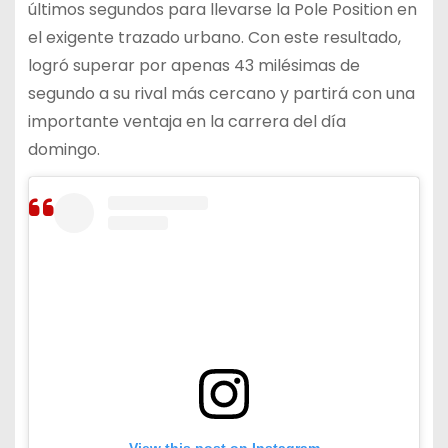
últimos segundos para llevarse la Pole Position en
el exigente trazado urbano. Con este resultado,
logró superar por apenas 43 milésimas de
segundo a su rival más cercano y partirá con una
importante ventaja en la carrera del día
domingo.
View this post on Instagram