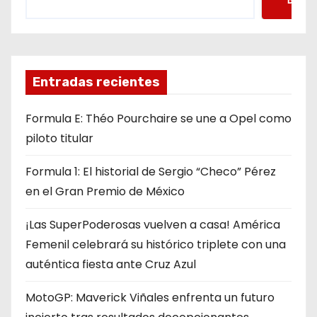
Entradas recientes
Formula E: Théo Pourchaire se une a Opel como
piloto titular
Formula 1: El historial de Sergio “Checo” Pérez
en el Gran Premio de México
¡Las SuperPoderosas vuelven a casa! América
Femenil celebrará su histórico triplete con una
auténtica fiesta ante Cruz Azul
MotoGP: Maverick Viñales enfrenta un futuro