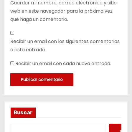
Guardar mi nombre, correo electrónico y sitio
web en este navegador para la próxima vez
que haga un comentario.
Recibir un email con los siguientes comentarios
a esta entrada.
Recibir un email con cada nueva entrada.
Buscar
Busca