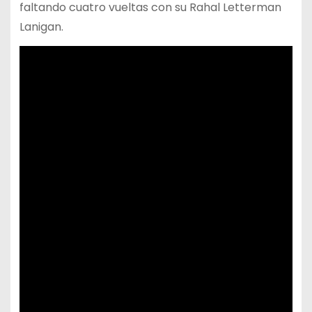
faltando cuatro vueltas con su Rahal Letterman
Lanigan.