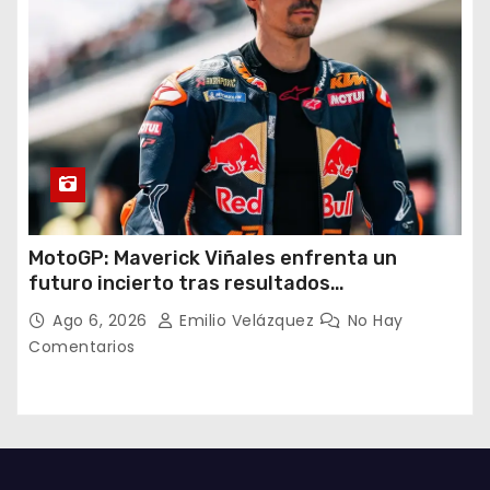
MotoGP: Maverick Viñales enfrenta un
futuro incierto tras resultados
decepcionantes
Ago 6, 2026
Emilio Velázquez
No Hay
Comentarios