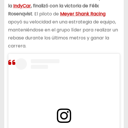
la
IndyCar
, finalizó con la victoria de Félix
Rosenqvist
. El piloto de
Meyer Shank Racing
apoyó su velocidad en una estrategia de equipo,
manteniéndose en el grupo líder para realizar un
rebase durante los últimos metros y ganar la
carrera.