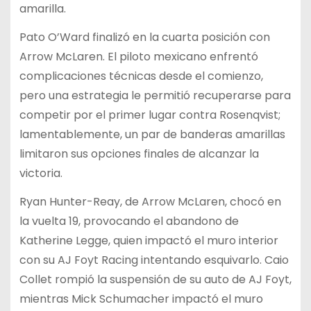
amarilla.
Pato O’Ward finalizó en la cuarta posición con
Arrow McLaren. El piloto mexicano enfrentó
complicaciones técnicas desde el comienzo,
pero una estrategia le permitió recuperarse para
competir por el primer lugar contra Rosenqvist;
lamentablemente, un par de banderas amarillas
limitaron sus opciones finales de alcanzar la
victoria.
Ryan Hunter-Reay, de Arrow McLaren, chocó en
la vuelta 19, provocando el abandono de
Katherine Legge, quien impactó el muro interior
con su AJ Foyt Racing intentando esquivarlo. Caio
Collet rompió la suspensión de su auto de AJ Foyt,
mientras Mick Schumacher impactó el muro