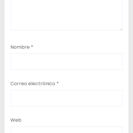
Nombre
*
Correo electrónico
*
Web