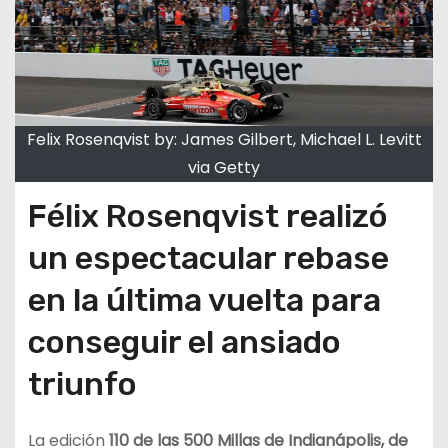
Felix Rosenqvist by: James Gilbert, Michael L. Levitt
via Getty
Félix Rosenqvist realizó
un espectacular rebase
en la última vuelta para
conseguir el ansiado
triunfo
La edición
110 de las 500 Millas de Indianápolis, de