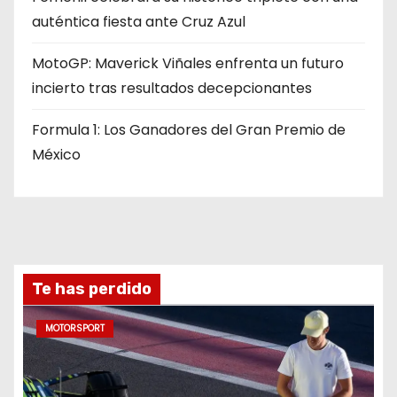
auténtica fiesta ante Cruz Azul
MotoGP: Maverick Viñales enfrenta un futuro
incierto tras resultados decepcionantes
Formula 1: Los Ganadores del Gran Premio de
México
Te has perdido
MOTORSPORT