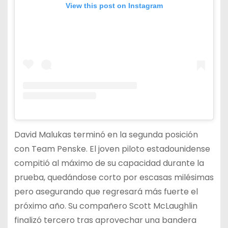
View this post on Instagram
David Malukas terminó en la segunda posición
con Team Penske. El joven piloto estadounidense
compitió al máximo de su capacidad durante la
prueba, quedándose corto por escasas milésimas
pero asegurando que regresará más fuerte el
próximo año. Su compañero Scott McLaughlin
finalizó tercero tras aprovechar una bandera