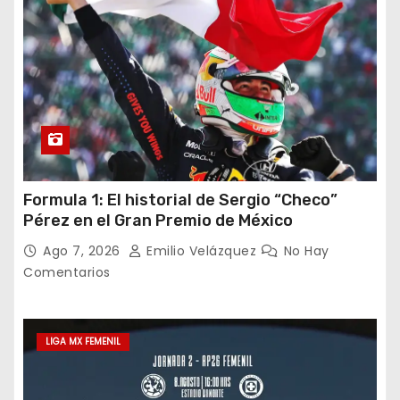
Formula 1: El historial de Sergio “Checo”
Pérez en el Gran Premio de México
Ago 7, 2026
Emilio Velázquez
No Hay
Comentarios
LIGA MX FEMENIL