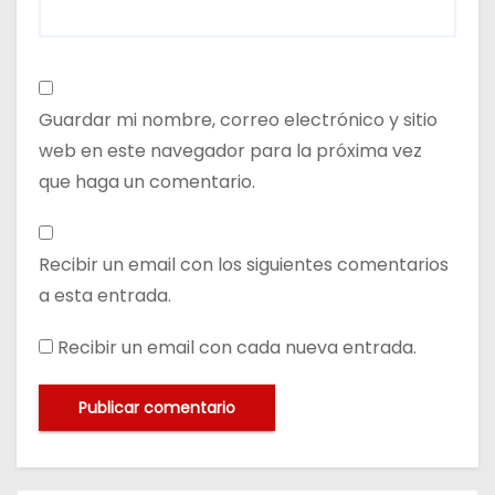
Guardar mi nombre, correo electrónico y sitio
web en este navegador para la próxima vez
que haga un comentario.
Recibir un email con los siguientes comentarios
a esta entrada.
Recibir un email con cada nueva entrada.