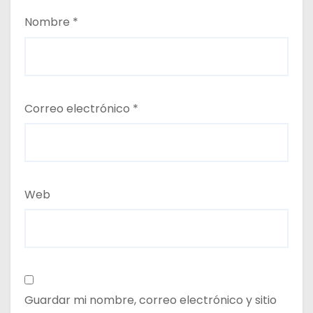
Nombre
*
Correo electrónico
*
Web
Guardar mi nombre, correo electrónico y sitio