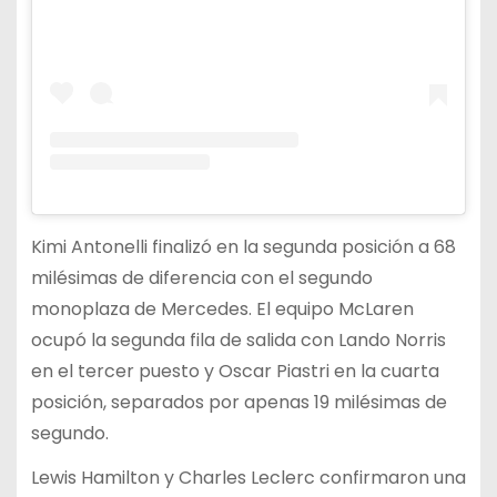
Kimi Antonelli finalizó en la segunda posición a 68
milésimas de diferencia con el segundo
monoplaza de Mercedes. El equipo McLaren
ocupó la segunda fila de salida con Lando Norris
en el tercer puesto y Oscar Piastri en la cuarta
posición, separados por apenas 19 milésimas de
segundo.
Lewis Hamilton y Charles Leclerc confirmaron una