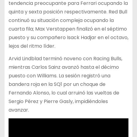
tendencia preocupante para Ferrari ocupando la
quinta y sexta posición respectivamente. Red Bull
continuó su situación compleja ocupando la
cuarta fila; Max Verstappen finalizó en el séptimo
puesto y su compañero Isack Hadjar en el octavo,
lejos del ritmo líder.
Arvid Lindblad terminó noveno con Racing Bulls,
mientras Carlos Sainz avanzó hasta el décimo
puesto con Williams. La sesión registró una
bandera roja en la SQ1 por un choque de
Fernando Alonso, lo cual arruinó las vueltas de
Sergio Pérez y Pierre Gasly, impidiéndoles
avanzar.