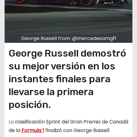
George Russell from: @mercedesamgf1
George Russell demostró
su mejor versión en los
instantes finales para
llevarse la primera
posición.
La
clasificación Sprint del Gran Premio de Canadá
de la
Formula 1
finalizó con George Russell