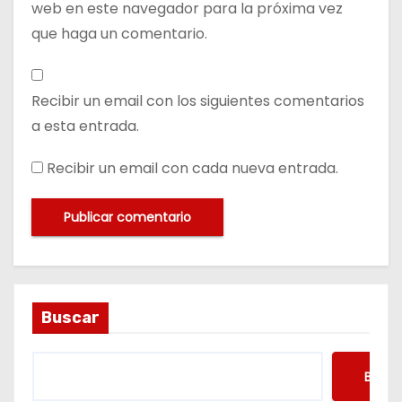
web en este navegador para la próxima vez
que haga un comentario.
Recibir un email con los siguientes comentarios
a esta entrada.
Recibir un email con cada nueva entrada.
Buscar
Busca