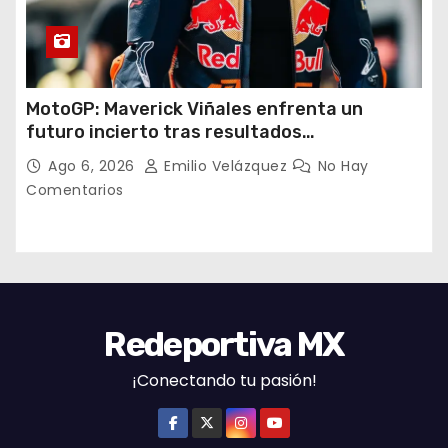
MotoGP: Maverick Viñales enfrenta un
futuro incierto tras resultados
decepcionantes
Ago 6, 2026
Emilio Velázquez
No Hay
Comentarios
Redeportiva MX
¡Conectando tu pasión!