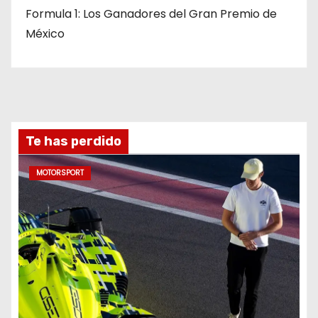
Formula 1: Los Ganadores del Gran Premio de
México
Te has perdido
MOTORSPORT