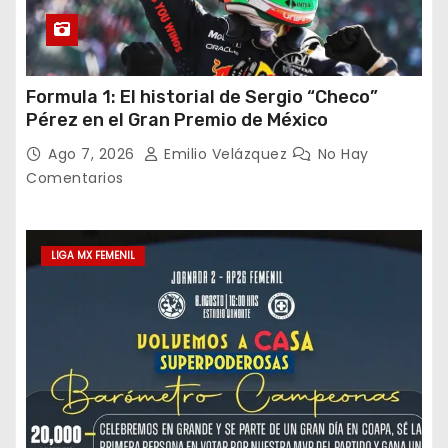
Formula 1: El historial de Sergio “Checo”
Pérez en el Gran Premio de México
Ago 7, 2026
Emilio Velázquez
No Hay
Comentarios
LIGA MX FEMENIL