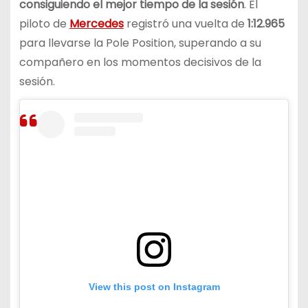
consiguiendo el mejor tiempo de la sesión
. El
piloto de
Mercedes
registró una vuelta de
1:12.965
para llevarse la Pole Position, superando a su
compañero en los momentos decisivos de la
sesión.
View this post on Instagram