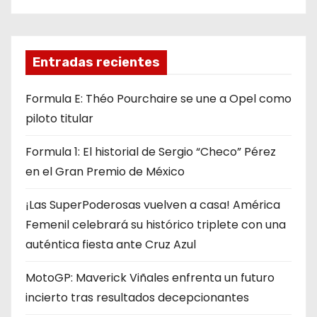
Entradas recientes
Formula E: Théo Pourchaire se une a Opel como
piloto titular
Formula 1: El historial de Sergio “Checo” Pérez
en el Gran Premio de México
¡Las SuperPoderosas vuelven a casa! América
Femenil celebrará su histórico triplete con una
auténtica fiesta ante Cruz Azul
MotoGP: Maverick Viñales enfrenta un futuro
incierto tras resultados decepcionantes