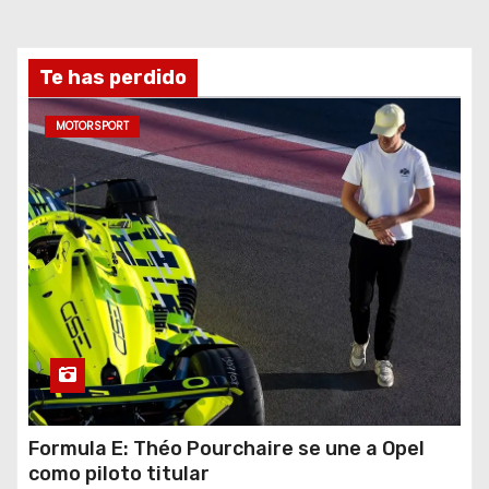
Te has perdido
MOTORSPORT
Formula E: Théo Pourchaire se une a Opel
como piloto titular