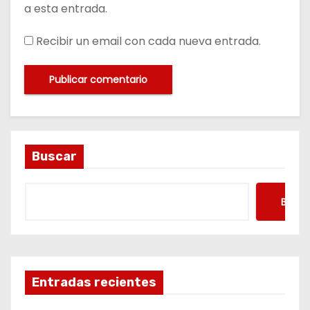
a esta entrada.
Recibir un email con cada nueva entrada.
Buscar
Busca
Entradas recientes