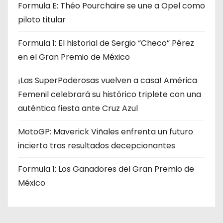
Formula E: Théo Pourchaire se une a Opel como
piloto titular
Formula 1: El historial de Sergio “Checo” Pérez
en el Gran Premio de México
¡Las SuperPoderosas vuelven a casa! América
Femenil celebrará su histórico triplete con una
auténtica fiesta ante Cruz Azul
MotoGP: Maverick Viñales enfrenta un futuro
incierto tras resultados decepcionantes
Formula 1: Los Ganadores del Gran Premio de
México