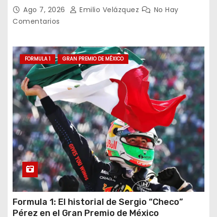
Ago 7, 2026
Emilio Velázquez
No Hay
Comentarios
FORMULA 1
GRAN PREMIO DE MÉXICO
Formula 1: El historial de Sergio “Checo”
Pérez en el Gran Premio de México