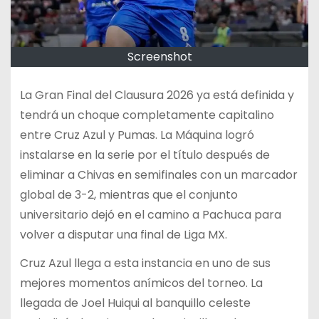
Screenshot
La Gran Final del Clausura 2026 ya está definida y
tendrá un choque completamente capitalino
entre Cruz Azul y Pumas. La Máquina logró
instalarse en la serie por el título después de
eliminar a Chivas en semifinales con un marcador
global de 3-2, mientras que el conjunto
universitario dejó en el camino a Pachuca para
volver a disputar una final de Liga MX.
Cruz Azul llega a esta instancia en uno de sus
mejores momentos anímicos del torneo. La
llegada de Joel Huiqui al banquillo celeste