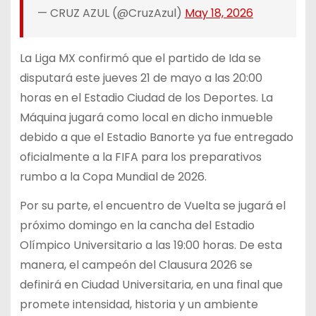
— CRUZ AZUL (@CruzAzul)
May 18, 2026
La Liga MX confirmó que el partido de Ida se
disputará este jueves 21 de mayo a las 20:00
horas en el Estadio Ciudad de los Deportes. La
Máquina jugará como local en dicho inmueble
debido a que el Estadio Banorte ya fue entregado
oficialmente a la FIFA para los preparativos
rumbo a la Copa Mundial de 2026.
Por su parte, el encuentro de Vuelta se jugará el
próximo domingo en la cancha del Estadio
Olímpico Universitario a las 19:00 horas. De esta
manera, el campeón del Clausura 2026 se
definirá en Ciudad Universitaria, en una final que
promete intensidad, historia y un ambiente