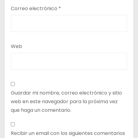
Correo electrónico
*
Web
Guardar mi nombre, correo electrónico y sitio
web en este navegador para la próxima vez
que haga un comentario.
Recibir un email con los siguientes comentarios