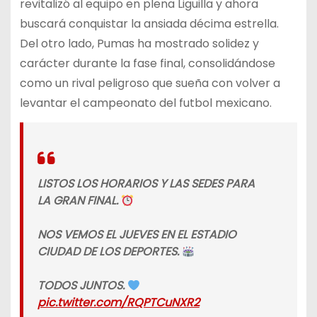
revitalizó al equipo en plena Liguilla y ahora
buscará conquistar la ansiada décima estrella.
Del otro lado, Pumas ha mostrado solidez y
carácter durante la fase final, consolidándose
como un rival peligroso que sueña con volver a
levantar el campeonato del futbol mexicano.
LISTOS LOS HORARIOS Y LAS SEDES PARA
LA GRAN FINAL.
NOS VEMOS EL JUEVES EN EL ESTADIO
CIUDAD DE LOS DEPORTES.
TODOS JUNTOS.
pic.twitter.com/RQPTCuNXR2