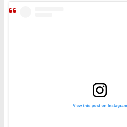
View this post on Instagram