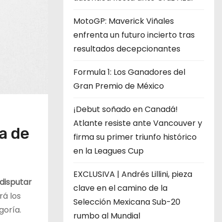
MotoGP: Maverick Viñales
enfrenta un futuro incierto tras
resultados decepcionantes
Formula 1: Los Ganadores del
Gran Premio de México
¡Debut soñado en Canadá!
Atlante resiste ante Vancouver y
a de
firma su primer triunfo histórico
en la Leagues Cup
EXCLUSIVA | Andrés Lillini, pieza
disputar
clave en el camino de la
rá los
Selección Mexicana Sub-20
goría.
rumbo al Mundial