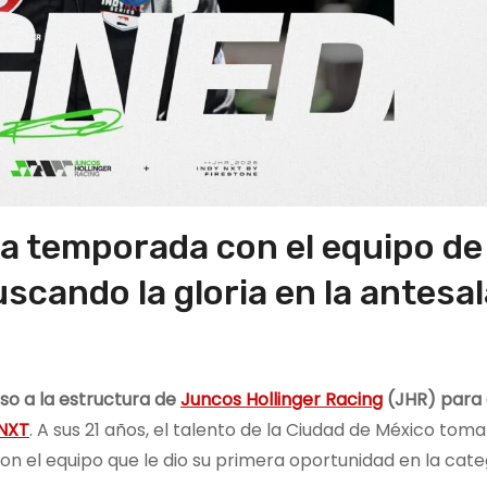
la temporada con el equipo de
scando la gloria en la antesal
so a la estructura de
Juncos Hollinger Racing
(JHR) para 
 NXT
. A sus 21 años, el talento de la Ciudad de México toma
 el equipo que le dio su primera oportunidad en la cate