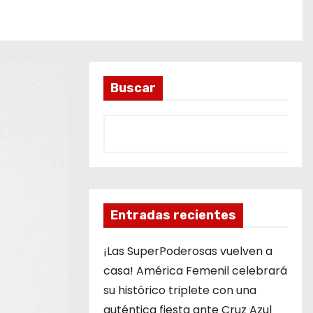
Buscar
Entradas recientes
¡Las SuperPoderosas vuelven a
casa! América Femenil celebrará
su histórico triplete con una
auténtica fiesta ante Cruz Azul