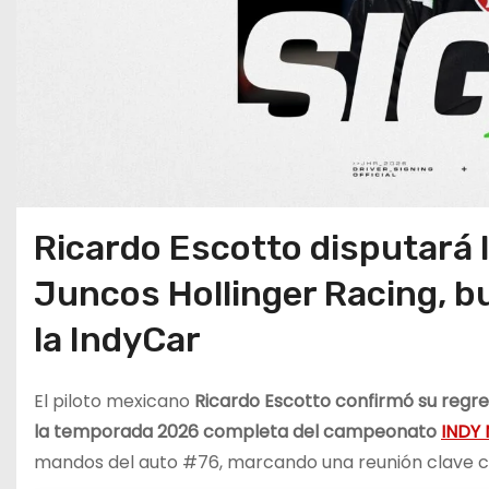
Ricardo Escotto disputará 
Juncos Hollinger Racing, bu
la IndyCar
El piloto mexicano
Ricardo Escotto confirmó su regre
la temporada 2026 completa del campeonato
INDY
mandos del auto #76, marcando una reunión clave con