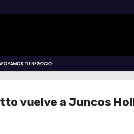
APOYAMOS TU NEGOCIO
tto vuelve a Juncos Hol