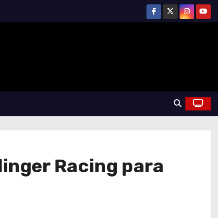
linger Racing para