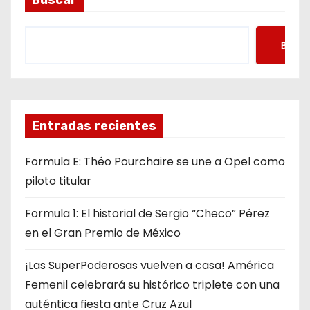
Buscar
Busca
Entradas recientes
Formula E: Théo Pourchaire se une a Opel como
piloto titular
Formula 1: El historial de Sergio “Checo” Pérez
en el Gran Premio de México
¡Las SuperPoderosas vuelven a casa! América
Femenil celebrará su histórico triplete con una
auténtica fiesta ante Cruz Azul