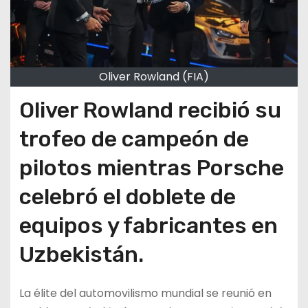
Oliver Rowland (FIA)
Oliver Rowland recibió su
trofeo de campeón de
pilotos mientras Porsche
celebró el doblete de
equipos y fabricantes en
Uzbekistán.
La élite del automovilismo mundial se reunió en