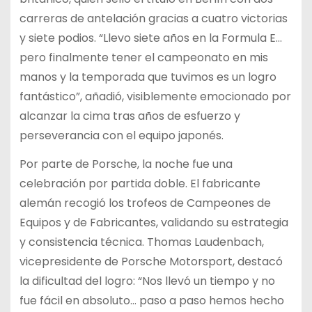
carreras de antelación gracias a cuatro victorias
y siete podios. “Llevo siete años en la Formula E…
pero finalmente tener el campeonato en mis
manos y la temporada que tuvimos es un logro
fantástico”, añadió, visiblemente emocionado por
alcanzar la cima tras años de esfuerzo y
perseverancia con el equipo japonés.
Por parte de Porsche, la noche fue una
celebración por partida doble. El fabricante
alemán recogió los trofeos de Campeones de
Equipos y de Fabricantes, validando su estrategia
y consistencia técnica. Thomas Laudenbach,
vicepresidente de Porsche Motorsport, destacó
la dificultad del logro: “Nos llevó un tiempo y no
fue fácil en absoluto… paso a paso hemos hecho