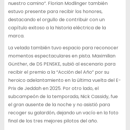
nuestro camino”. Florian Modlinger también
estuvo presente para recibir los honores,
destacando el orgullo de contribuir con un
capítulo exitoso a la historia eléctrica de la
marca.
La velada también tuvo espacio para reconocer
momentos espectaculares en pista. Maximilian
Günther, de DS PENSKE, subió al escenario para
recibir el premio a la “Acción del Año” por su
heroico adelantamiento en la última vuelta del E-
Prix de Jeddah en 2025. Por otro lado, el
subcampeón de la temporada, Nick Cassidy, fue
el gran ausente de la noche y no asistió para
recoger su galardón, dejando un vacío en la foto
final de los tres mejores pilotos del año.