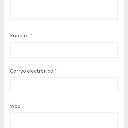
Nombre
*
Correo electrónico
*
Web