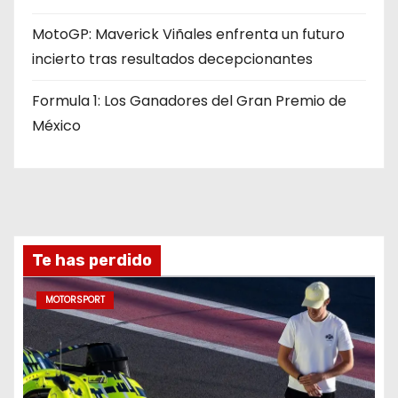
MotoGP: Maverick Viñales enfrenta un futuro
incierto tras resultados decepcionantes
Formula 1: Los Ganadores del Gran Premio de
México
Te has perdido
MOTORSPORT