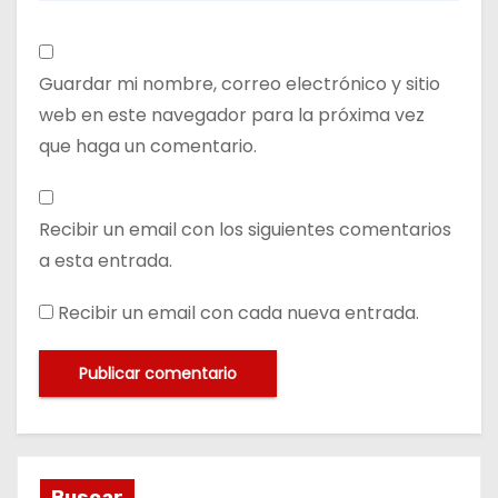
Guardar mi nombre, correo electrónico y sitio
web en este navegador para la próxima vez
que haga un comentario.
Recibir un email con los siguientes comentarios
a esta entrada.
Recibir un email con cada nueva entrada.