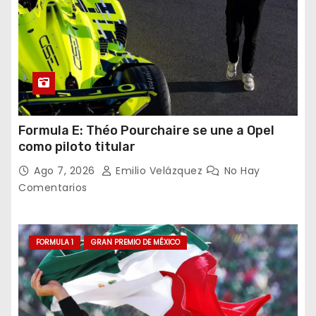
Formula E: Théo Pourchaire se une a Opel
como piloto titular
Ago 7, 2026
Emilio Velázquez
No Hay
Comentarios
FORMULA 1
GRAN PREMIO DE MÉXICO