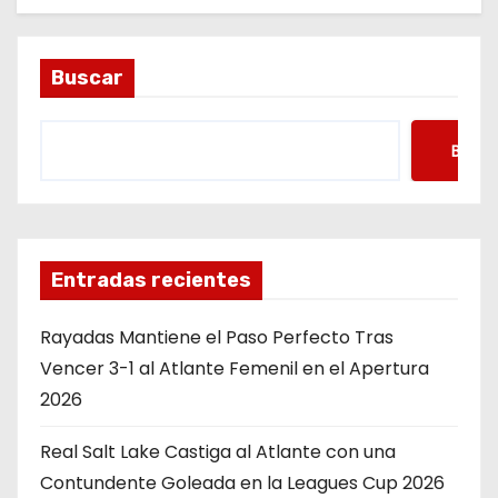
Buscar
Busca
Entradas recientes
Rayadas Mantiene el Paso Perfecto Tras
Vencer 3-1 al Atlante Femenil en el Apertura
2026
Real Salt Lake Castiga al Atlante con una
Contundente Goleada en la Leagues Cup 2026