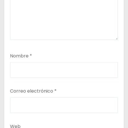
Nombre
*
Correo electrónico
*
Web