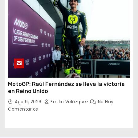
MotoGP: Raúl Fernández se lleva la victoria
en Reino Unido
Ago 9, 2026
Emilio Velázquez
No Hay
Comentarios