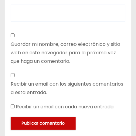
Guardar mi nombre, correo electrónico y sitio
web en este navegador para la próxima vez
que haga un comentario.
Recibir un email con los siguientes comentarios
a esta entrada.
Recibir un email con cada nueva entrada.