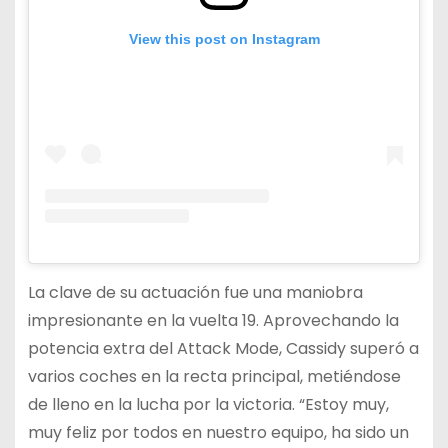
View this post on Instagram
La clave de su actuación fue una maniobra
impresionante en la vuelta 19. Aprovechando la
potencia extra del Attack Mode, Cassidy superó a
varios coches en la recta principal, metiéndose
de lleno en la lucha por la victoria. “Estoy muy,
muy feliz por todos en nuestro equipo, ha sido un