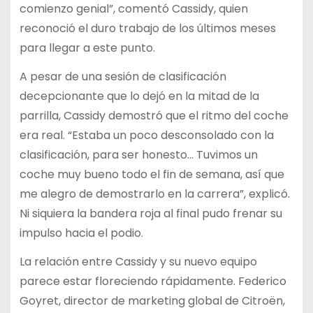
comienzo genial”, comentó Cassidy, quien
reconoció el duro trabajo de los últimos meses
para llegar a este punto.
A pesar de una sesión de clasificación
decepcionante que lo dejó en la mitad de la
parrilla, Cassidy demostró que el ritmo del coche
era real. “Estaba un poco desconsolado con la
clasificación, para ser honesto… Tuvimos un
coche muy bueno todo el fin de semana, así que
me alegro de demostrarlo en la carrera”, explicó.
Ni siquiera la bandera roja al final pudo frenar su
impulso hacia el podio.
La relación entre Cassidy y su nuevo equipo
parece estar floreciendo rápidamente. Federico
Goyret, director de marketing global de Citroën,