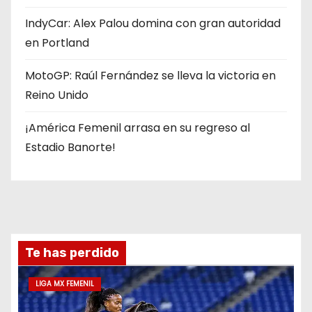
IndyCar: Alex Palou domina con gran autoridad
en Portland
MotoGP: Raúl Fernández se lleva la victoria en
Reino Unido
¡América Femenil arrasa en su regreso al
Estadio Banorte!
Te has perdido
LIGA MX FEMENIL