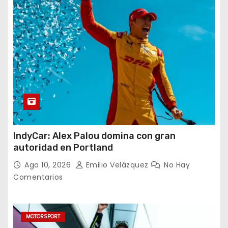
IndyCar: Alex Palou domina con gran
autoridad en Portland
Ago 10, 2026
Emilio Velázquez
No Hay
Comentarios
MOTORSPORT