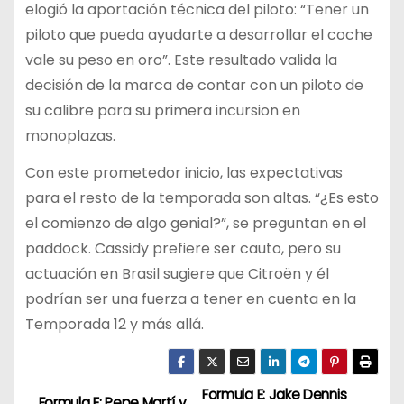
elogió la aportación técnica del piloto: “Tener un
piloto que pueda ayudarte a desarrollar el coche
vale su peso en oro”. Este resultado valida la
decisión de la marca de contar con un piloto de
su calibre para su primera incursion en
monoplazas.
Con este prometedor inicio, las expectativas
para el resto de la temporada son altas. “¿Es esto
el comienzo de algo genial?”, se preguntan en el
paddock. Cassidy prefiere ser cauto, pero su
actuación en Brasil sugiere que Citroën y él
podrían ser una fuerza a tener en cuenta en la
Temporada 12 y más allá.
Formula E: Jake Dennis
Formula E: Pepe Martí y