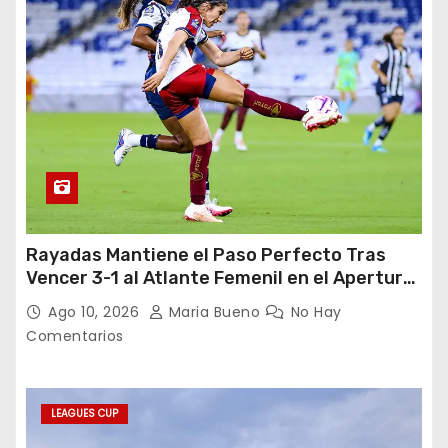
Rayadas Mantiene el Paso Perfecto Tras
Vencer 3-1 al Atlante Femenil en el Apertura
2026
Ago 10, 2026
Maria Bueno
No Hay
Comentarios
LEAGUES CUP