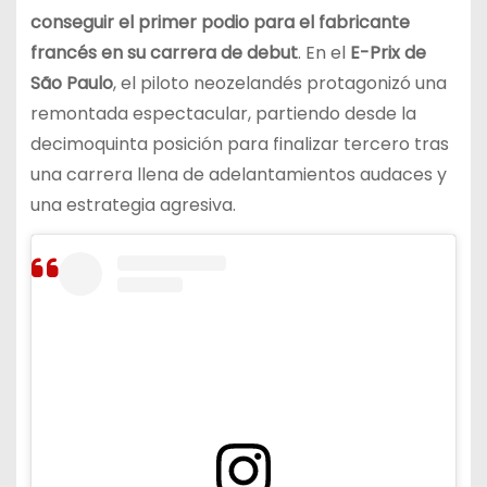
conseguir el primer podio para el fabricante
francés en su carrera de debut
. En el
E-Prix de
São Paulo
, el piloto neozelandés protagonizó una
remontada espectacular, partiendo desde la
decimoquinta posición para finalizar tercero tras
una carrera llena de adelantamientos audaces y
una estrategia agresiva.