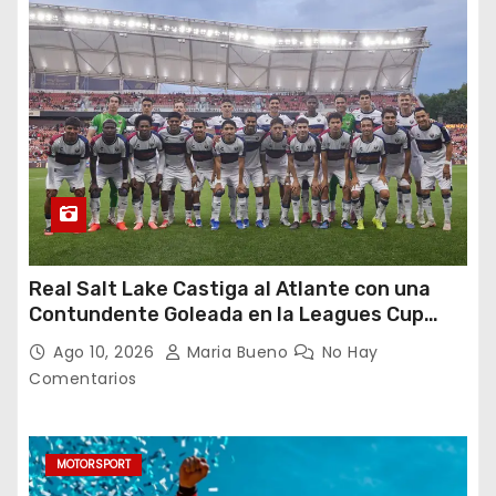
Real Salt Lake Castiga al Atlante con una
Contundente Goleada en la Leagues Cup
2026
Ago 10, 2026
Maria Bueno
No Hay
Comentarios
MOTORSPORT