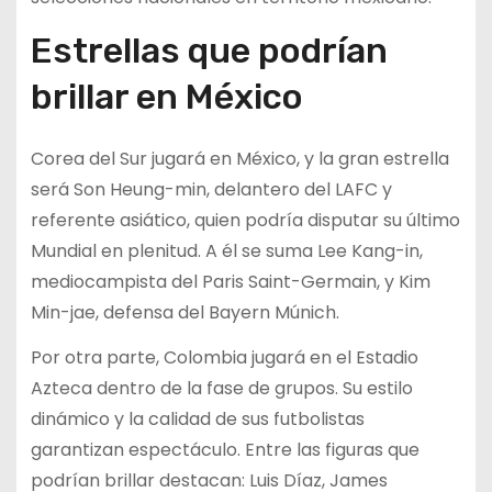
Estrellas que podrían
brillar en México
Corea del Sur jugará en México, y la gran estrella
será Son Heung-min, delantero del LAFC y
referente asiático, quien podría disputar su último
Mundial en plenitud. A él se suma Lee Kang-in,
mediocampista del Paris Saint-Germain, y Kim
Min-jae, defensa del Bayern Múnich.
Por otra parte, Colombia jugará en el Estadio
Azteca dentro de la fase de grupos. Su estilo
dinámico y la calidad de sus futbolistas
garantizan espectáculo. Entre las figuras que
podrían brillar destacan: Luis Díaz, James