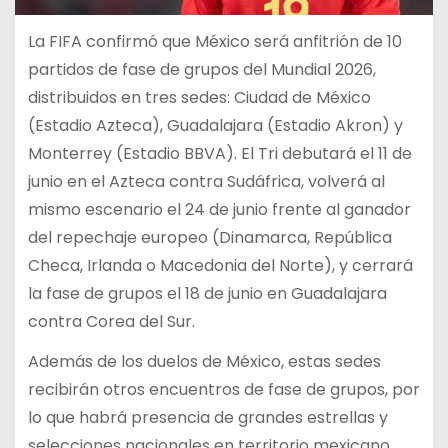
La FIFA confirmó que México será anfitrión de 10
partidos de fase de grupos del Mundial 2026,
distribuidos en tres sedes: Ciudad de México
(Estadio Azteca), Guadalajara (Estadio Akron) y
Monterrey (Estadio BBVA). El Tri debutará el 11 de
junio en el Azteca contra Sudáfrica, volverá al
mismo escenario el 24 de junio frente al ganador
del repechaje europeo (Dinamarca, República
Checa, Irlanda o Macedonia del Norte), y cerrará
la fase de grupos el 18 de junio en Guadalajara
contra Corea del Sur.
Además de los duelos de México, estas sedes
recibirán otros encuentros de fase de grupos, por
lo que habrá presencia de grandes estrellas y
selecciones nacionales en territorio mexicano.