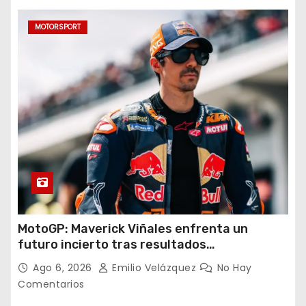
MOTORSPORT
MotoGP: Maverick Viñales enfrenta un
futuro incierto tras resultados
decepcionantes
Ago 6, 2026
Emilio Velázquez
No Hay
Comentarios