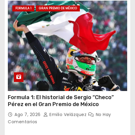
FORMULA 1
GRAN PREMIO DE MÉXICO
Formula 1: El historial de Sergio “Checo”
Pérez en el Gran Premio de México
Ago 7, 2026
Emilio Velázquez
No Hay
Comentarios