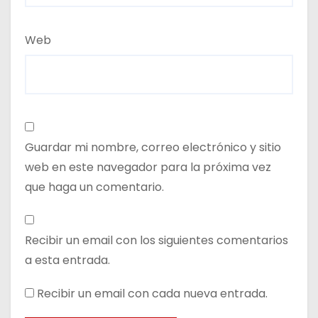
Web
Guardar mi nombre, correo electrónico y sitio
web en este navegador para la próxima vez
que haga un comentario.
Recibir un email con los siguientes comentarios
a esta entrada.
Recibir un email con cada nueva entrada.