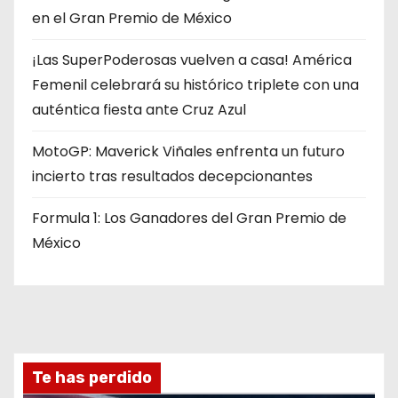
en el Gran Premio de México
¡Las SuperPoderosas vuelven a casa! América
Femenil celebrará su histórico triplete con una
auténtica fiesta ante Cruz Azul
MotoGP: Maverick Viñales enfrenta un futuro
incierto tras resultados decepcionantes
Formula 1: Los Ganadores del Gran Premio de
México
Te has perdido