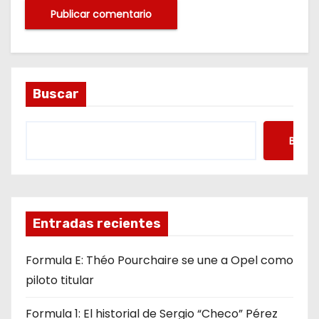
Buscar
Busca
Entradas recientes
Formula E: Théo Pourchaire se une a Opel como
piloto titular
Formula 1: El historial de Sergio “Checo” Pérez