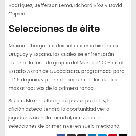
Rodríguez, Jefferson Lema, Richard Ríos y David
Ospina.
Selecciones de élite
México albergará a dos selecciones históricas:
Uruguay y España, las cuales se enfrentarán
durante la fase de grupos del Mundial 2026 en el
Estadio Akron de Guadalajara, programado para
el 26 de junio, y promete ser uno de los duelos
más atractivos de la primera ronda.
Si bien, México albergará pocos partidos, la
afición azteca tendrá la oportunidad ver a
jugadores de talla mundial, así como a
selecciones de primer nivel en suelo mexicano.