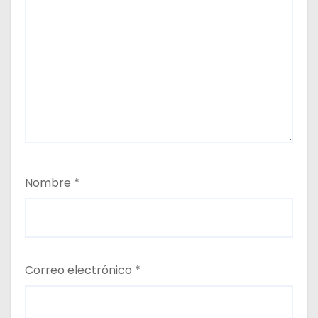
Nombre
*
Correo electrónico
*