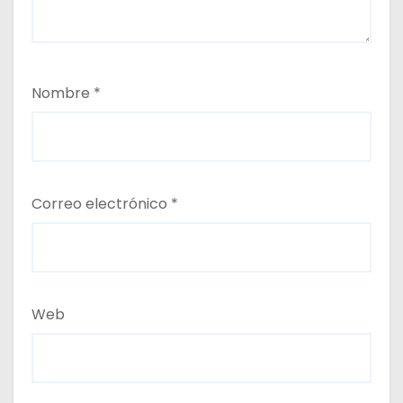
Nombre
*
Correo electrónico
*
Web