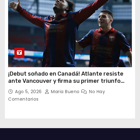
¡Debut soñado en Canadá! Atlante resiste
ante Vancouver y firma su primer triunfo
histórico en la Leagues Cup
Ago 5, 2026
Maria Bueno
No Hay
Comentarios