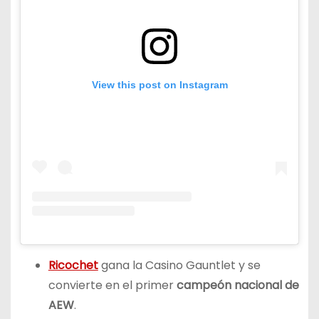
View this post on Instagram
Ricochet
gana la Casino Gauntlet y se
convierte en el primer
campeón nacional de
AEW
.