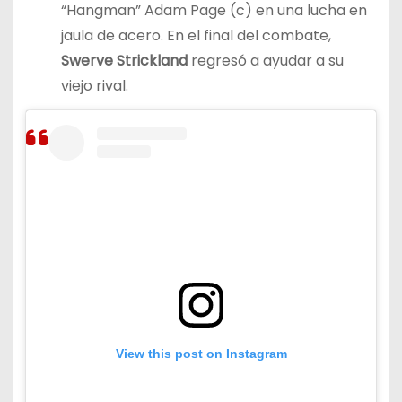
“Hangman” Adam Page (c) en una lucha en
jaula de acero. En el final del combate,
Swerve Strickland
regresó a ayudar a su
viejo rival.
View this post on Instagram