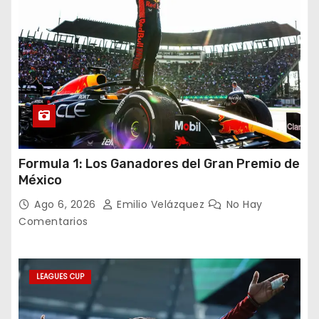
Formula 1: Los Ganadores del Gran Premio de
México
Ago 6, 2026
Emilio Velázquez
No Hay
Comentarios
LEAGUES CUP