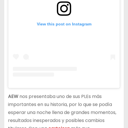
View this post on Instagram
AEW
nos presentaba uno de sus PLEs más
importantes en su historia, por lo que se podía
esperar una noche llena de grandes momentos,
resultados inesperados y posibles cambios