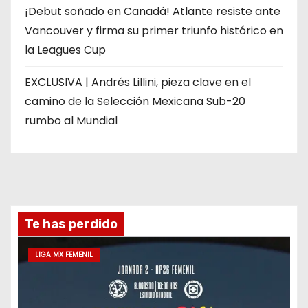
¡Debut soñado en Canadá! Atlante resiste ante
Vancouver y firma su primer triunfo histórico en
la Leagues Cup
EXCLUSIVA | Andrés Lillini, pieza clave en el
camino de la Selección Mexicana Sub-20
rumbo al Mundial
Te has perdido
LIGA MX FEMENIL