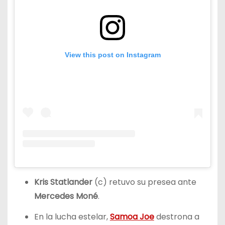
View this post on Instagram
Kris Statlander
(c) retuvo su presea ante
Mercedes Moné
.
En la lucha estelar,
Samoa Joe
destrona a