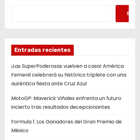
Busca
Entradas recientes
¡Las SuperPoderosas vuelven a casa! América
Femenil celebrará su histórico triplete con una
auténtica fiesta ante Cruz Azul
MotoGP: Maverick Viñales enfrenta un futuro
incierto tras resultados decepcionantes
Formula 1: Los Ganadores del Gran Premio de
México