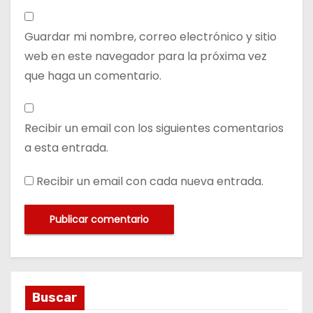
Guardar mi nombre, correo electrónico y sitio
web en este navegador para la próxima vez
que haga un comentario.
Recibir un email con los siguientes comentarios
a esta entrada.
Recibir un email con cada nueva entrada.
Buscar