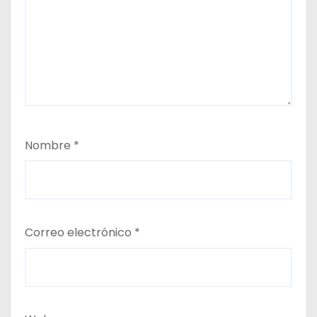
Nombre
*
Correo electrónico
*