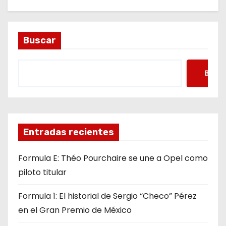
Buscar
Busca
Entradas recientes
Formula E: Théo Pourchaire se une a Opel como
piloto titular
Formula 1: El historial de Sergio “Checo” Pérez
en el Gran Premio de México