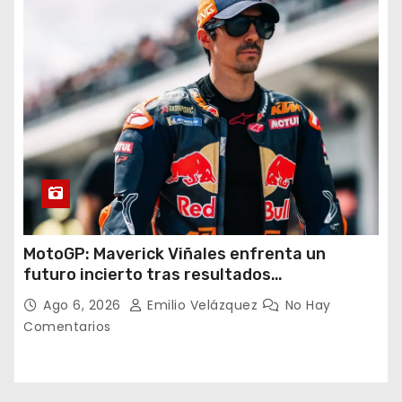
MotoGP: Maverick Viñales enfrenta un
futuro incierto tras resultados
decepcionantes
Ago 6, 2026
Emilio Velázquez
No Hay
Comentarios