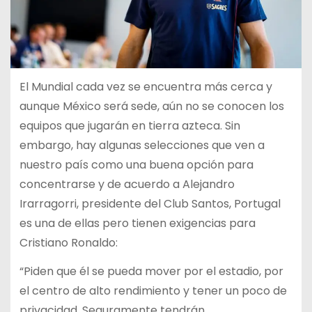
El Mundial cada vez se encuentra más cerca y
aunque México será sede, aún no se conocen los
equipos que jugarán en tierra azteca. Sin
embargo, hay algunas selecciones que ven a
nuestro país como una buena opción para
concentrarse y de acuerdo a Alejandro
Irarragorri, presidente del Club Santos, Portugal
es una de ellas pero tienen exigencias para
Cristiano Ronaldo:
“Piden que él se pueda mover por el estadio, por
el centro de alto rendimiento y tener un poco de
privacidad. Seguramente tendrán