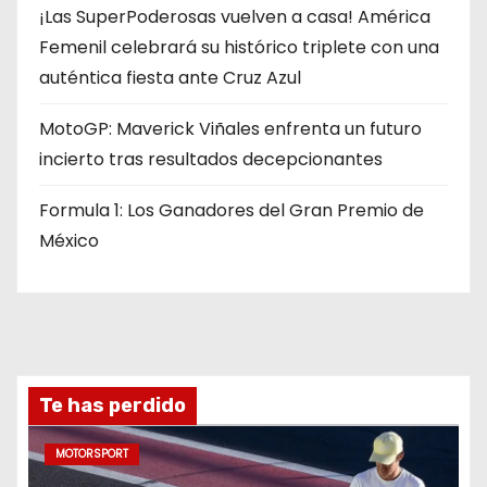
¡Las SuperPoderosas vuelven a casa! América
Femenil celebrará su histórico triplete con una
auténtica fiesta ante Cruz Azul
MotoGP: Maverick Viñales enfrenta un futuro
incierto tras resultados decepcionantes
Formula 1: Los Ganadores del Gran Premio de
México
Te has perdido
MOTORSPORT