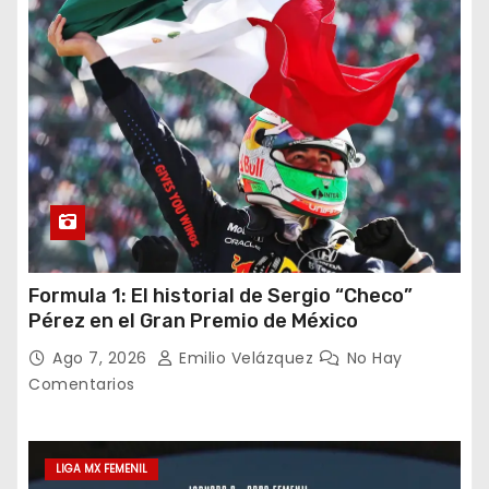
Formula 1: El historial de Sergio “Checo”
Pérez en el Gran Premio de México
Ago 7, 2026
Emilio Velázquez
No Hay
Comentarios
LIGA MX FEMENIL