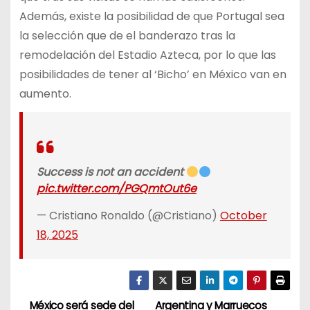
Además, existe la posibilidad de que Portugal sea
la selección que de el banderazo tras la
remodelación del Estadio Azteca, por lo que las
posibilidades de tener al ‘Bicho’ en México van en
aumento.
Success is not an accident
pic.twitter.com/PGQmtOut6e
— Cristiano Ronaldo (@Cristiano)
October
18, 2025
México será sede del
Argentina y Marruecos