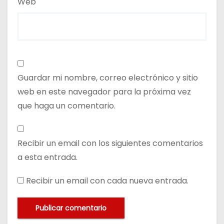
Web
Guardar mi nombre, correo electrónico y sitio
web en este navegador para la próxima vez
que haga un comentario.
Recibir un email con los siguientes comentarios
a esta entrada.
Recibir un email con cada nueva entrada.