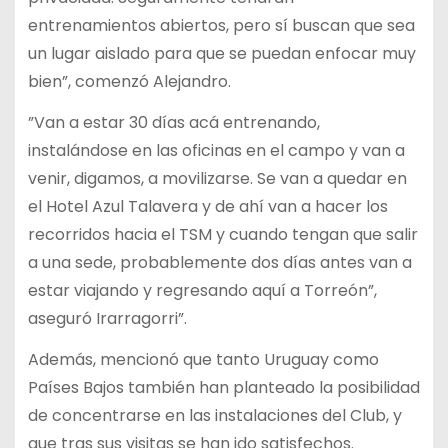
entrenamientos abiertos, pero sí buscan que sea
un lugar aislado para que se puedan enfocar muy
bien”, comenzó Alejandro.
”Van a estar 30 días acá entrenando,
instalándose en las oficinas en el campo y van a
venir, digamos, a movilizarse. Se van a quedar en
el Hotel Azul Talavera y de ahí van a hacer los
recorridos hacia el TSM y cuando tengan que salir
a una sede, probablemente dos días antes van a
estar viajando y regresando aquí a Torreón”,
aseguró Irarragorri”.
Además, mencionó que tanto Uruguay como
Países Bajos también han planteado la posibilidad
de concentrarse en las instalaciones del Club, y
que tras sus visitas se han ido satisfechos.