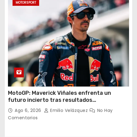
MOTORSPORT
MotoGP: Maverick Viñales enfrenta un
futuro incierto tras resultados
decepcionantes
Ago 6, 2026
Emilio Velázquez
No Hay
Comentarios