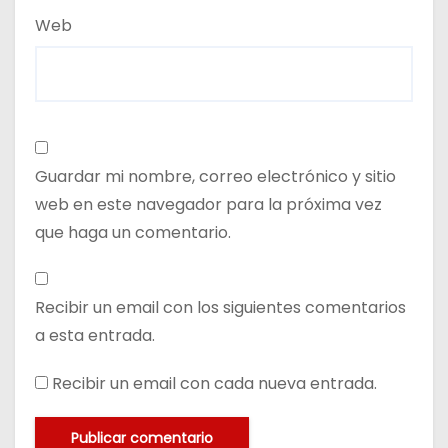
Web
Guardar mi nombre, correo electrónico y sitio
web en este navegador para la próxima vez
que haga un comentario.
Recibir un email con los siguientes comentarios
a esta entrada.
Recibir un email con cada nueva entrada.