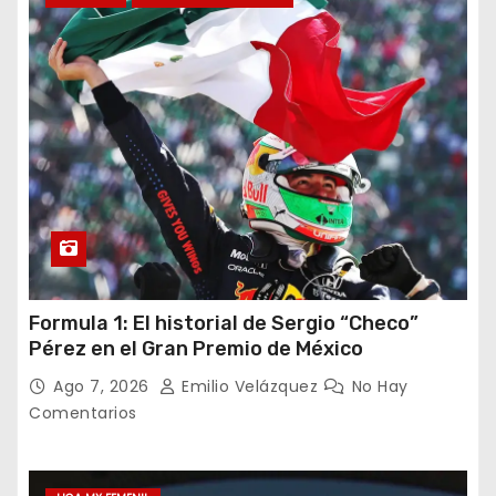
Formula 1: El historial de Sergio “Checo”
Pérez en el Gran Premio de México
Ago 7, 2026
Emilio Velázquez
No Hay
Comentarios