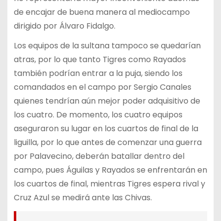
de encajar de buena manera al mediocampo
dirigido por Álvaro Fidalgo.
Los equipos de la sultana tampoco se quedarían
atras, por lo que tanto Tigres como Rayados
también podrían entrar a la puja, siendo los
comandados en el campo por Sergio Canales
quienes tendrían aún mejor poder adquisitivo de
los cuatro. De momento, los cuatro equipos
aseguraron su lugar en los cuartos de final de la
liguilla, por lo que antes de comenzar una guerra
por Palavecino, deberán batallar dentro del
campo, pues Águilas y Rayados se enfrentarán en
los cuartos de final, mientras Tigres espera rival y
Cruz Azul se medirá ante las Chivas.