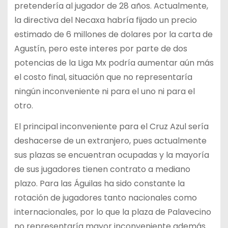
pretendería al jugador de 28 años. Actualmente,
la directiva del Necaxa habría fijado un precio
estimado de 6 millones de dolares por la carta de
Agustín, pero este interes por parte de dos
potencias de la Liga Mx podría aumentar aún más
el costo final, situación que no representaría
ningún inconveniente ni para el uno ni para el
otro.
El principal inconveniente para el Cruz Azul sería
deshacerse de un extranjero, pues actualmente
sus plazas se encuentran ocupadas y la mayoría
de sus jugadores tienen contrato a mediano
plazo. Para las Águilas ha sido constante la
rotación de jugadores tanto nacionales como
internacionales, por lo que la plaza de Palavecino
no representaría mayor inconveniente además