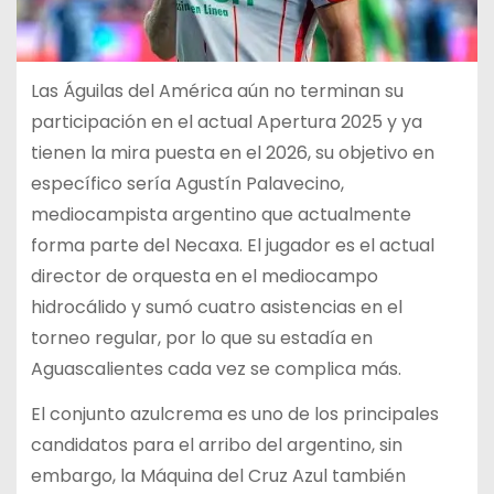
Las Águilas del América aún no terminan su
participación en el actual Apertura 2025 y ya
tienen la mira puesta en el 2026, su objetivo en
específico sería Agustín Palavecino,
mediocampista argentino que actualmente
forma parte del Necaxa. El jugador es el actual
director de orquesta en el mediocampo
hidrocálido y sumó cuatro asistencias en el
torneo regular, por lo que su estadía en
Aguascalientes cada vez se complica más.
El conjunto azulcrema es uno de los principales
candidatos para el arribo del argentino, sin
embargo, la Máquina del Cruz Azul también