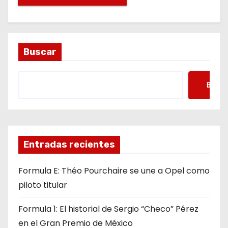
Buscar
Busca
Entradas recientes
Formula E: Théo Pourchaire se une a Opel como
piloto titular
Formula 1: El historial de Sergio “Checo” Pérez
en el Gran Premio de México