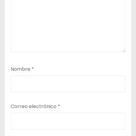
Nombre
*
Correo electrónico
*