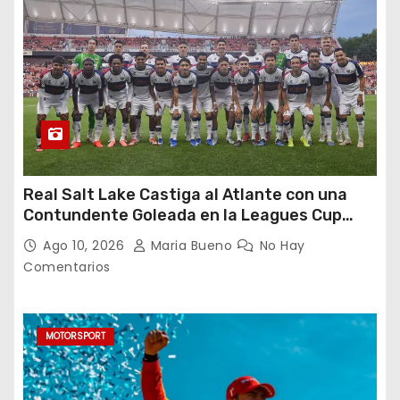
Real Salt Lake Castiga al Atlante con una
Contundente Goleada en la Leagues Cup
2026
Ago 10, 2026
Maria Bueno
No Hay
Comentarios
MOTORSPORT