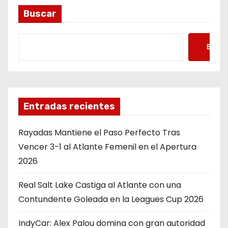
Buscar
Busca
Entradas recientes
Rayadas Mantiene el Paso Perfecto Tras
Vencer 3-1 al Atlante Femenil en el Apertura
2026
Real Salt Lake Castiga al Atlante con una
Contundente Goleada en la Leagues Cup 2026
IndyCar: Alex Palou domina con gran autoridad