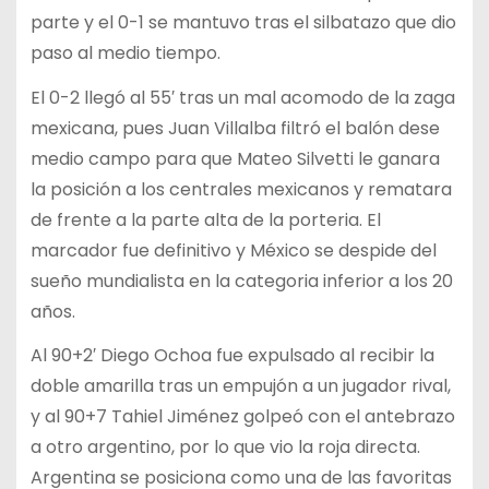
parte y el 0-1 se mantuvo tras el silbatazo que dio
paso al medio tiempo.
El 0-2 llegó al 55′ tras un mal acomodo de la zaga
mexicana, pues Juan Villalba filtró el balón dese
medio campo para que Mateo Silvetti le ganara
la posición a los centrales mexicanos y rematara
de frente a la parte alta de la porteria. El
marcador fue definitivo y México se despide del
sueño mundialista en la categoria inferior a los 20
años.
Al 90+2′ Diego Ochoa fue expulsado al recibir la
doble amarilla tras un empujón a un jugador rival,
y al 90+7 Tahiel Jiménez golpeó con el antebrazo
a otro argentino, por lo que vio la roja directa.
Argentina se posiciona como una de las favoritas