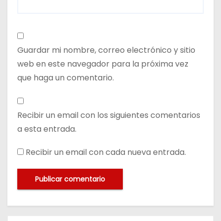
Guardar mi nombre, correo electrónico y sitio
web en este navegador para la próxima vez
que haga un comentario.
Recibir un email con los siguientes comentarios
a esta entrada.
Recibir un email con cada nueva entrada.