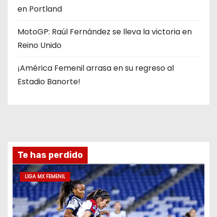
en Portland
MotoGP: Raúl Fernández se lleva la victoria en
Reino Unido
¡América Femenil arrasa en su regreso al
Estadio Banorte!
Te has perdido
LIGA MX FEMENIL