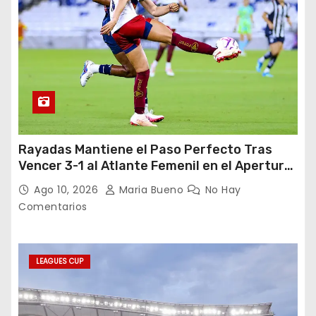
Rayadas Mantiene el Paso Perfecto Tras
Vencer 3-1 al Atlante Femenil en el Apertura
2026
Ago 10, 2026
Maria Bueno
No Hay
Comentarios
LEAGUES CUP