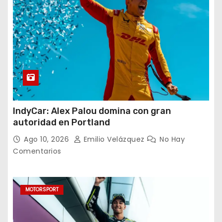
IndyCar: Alex Palou domina con gran
autoridad en Portland
Ago 10, 2026
Emilio Velázquez
No Hay
Comentarios
MOTORSPORT