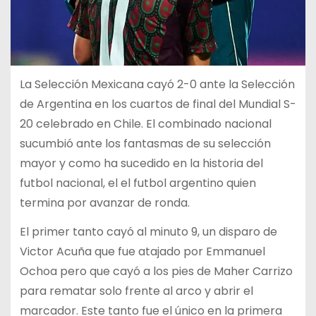
La Selección Mexicana cayó 2-0 ante la Selección
de Argentina en los cuartos de final del Mundial S-
20 celebrado en Chile. El combinado nacional
sucumbió ante los fantasmas de su selección
mayor y como ha sucedido en la historia del
futbol nacional, el el futbol argentino quien
termina por avanzar de ronda.
El primer tanto cayó al minuto 9, un disparo de
Victor Acuña que fue atajado por Emmanuel
Ochoa pero que cayó a los pies de Maher Carrizo
para rematar solo frente al arco y abrir el
marcador. Este tanto fue el único en la primera