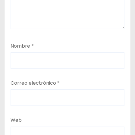
Nombre
*
Correo electrónico
*
Web