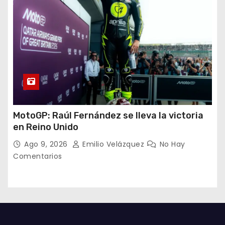
MotoGP: Raúl Fernández se lleva la victoria
en Reino Unido
Ago 9, 2026
Emilio Velázquez
No Hay
Comentarios