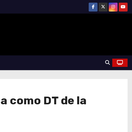
da como DT de la