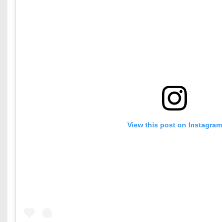
View this post on Instagram