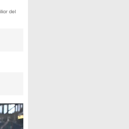
liar del