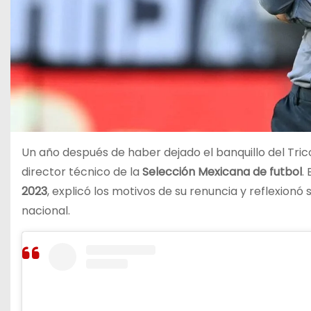
Un año después de haber dejado el banquillo del Tric
director técnico de la
Selección Mexicana de futbol
.
2023
, explicó los motivos de su renuncia y reflexionó
nacional.