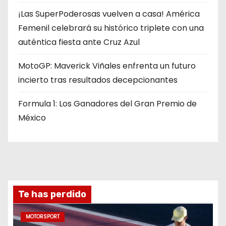
¡Las SuperPoderosas vuelven a casa! América
Femenil celebrará su histórico triplete con una
auténtica fiesta ante Cruz Azul
MotoGP: Maverick Viñales enfrenta un futuro
incierto tras resultados decepcionantes
Formula 1: Los Ganadores del Gran Premio de
México
Te has perdido
MOTORSPORT