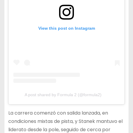
View this post on Instagram
A post shared by Formula 2 (@formula2)
La carrera comenzó con salida lanzada, en
condiciones mixtas de pista, y Stanek mantuvo el
liderato desde la pole, seguido de cerca por