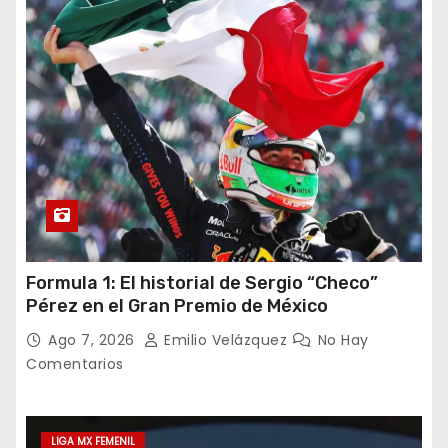
Formula 1: El historial de Sergio “Checo”
Pérez en el Gran Premio de México
Ago 7, 2026
Emilio Velázquez
No Hay
Comentarios
LIGA MX FEMENIL