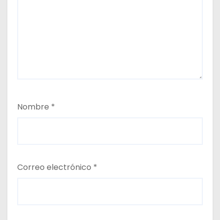
Nombre
*
Correo electrónico
*