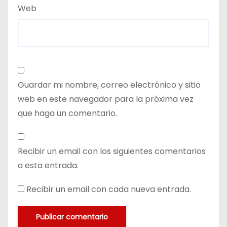
Web
Guardar mi nombre, correo electrónico y sitio
web en este navegador para la próxima vez
que haga un comentario.
Recibir un email con los siguientes comentarios
a esta entrada.
Recibir un email con cada nueva entrada.