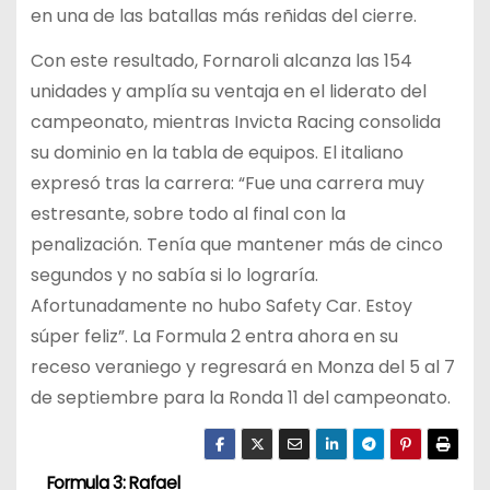
en una de las batallas más reñidas del cierre.
Con este resultado, Fornaroli alcanza las 154
unidades y amplía su ventaja en el liderato del
campeonato, mientras Invicta Racing consolida
su dominio en la tabla de equipos. El italiano
expresó tras la carrera: “Fue una carrera muy
estresante, sobre todo al final con la
penalización. Tenía que mantener más de cinco
segundos y no sabía si lo lograría.
Afortunadamente no hubo Safety Car. Estoy
súper feliz”. La Formula 2 entra ahora en su
receso veraniego y regresará en Monza del 5 al 7
de septiembre para la Ronda 11 del campeonato.
Formula 3: Rafael