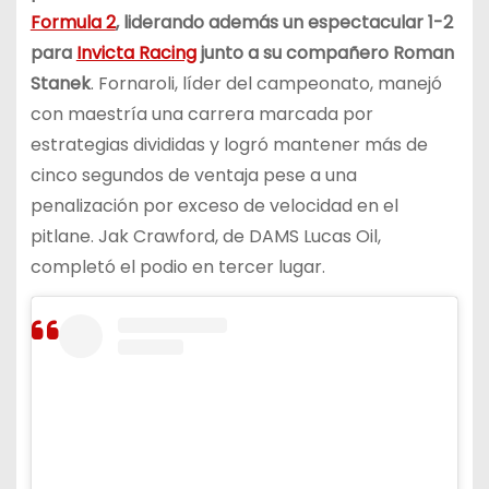
Formula 2
, liderando además un espectacular 1-2
para
Invicta Racing
junto a su compañero Roman
Stanek
. Fornaroli, líder del campeonato, manejó
con maestría una carrera marcada por
estrategias divididas y logró mantener más de
cinco segundos de ventaja pese a una
penalización por exceso de velocidad en el
pitlane. Jak Crawford, de DAMS Lucas Oil,
completó el podio en tercer lugar.