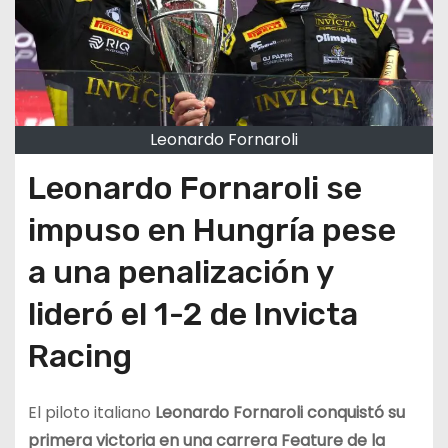
Leonardo Fornaroli
Leonardo Fornaroli se
impuso en Hungría pese
a una penalización y
lideró el 1-2 de Invicta
Racing
El piloto italiano
Leonardo Fornaroli conquistó su
primera victoria en una carrera Feature de la