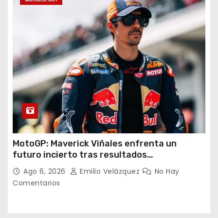
MotoGP: Maverick Viñales enfrenta un
futuro incierto tras resultados
decepcionantes
Ago 6, 2026
Emilio Velázquez
No Hay
Comentarios