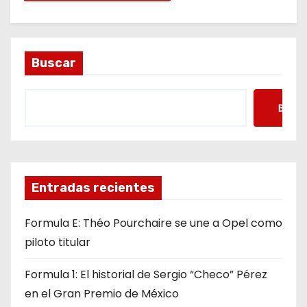
Buscar
Busca
Entradas recientes
Formula E: Théo Pourchaire se une a Opel como
piloto titular
Formula 1: El historial de Sergio “Checo” Pérez
en el Gran Premio de México