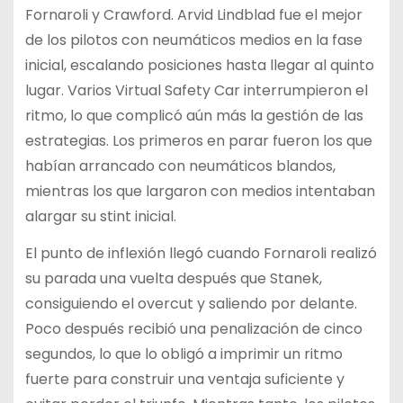
Fornaroli y Crawford. Arvid Lindblad fue el mejor
de los pilotos con neumáticos medios en la fase
inicial, escalando posiciones hasta llegar al quinto
lugar. Varios Virtual Safety Car interrumpieron el
ritmo, lo que complicó aún más la gestión de las
estrategias. Los primeros en parar fueron los que
habían arrancado con neumáticos blandos,
mientras los que largaron con medios intentaban
alargar su stint inicial.
El punto de inflexión llegó cuando Fornaroli realizó
su parada una vuelta después que Stanek,
consiguiendo el overcut y saliendo por delante.
Poco después recibió una penalización de cinco
segundos, lo que lo obligó a imprimir un ritmo
fuerte para construir una ventaja suficiente y