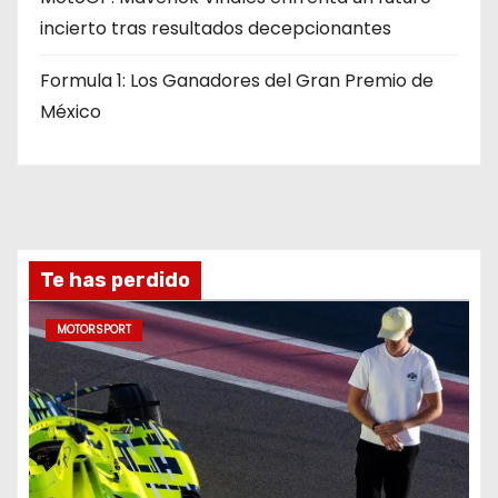
incierto tras resultados decepcionantes
Formula 1: Los Ganadores del Gran Premio de
México
Te has perdido
MOTORSPORT