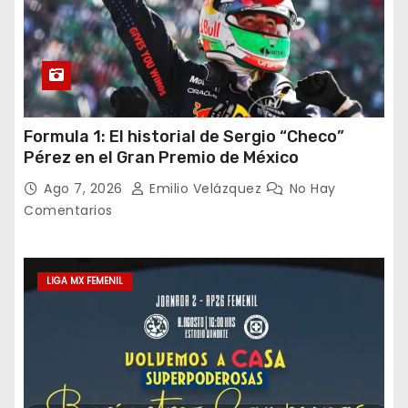
Formula 1: El historial de Sergio “Checo”
Pérez en el Gran Premio de México
Ago 7, 2026
Emilio Velázquez
No Hay
Comentarios
LIGA MX FEMENIL