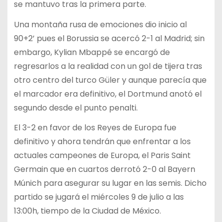
se mantuvo tras la primera parte.
Una montaña rusa de emociones dio inicio al
90+2’ pues el Borussia se acercó 2-1 al Madrid; sin
embargo, Kylian Mbappé se encargó de
regresarlos a la realidad con un gol de tijera tras
otro centro del turco Güler y aunque parecía que
el marcador era definitivo, el Dortmund anotó el
segundo desde el punto penalti.
El 3-2 en favor de los Reyes de Europa fue
definitivo y ahora tendrán que enfrentar a los
actuales campeones de Europa, el Paris Saint
Germain que en cuartos derrotó 2-0 al Bayern
Múnich para asegurar su lugar en las semis. Dicho
partido se jugará el miércoles 9 de julio a las
13:00h, tiempo de la Ciudad de México.