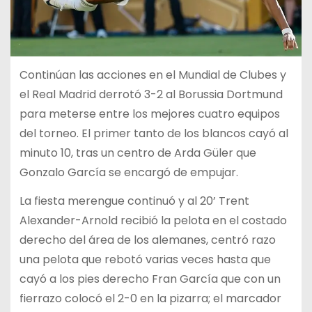
Continúan las acciones en el Mundial de Clubes y
el Real Madrid derrotó 3-2 al Borussia Dortmund
para meterse entre los mejores cuatro equipos
del torneo. El primer tanto de los blancos cayó al
minuto 10, tras un centro de Arda Güler que
Gonzalo García se encargó de empujar.
La fiesta merengue continuó y al 20’ Trent
Alexander-Arnold recibió la pelota en el costado
derecho del área de los alemanes, centró razo
una pelota que rebotó varias veces hasta que
cayó a los pies derecho Fran García que con un
fierrazo colocó el 2-0 en la pizarra; el marcador