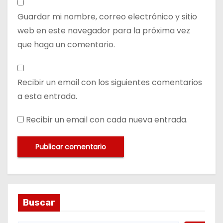
Guardar mi nombre, correo electrónico y sitio
web en este navegador para la próxima vez
que haga un comentario.
Recibir un email con los siguientes comentarios
a esta entrada.
Recibir un email con cada nueva entrada.
Buscar