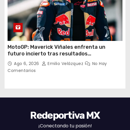
MotoGP: Maverick Viñales enfrenta un
futuro incierto tras resultados
decepcionantes
Ago 6, 2026
Emilio Velázquez
No Hay
Comentarios
Redeportiva MX
¡Conectando tu pasión!