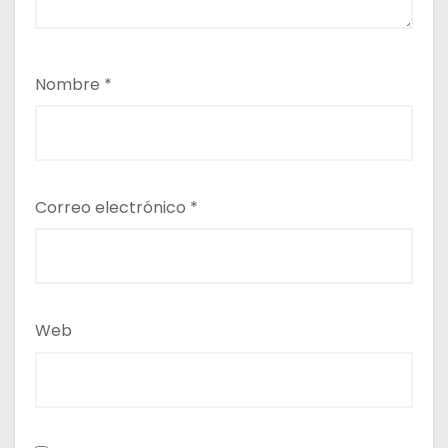
Nombre
*
Correo electrónico
*
Web