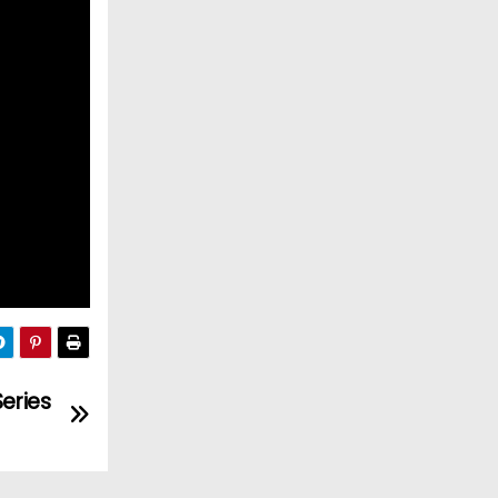
eries