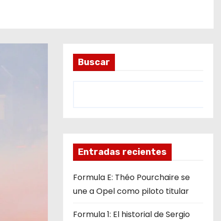
Buscar
Entradas recientes
Formula E: Théo Pourchaire se
une a Opel como piloto titular
Formula 1: El historial de Sergio