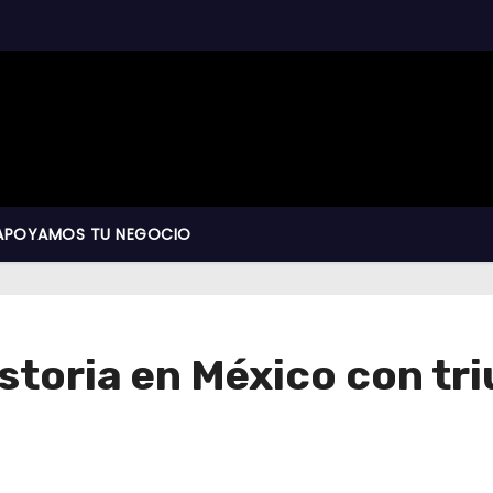
APOYAMOS TU NEGOCIO
storia en México con tr