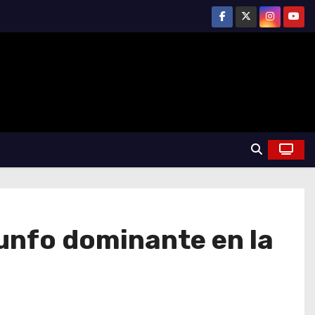
iunfo dominante en la