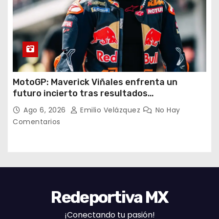
MotoGP: Maverick Viñales enfrenta un
futuro incierto tras resultados
decepcionantes
Ago 6, 2026
Emilio Velázquez
No Hay
Comentarios
Redeportiva MX
¡Conectando tu pasión!