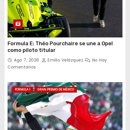
Formula E: Théo Pourchaire se une a Opel
como piloto titular
Ago 7, 2026
Emilio Velázquez
No Hay
Comentarios
FORMULA 1
GRAN PREMIO DE MÉXICO