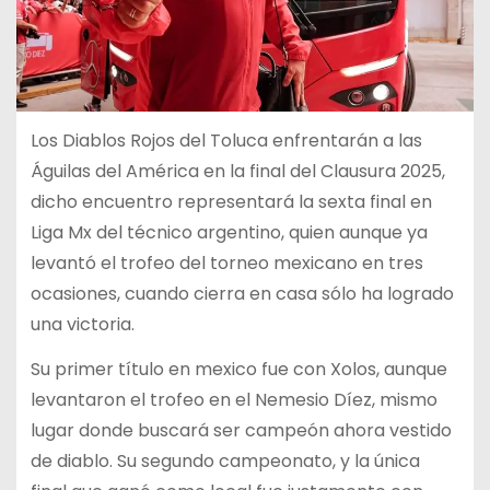
Los Diablos Rojos del Toluca enfrentarán a las
Águilas del América en la final del Clausura 2025,
dicho encuentro representará la sexta final en
Liga Mx del técnico argentino, quien aunque ya
levantó el trofeo del torneo mexicano en tres
ocasiones, cuando cierra en casa sólo ha logrado
una victoria.
Su primer título en mexico fue con Xolos, aunque
levantaron el trofeo en el Nemesio Díez, mismo
lugar donde buscará ser campeón ahora vestido
de diablo. Su segundo campeonato, y la única