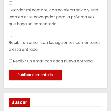
Guardar mi nombre, correo electrónico y sitio
web en este navegador para la próxima vez
que haga un comentario.
Recibir un email con los siguientes comentarios
a esta entrada.
Recibir un email con cada nueva entrada.
Buscar