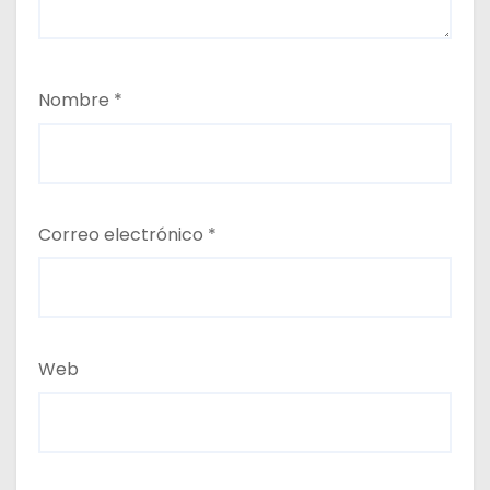
Nombre
*
Correo electrónico
*
Web