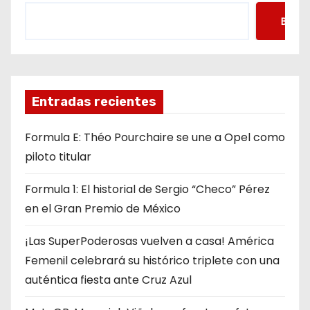
Busca
Entradas recientes
Formula E: Théo Pourchaire se une a Opel como
piloto titular
Formula 1: El historial de Sergio “Checo” Pérez
en el Gran Premio de México
¡Las SuperPoderosas vuelven a casa! América
Femenil celebrará su histórico triplete con una
auténtica fiesta ante Cruz Azul