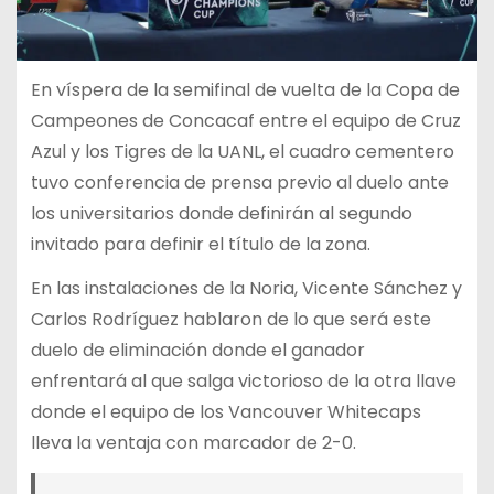
En víspera de la semifinal de vuelta de la Copa de
Campeones de Concacaf entre el equipo de Cruz
Azul y los Tigres de la UANL, el cuadro cementero
tuvo conferencia de prensa previo al duelo ante
los universitarios donde definirán al segundo
invitado para definir el título de la zona.
En las instalaciones de la Noria, Vicente Sánchez y
Carlos Rodríguez hablaron de lo que será este
duelo de eliminación donde el ganador
enfrentará al que salga victorioso de la otra llave
donde el equipo de los Vancouver Whitecaps
lleva la ventaja con marcador de 2-0.