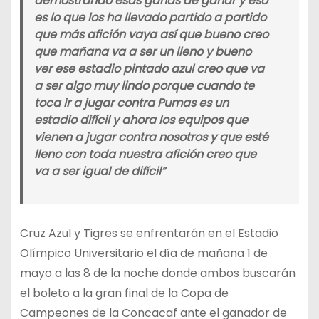
demostrando esas ganas de ganar y eso
es lo que los ha llevado partido a partido
que más afición vaya así que bueno creo
que mañana va a ser un lleno y bueno
ver ese estadio pintado azul creo que va
a ser algo muy lindo porque cuando te
toca ir a jugar contra Pumas es un
estadio difícil y ahora los equipos que
vienen a jugar contra nosotros y que esté
lleno con toda nuestra afición creo que
va a ser igual de difícil”
Cruz Azul y Tigres se enfrentarán en el Estadio
Olímpico Universitario el día de mañana 1 de
mayo a las 8 de la noche donde ambos buscarán
el boleto a la gran final de la Copa de
Campeones de la Concacaf ante el ganador de