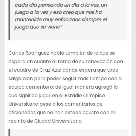
cada día pensando un día a la vez, un
juego a la vez y eso creo que nos ha
mantenido muy enfocados siempre el
juego que se viene”
Carlos Rodríguez habló también de lo que se
espera en cuanto al tema de su renovación con
el cuadro de Cruz Azul donde espera que todo
salga bien para poder seguir mas tiempo con el
equipo cementero; de igual manera agregó lo
que significa jugar en el Estadio Olímpico
Universitario pese a los comentarios de
aficionados que no han estado agusto con el
recinto de Ciudad Universitaria.