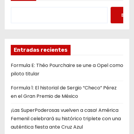
Busca
Entradas recientes
Formula E: Théo Pourchaire se une a Opel como
piloto titular
Formula 1: El historial de Sergio “Checo” Pérez
en el Gran Premio de México
¡Las SuperPoderosas vuelven a casa! América
Femenil celebrará su histórico triplete con una
auténtica fiesta ante Cruz Azul