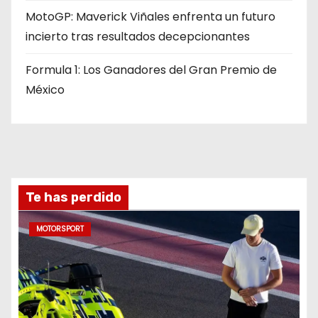
MotoGP: Maverick Viñales enfrenta un futuro
incierto tras resultados decepcionantes
Formula 1: Los Ganadores del Gran Premio de
México
Te has perdido
MOTORSPORT