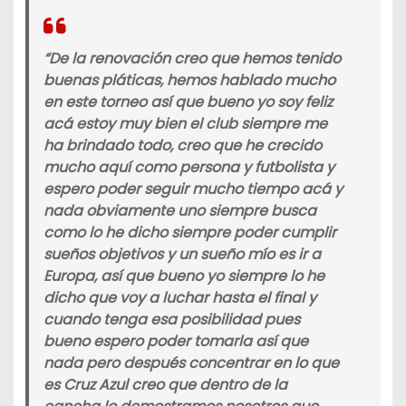
“De la renovación creo que hemos tenido
buenas pláticas, hemos hablado mucho
en este torneo así que bueno yo soy feliz
acá estoy muy bien el club siempre me
ha brindado todo, creo que he crecido
mucho aquí como persona y futbolista y
espero poder seguir mucho tiempo acá y
nada obviamente uno siempre busca
como lo he dicho siempre poder cumplir
sueños objetivos y un sueño mío es ir a
Europa, así que bueno yo siempre lo he
dicho que voy a luchar hasta el final y
cuando tenga esa posibilidad pues
bueno espero poder tomarla así que
nada pero después concentrar en lo que
es Cruz Azul creo que dentro de la