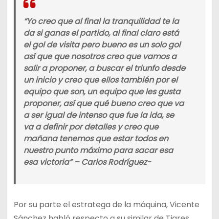
“Yo creo que al final la tranquilidad te la
da si ganas el partido, al final claro está
el gol de visita pero bueno es un solo gol
así que que nosotros creo que vamos a
salir a proponer, a buscar el triunfo desde
un inicio y creo que ellos también por el
equipo que son, un equipo que les gusta
proponer, así que qué bueno creo que va
a ser igual de intenso que fue la ida, se
va a definir por detalles y creo que
mañana tenemos que estar todos en
nuestro punto máximo para sacar esa
esa victoria” – Carlos Rodríguez-
Por su parte el estratega de la máquina, Vicente
Sánchez habló respecto a su similar de Tigres,