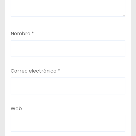
Nombre
*
Correo electrónico
*
Web