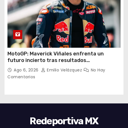
MotoGP: Maverick Viñales enfrenta un
futuro incierto tras resultados
decepcionantes
Ago 6, 2026
Emilio Velázquez
No Hay
Comentarios
Redeportiva MX