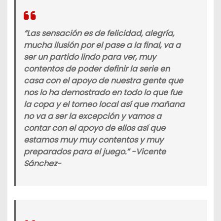
“Las sensación es de felicidad, alegría,
mucha ilusión por el pase a la final, va a
ser un partido lindo para ver, muy
contentos de poder definir la serie en
casa con el apoyo de nuestra gente que
nos lo ha demostrado en todo lo que fue
la copa y el torneo local así que mañana
no va a ser la excepción y vamos a
contar con el apoyo de ellos así que
estamos muy muy contentos y muy
preparados para el juego.” -Vicente
Sánchez-