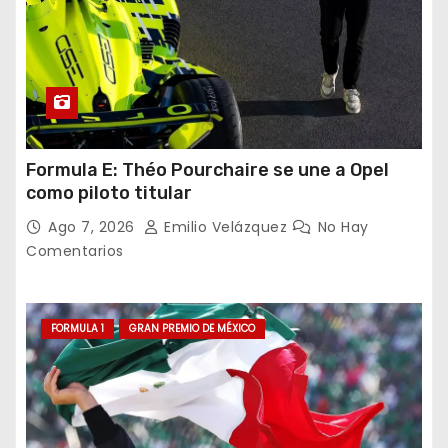
Formula E: Théo Pourchaire se une a Opel
como piloto titular
Ago 7, 2026
Emilio Velázquez
No Hay
Comentarios
FORMULA 1
GRAN PREMIO DE MÉXICO