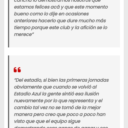
cancha lo demostramos nosotros que
estamos felices acá y que este momento
bueno como lo dije en ocasiones
anteriores hacerlo que dure mucho más
tiempo porque este club y la afición se lo
merece”
“Del estadio, si bien las primeras jornadas
obviamente que cuando se volvió al
Estadio Azul la gente sintió esa ilusión
nuevamente por lo que representa y el
cambio tal vez no se tomó de la mejor
manera pero creo que poco a poco han
visto que que el equipo sigue