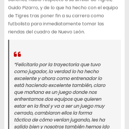
Guido Pizarro, y de lo que ha hecho con el equipo
de Tigres tras poner fin a su carrera como
futbolista para inmediatamente tomar las
riendas del cuadro de Nuevo León.
“Felicitarlo por la trayectoria que tuvo
como jugador, la verdad lo ha hecho
excelente y ahora como entrenador lo
está haciendo excelente también, claro
que mañana es un juego donde nos
enfrentamos dos equipos que quieren
estar en la final y va a ser un juego muy
cerrado, cambiaron ellos la forma
táctica de cómo venían jugando, les ha
salido bien y nosotros también hemos ido