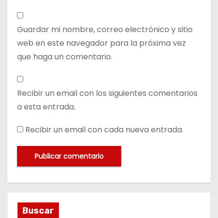
Guardar mi nombre, correo electrónico y sitio
web en este navegador para la próxima vez
que haga un comentario.
Recibir un email con los siguientes comentarios
a esta entrada.
Recibir un email con cada nueva entrada.
Buscar