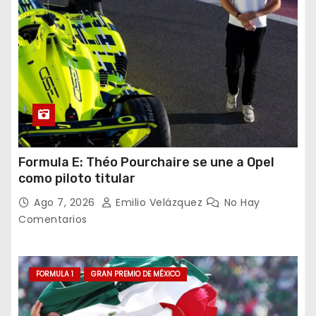
Formula E: Théo Pourchaire se une a Opel
como piloto titular
Ago 7, 2026
Emilio Velázquez
No Hay
Comentarios
FORMULA 1
GRAN PREMIO DE MÉXICO