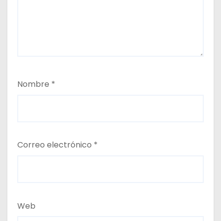
Nombre
*
Correo electrónico
*
Web