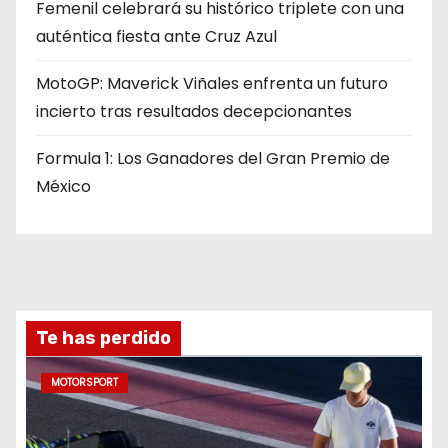
Femenil celebrará su histórico triplete con una
auténtica fiesta ante Cruz Azul
MotoGP: Maverick Viñales enfrenta un futuro
incierto tras resultados decepcionantes
Formula 1: Los Ganadores del Gran Premio de
México
Te has perdido
MOTORSPORT