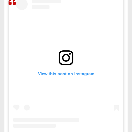
View this post on Instagram