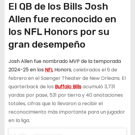
El QB de los Bills Josh
Allen fue reconocido en
los NFL Honors por su
gran desempeño
Josh Allen fue nombrado MVP de la temporada
2024-25 en los
NFL
Honors
, celebrados el 6 de
febrero en el Saenger Theater de New Orleans. El
quarterback de los
Buffalo Bills
acumuló 3,731
yardas por pase, 531 por tierra y 40 anotaciones
totales, cifras que lo llevaron a recibir el
reconocimiento más importante para un jugador
en la liga.