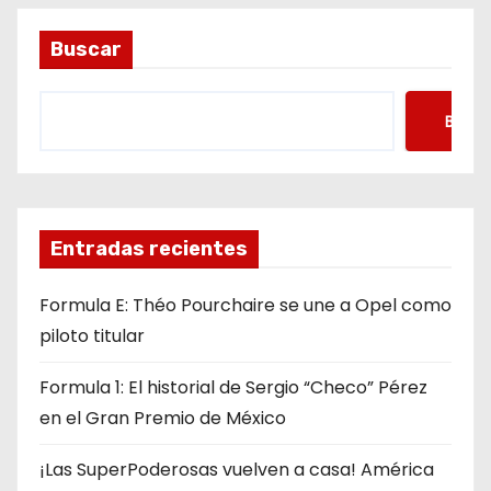
Buscar
Busca
Entradas recientes
Formula E: Théo Pourchaire se une a Opel como
piloto titular
Formula 1: El historial de Sergio “Checo” Pérez
en el Gran Premio de México
¡Las SuperPoderosas vuelven a casa! América