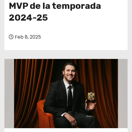
o
MVP de la temporada
2024-25
Feb 8, 2025