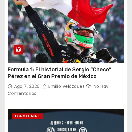
Formula 1: El historial de Sergio “Checo”
Pérez en el Gran Premio de México
Ago 7, 2026
Emilio Velázquez
No Hay
Comentarios
LIGA MX FEMENIL