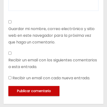
Guardar mi nombre, correo electrónico y sitio
web en este navegador para la próxima vez
que haga un comentario.
Recibir un email con los siguientes comentarios
a esta entrada.
Recibir un email con cada nueva entrada.