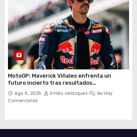
MotoGP: Maverick Viñales enfrenta un
futuro incierto tras resultados
decepcionantes
Ago 6, 2026
Emilio Velázquez
No Hay
Comentarios