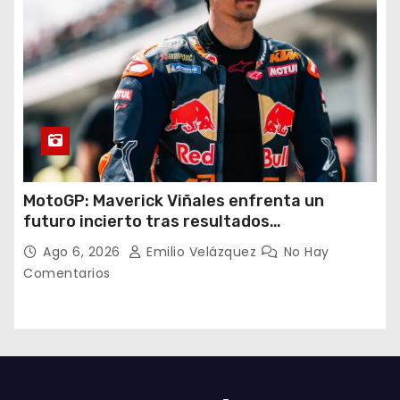
MotoGP: Maverick Viñales enfrenta un
futuro incierto tras resultados
decepcionantes
Ago 6, 2026
Emilio Velázquez
No Hay
Comentarios