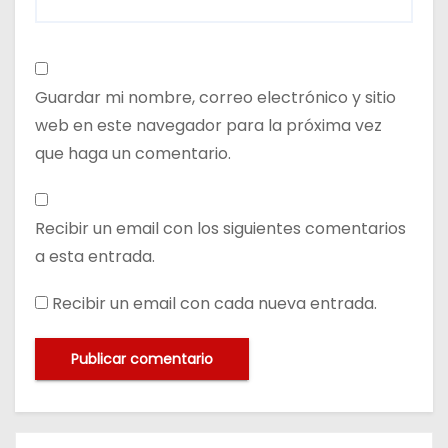
Guardar mi nombre, correo electrónico y sitio
web en este navegador para la próxima vez
que haga un comentario.
Recibir un email con los siguientes comentarios
a esta entrada.
Recibir un email con cada nueva entrada.