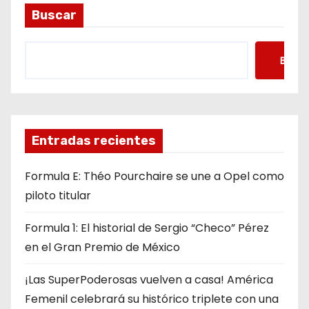
Buscar
Busca
Entradas recientes
Formula E: Théo Pourchaire se une a Opel como
piloto titular
Formula 1: El historial de Sergio “Checo” Pérez
en el Gran Premio de México
¡Las SuperPoderosas vuelven a casa! América
Femenil celebrará su histórico triplete con una