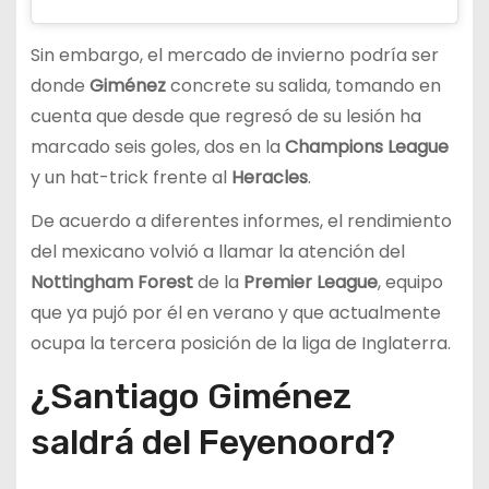
Sin embargo, el mercado de invierno podría ser
donde
Giménez
concrete su salida, tomando en
cuenta que desde que regresó de su lesión ha
marcado seis goles, dos en la
Champions League
y un hat-trick frente al
Heracles
.
De acuerdo a diferentes informes, el rendimiento
del mexicano volvió a llamar la atención del
Nottingham Forest
de la
Premier League
, equipo
que ya pujó por él en verano y que actualmente
ocupa la tercera posición de la liga de Inglaterra.
¿Santiago Giménez
saldrá del Feyenoord?