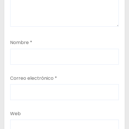
Nombre
*
Correo electrónico
*
Web