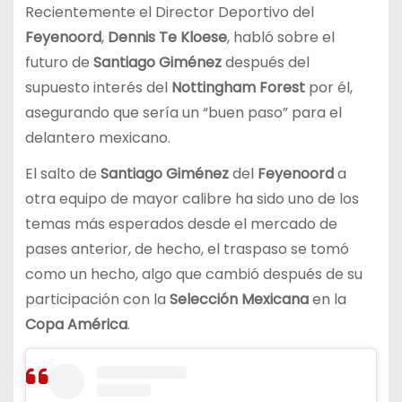
Recientemente el Director Deportivo del
Feyenoord
,
Dennis Te Kloese
, habló sobre el
futuro de
Santiago Giménez
después del
supuesto interés del
Nottingham Forest
por él,
asegurando que sería un “buen paso” para el
delantero mexicano.
El salto de
Santiago Giménez
del
Feyenoord
a
otra equipo de mayor calibre ha sido uno de los
temas más esperados desde el mercado de
pases anterior, de hecho, el traspaso se tomó
como un hecho, algo que cambió después de su
participación con la
Selección Mexicana
en la
Copa América
.