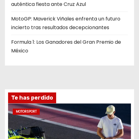
auténtica fiesta ante Cruz Azul
MotoGP: Maverick Viñales enfrenta un futuro
incierto tras resultados decepcionantes
Formula 1: Los Ganadores del Gran Premio de
México
Te has perdido
MOTORSPORT