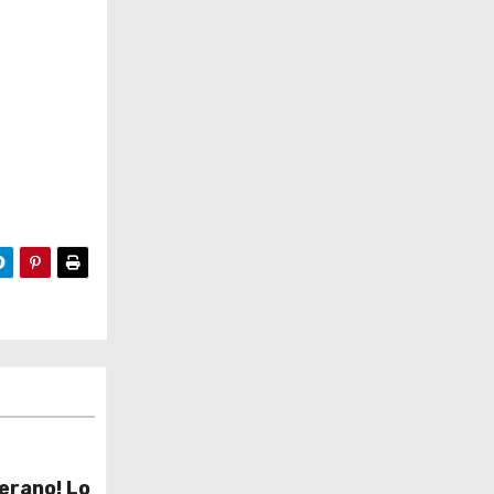
erano! Lo