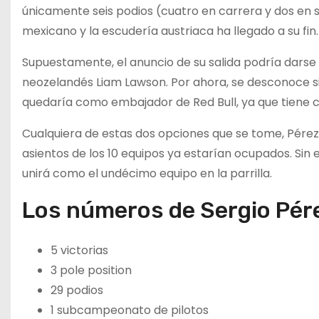
únicamente seis podios (cuatro en carrera y dos en s
mexicano y la escudería austriaca ha llegado a su fin.
Supuestamente, el anuncio de su salida podría darse 
neozelandés Liam Lawson. Por ahora, se desconoce si
quedaría como embajador de Red Bull, ya que tiene c
Cualquiera de estas dos opciones que se tome, Pérez 
asientos de los 10 equipos ya estarían ocupados. Sin
unirá como el undécimo equipo en la parrilla.
Los números de Sergio Pére
5 victorias
3 pole position
29 podios
1 subcampeonato de pilotos