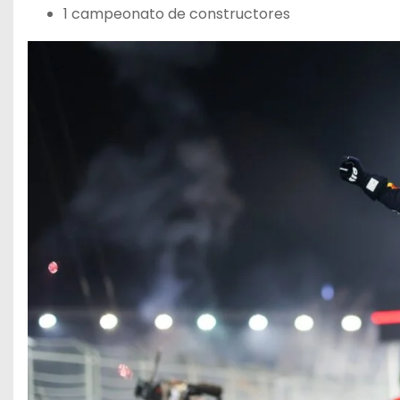
1 campeonato de constructores