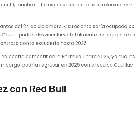
print), mucho se ha especulado sobre si la relación entre
antes del 24 de diciembre, y su asiento sería ocupado po
 Checo podría desvincularse totalmente del equipo o si 
ontrato con la escudería hasta 2026.
no podría competir en la Fórmula 1 para 2025, ya que los
 embargo, podría regresar en 2026 con el equipo Cadillac,
z con Red Bull