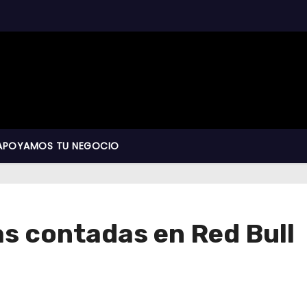
APOYAMOS TU NEGOCIO
as contadas en Red Bull