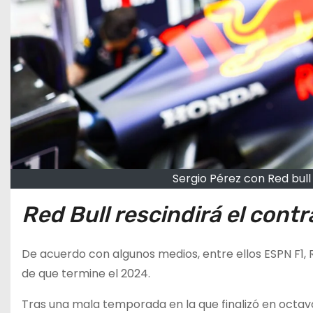
Sergio Pérez con Red bul
Red Bull rescindirá el cont
De acuerdo con algunos medios, entre ellos ESPN F1, R
de que termine el 2024.
Tras una mala temporada en la que finalizó en octav