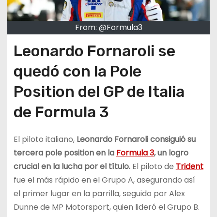
From: @Formula3
Leonardo Fornaroli se
quedó con la Pole
Position del GP de Italia
de Formula 3
El piloto italiano,
Leonardo Fornaroli consiguió su
tercera pole position en la
Formula 3
, un logro
crucial en la lucha por el título.
El piloto de
Trident
fue el más rápido en el Grupo A, asegurando así
el primer lugar en la parrilla, seguido por Alex
Dunne de MP Motorsport, quien lideró el Grupo B.