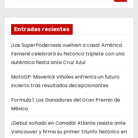
Entradas recientes
¡Las SuperPoderosas vuelven a casa! América
Femenil celebrará su histórico triplete con una
auténtica fiesta ante Cruz Azul
MotoGP: Maverick Viñales enfrenta un futuro
incierto tras resultados decepcionantes
Formula 1: Los Ganadores del Gran Premio de
México
¡Debut soñado en Canadá! Atlante resiste ante
Vancouver y firma su primer triunfo histórico en