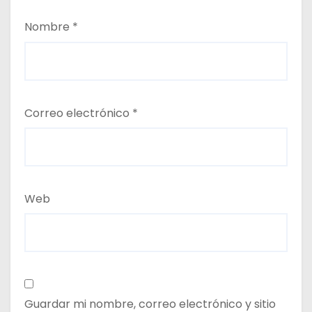
Nombre
*
Correo electrónico
*
Web
Guardar mi nombre, correo electrónico y sitio