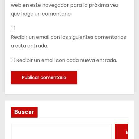
web en este navegador para la próxima vez
que haga un comentario.
Recibir un email con los siguientes comentarios
a esta entrada.
Recibir un email con cada nueva entrada.
Buscar
Busca