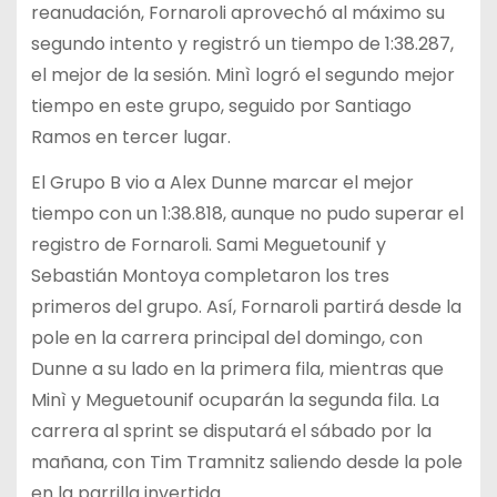
reanudación, Fornaroli aprovechó al máximo su
segundo intento y registró un tiempo de 1:38.287,
el mejor de la sesión. Minì logró el segundo mejor
tiempo en este grupo, seguido por Santiago
Ramos en tercer lugar.
El Grupo B vio a Alex Dunne marcar el mejor
tiempo con un 1:38.818, aunque no pudo superar el
registro de Fornaroli. Sami Meguetounif y
Sebastián Montoya completaron los tres
primeros del grupo. Así, Fornaroli partirá desde la
pole en la carrera principal del domingo, con
Dunne a su lado en la primera fila, mientras que
Minì y Meguetounif ocuparán la segunda fila. La
carrera al sprint se disputará el sábado por la
mañana, con Tim Tramnitz saliendo desde la pole
en la parrilla invertida.