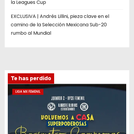
la Leagues Cup
EXCLUSIVA | Andrés Lillini, pieza clave en el
camino de la Selección Mexicana Sub-20
rumbo al Mundial
Te has perdido
LIGA MX FEMENIL