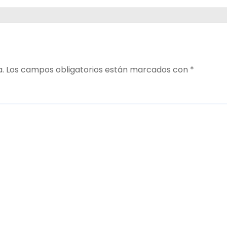
a.
Los campos obligatorios están marcados con
*