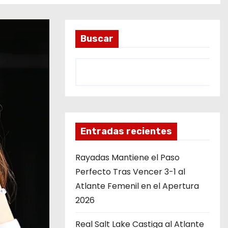
Buscar
Entradas recientes
Rayadas Mantiene el Paso
Perfecto Tras Vencer 3-1 al
Atlante Femenil en el Apertura
2026
Real Salt Lake Castiga al Atlante