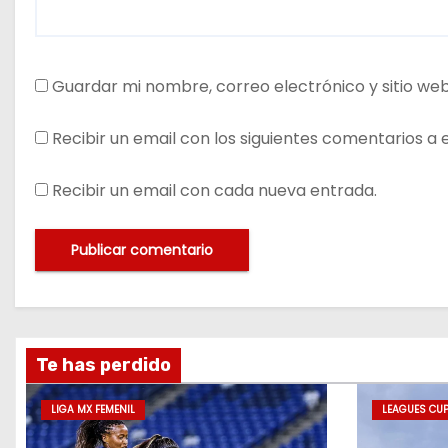
Guardar mi nombre, correo electrónico y sitio we
Recibir un email con los siguientes comentarios a 
Recibir un email con cada nueva entrada.
Te has perdido
LIGA MX FEMENIL
LEAGUES CU