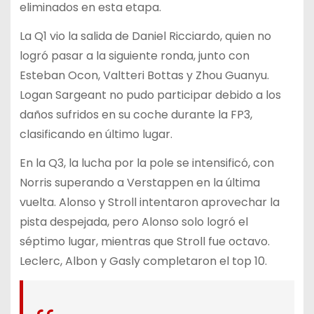
eliminados en esta etapa.
La Q1 vio la salida de Daniel Ricciardo, quien no
logró pasar a la siguiente ronda, junto con
Esteban Ocon, Valtteri Bottas y Zhou Guanyu.
Logan Sargeant no pudo participar debido a los
daños sufridos en su coche durante la FP3,
clasificando en último lugar.
En la Q3, la lucha por la pole se intensificó, con
Norris superando a Verstappen en la última
vuelta. Alonso y Stroll intentaron aprovechar la
pista despejada, pero Alonso solo logró el
séptimo lugar, mientras que Stroll fue octavo.
Leclerc, Albon y Gasly completaron el top 10.