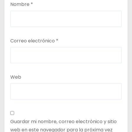
Nombre
*
Correo electrónico
*
Web
Guardar mi nombre, correo electrónico y sitio
web en este navegador para la próxima vez