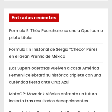
Entradas recientes
Formula E: Théo Pourchaire se une a Opel como
piloto titular
Formula 1: El historial de Sergio “Checo” Pérez
en el Gran Premio de México
¡Las SuperPoderosas vuelven a casa! América
Femenil celebrará su histórico triplete con una
auténtica fiesta ante Cruz Azul
MotoGP: Maverick Viñales enfrenta un futuro
incierto tras resultados decepcionantes