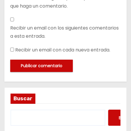
que haga un comentario.
Recibir un email con los siguientes comentarios
a esta entrada.
Recibir un email con cada nueva entrada.
Buscar
Busca