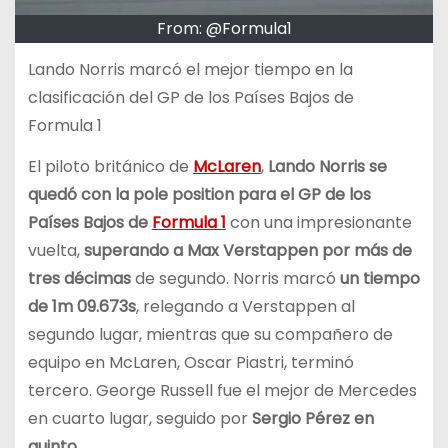
From: @Formula1
Lando Norris marcó el mejor tiempo en la
clasificación del GP de los Países Bajos de
Formula 1
El piloto británico de
McLaren
,
Lando Norris se
quedó con la pole position para el GP de los
Países Bajos de
Formula 1
con una impresionante
vuelta,
superando a Max Verstappen por más de
tres décimas
de segundo. Norris marcó
un tiempo
de 1m 09.673s
, relegando a Verstappen al
segundo lugar, mientras que su compañero de
equipo en McLaren, Oscar Piastri, terminó
tercero. George Russell fue el mejor de Mercedes
en cuarto lugar, seguido por
Sergio Pérez en
quinto
.